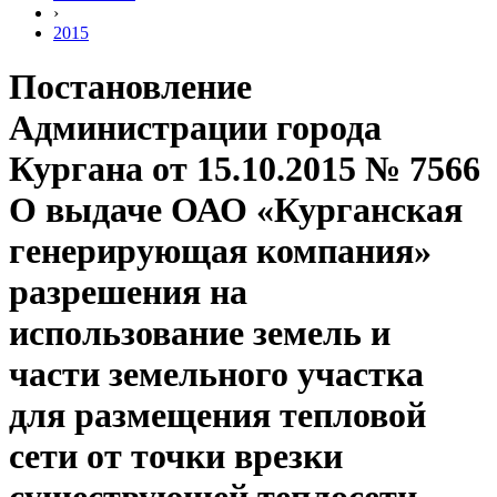
›
2015
Постановление
Администрации города
Кургана от 15.10.2015 № 7566
О выдаче ОАО «Курганская
генерирующая компания»
разрешения на
использование земель и
части земельного участка
для размещения тепловой
сети от точки врезки