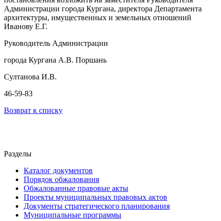
Администрации города Кургана, директора Департамента
архитектуры, имущественных и земельных отношений
Иванову Е.Г.
Руководитель Администрации
города Кургана А.В. Поршань
Султанова И.В.
46-59-83
Возврат к списку
Разделы
Каталог документов
Порядок обжалования
Обжалованные правовые акты
Проекты муниципальных правовых актов
Документы стратегического планирования
Муниципальные программы