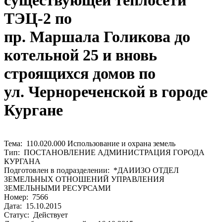
существующей теплосети
ТЭЦ-2 по
пр. Маршала Голикова до
котельной 25 и вновь
строящихся домов по
ул. Чернореченской в городе
Кургане
Тема: 110.020.000 Использование и охрана земель
Тип: ПОСТАНОВЛЕНИЕ АДМИНИСТРАЦИЯ ГОРОДА
КУРГАНА
Подготовлен в подразделении: *ДАИИЗО ОТДЕЛ
ЗЕМЕЛЬНЫХ ОТНОШЕНИЙ УПРАВЛЕНИЯ
ЗЕМЕЛЬНЫМИ РЕСУРСАМИ
Номер: 7566
Дата: 15.10.2015
Статус: Действует