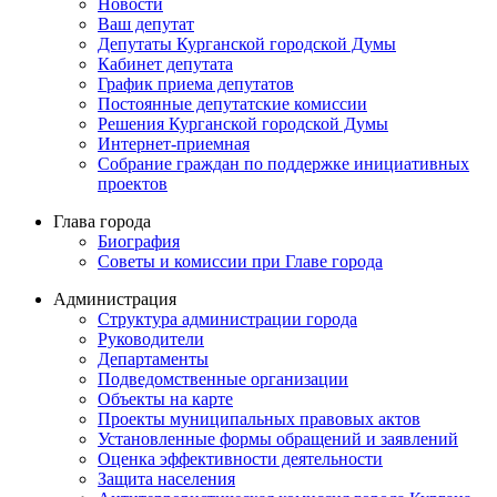
Новости
Ваш депутат
Депутаты Курганской городской Думы
Кабинет депутата
График приема депутатов
Постоянные депутатские комиссии
Решения Курганской городской Думы
Интернет-приемная
Собрание граждан по поддержке инициативных
проектов
Глава города
Биография
Советы и комиссии при Главе города
Администрация
Структура администрации города
Руководители
Департаменты
Подведомственные организации
Объекты на карте
Проекты муниципальных правовых актов
Установленные формы обращений и заявлений
Оценка эффективности деятельности
Защита населения