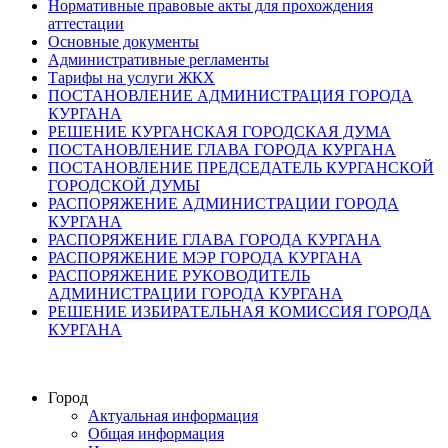
Нормативные правовые акты для прохождения
аттестации
Основные документы
Административные регламенты
Тарифы на услуги ЖКХ
ПОСТАНОВЛЕНИЕ АДМИНИСТРАЦИЯ ГОРОДА
КУРГАНА
РЕШЕНИЕ КУРГАНСКАЯ ГОРОДСКАЯ ДУМА
ПОСТАНОВЛЕНИЕ ГЛАВА ГОРОДА КУРГАНА
ПОСТАНОВЛЕНИЕ ПРЕДСЕДАТЕЛЬ КУРГАНСКОЙ
ГОРОДСКОЙ ДУМЫ
РАСПОРЯЖЕНИЕ АДМИНИСТРАЦИИ ГОРОДА
КУРГАНА
РАСПОРЯЖЕНИЕ ГЛАВА ГОРОДА КУРГАНА
РАСПОРЯЖЕНИЕ МЭР ГОРОДА КУРГАНА
РАСПОРЯЖЕНИЕ РУКОВОДИТЕЛЬ
АДМИНИСТРАЦИИ ГОРОДА КУРГАНА
РЕШЕНИЕ ИЗБИРАТЕЛЬНАЯ КОМИССИЯ ГОРОДА
КУРГАНА
Город
Актуальная информация
Общая информация