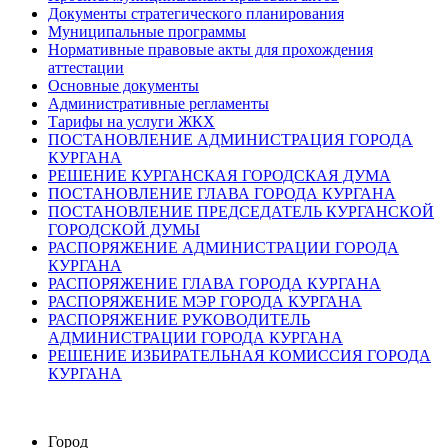
Документы стратегического планирования
Муниципальные программы
Нормативные правовые акты для прохождения
аттестации
Основные документы
Административные регламенты
Тарифы на услуги ЖКХ
ПОСТАНОВЛЕНИЕ АДМИНИСТРАЦИЯ ГОРОДА
КУРГАНА
РЕШЕНИЕ КУРГАНСКАЯ ГОРОДСКАЯ ДУМА
ПОСТАНОВЛЕНИЕ ГЛАВА ГОРОДА КУРГАНА
ПОСТАНОВЛЕНИЕ ПРЕДСЕДАТЕЛЬ КУРГАНСКОЙ
ГОРОДСКОЙ ДУМЫ
РАСПОРЯЖЕНИЕ АДМИНИСТРАЦИИ ГОРОДА
КУРГАНА
РАСПОРЯЖЕНИЕ ГЛАВА ГОРОДА КУРГАНА
РАСПОРЯЖЕНИЕ МЭР ГОРОДА КУРГАНА
РАСПОРЯЖЕНИЕ РУКОВОДИТЕЛЬ
АДМИНИСТРАЦИИ ГОРОДА КУРГАНА
РЕШЕНИЕ ИЗБИРАТЕЛЬНАЯ КОМИССИЯ ГОРОДА
КУРГАНА
Город