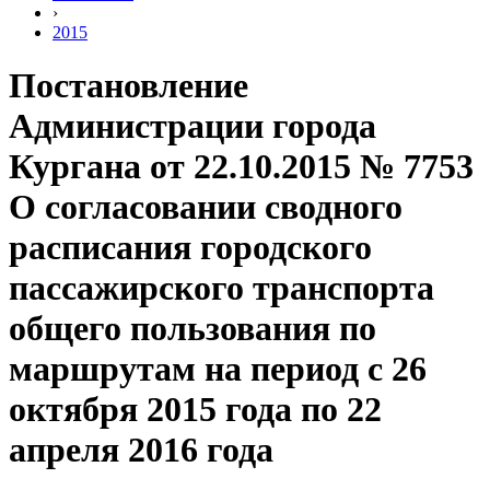
›
2015
Постановление
Администрации города
Кургана от 22.10.2015 № 7753
О согласовании сводного
расписания городского
пассажирского транспорта
общего пользования по
маршрутам на период с 26
октября 2015 года по 22
апреля 2016 года