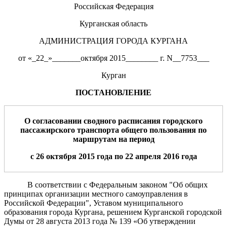
Российская Федерация
Курганская область
АДМИНИСТРАЦИЯ ГОРОДА КУРГАНА
от «_22_»_______октября 2015________ г. N__7753___
Курган
ПОСТАНОВЛЕНИЕ
О согласовании сводного расписания городского
пассажирского транспорта общего пользования по
маршрутам на период
с
26
октября
2015 года
по 22 апреля 2016 года
В соответствии с Федеральным законом "Об общих
принципах организации местного самоуправления в
Российской Федерации", Уставом муниципального
образования города Кургана, решением Курганской городской
Думы от 28 августа 2013 года № 139 «Об утверждении