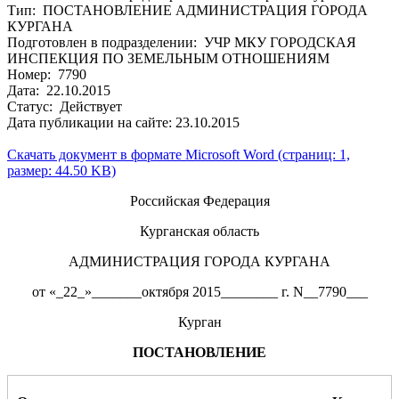
Тип: ПОСТАНОВЛЕНИЕ АДМИНИСТРАЦИЯ ГОРОДА
КУРГАНА
Подготовлен в подразделении: УЧР МКУ ГОРОДСКАЯ
ИНСПЕКЦИЯ ПО ЗЕМЕЛЬНЫМ ОТНОШЕНИЯМ
Номер: 7790
Дата: 22.10.2015
Статус: Действует
Дата публикации на сайте: 23.10.2015
Скачать документ в формате Microsoft Word (страниц: 1,
размер: 44.50 KB)
Российская Федерация
Курганская область
АДМИНИСТРАЦИЯ ГОРОДА КУРГАНА
от «_22_»_______октября 2015________ г. N__7790___
Курган
ПОСТАНОВЛЕНИЕ