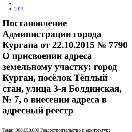
›
2015
Постановление
Администрации города
Кургана от 22.10.2015 № 7790
О присвоении адреса
земельному участку: город
Курган, посёлок Тёплый
стан, улица 3-я Болдинская,
№ 7, о внесении адреса в
адресный реестр
Тема: 090.050.000 Градостроительство и архитектура