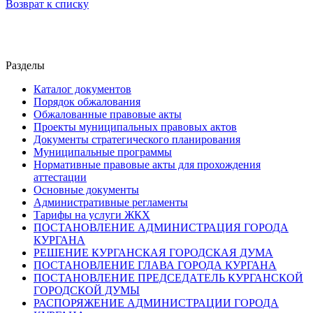
Возврат к списку
Разделы
Каталог документов
Порядок обжалования
Обжалованные правовые акты
Проекты муниципальных правовых актов
Документы стратегического планирования
Муниципальные программы
Нормативные правовые акты для прохождения
аттестации
Основные документы
Административные регламенты
Тарифы на услуги ЖКХ
ПОСТАНОВЛЕНИЕ АДМИНИСТРАЦИЯ ГОРОДА
КУРГАНА
РЕШЕНИЕ КУРГАНСКАЯ ГОРОДСКАЯ ДУМА
ПОСТАНОВЛЕНИЕ ГЛАВА ГОРОДА КУРГАНА
ПОСТАНОВЛЕНИЕ ПРЕДСЕДАТЕЛЬ КУРГАНСКОЙ
ГОРОДСКОЙ ДУМЫ
РАСПОРЯЖЕНИЕ АДМИНИСТРАЦИИ ГОРОДА