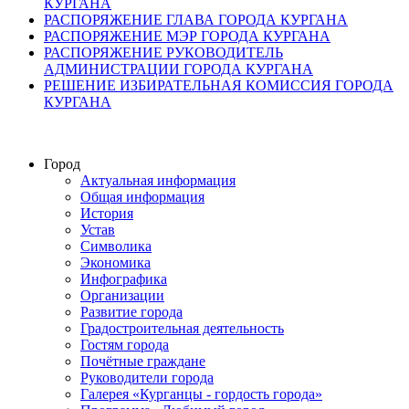
КУРГАНА
РАСПОРЯЖЕНИЕ ГЛАВА ГОРОДА КУРГАНА
РАСПОРЯЖЕНИЕ МЭР ГОРОДА КУРГАНА
РАСПОРЯЖЕНИЕ РУКОВОДИТЕЛЬ
АДМИНИСТРАЦИИ ГОРОДА КУРГАНА
РЕШЕНИЕ ИЗБИРАТЕЛЬНАЯ КОМИССИЯ ГОРОДА
КУРГАНА
Город
Актуальная информация
Общая информация
История
Устав
Символика
Экономика
Инфографика
Организации
Развитие города
Градостроительная деятельность
Гостям города
Почётные граждане
Руководители города
Галерея «Курганцы - гордость города»