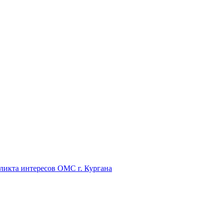
икта интересов ОМС г. Кургана