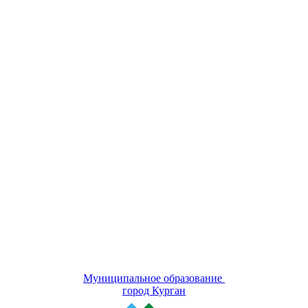
Муниципальное образование
город Курган