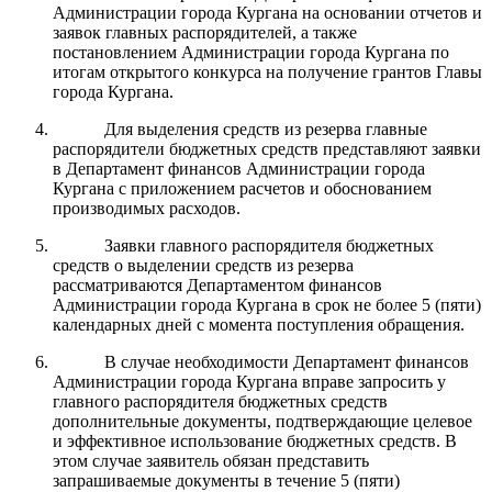
Администрации города Кургана на основании отчетов и
заявок главных распорядителей, а также
постановлением Администрации города Кургана по
итогам открытого конкурса на получение грантов Главы
города Кургана.
Для выделения средств из резерва главные
распорядители бюджетных средств представляют заявки
в Департамент финансов Администрации города
Кургана с приложением расчетов и обоснованием
производимых расходов.
Заявки главного распорядителя бюджетных
средств о выделении средств из резерва
рассматриваются Департаментом финансов
Администрации города Кургана в срок не более 5 (пяти)
календарных дней с момента поступления обращения.
В случае необходимости Департамент финансов
Администрации города Кургана вправе запросить у
главного распорядителя бюджетных средств
дополнительные документы, подтверждающие целевое
и эффективное использование бюджетных средств. В
этом случае заявитель обязан представить
запрашиваемые документы в течение 5 (пяти)