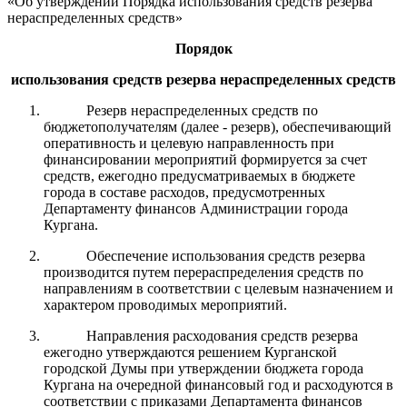
«Об утверждении Порядка использования средств резерва
нераспределенных средств»
Порядок
использования средств резерва нераспределенных средств
Резерв нераспределенных средств по
бюджетополучателям (далее - резерв), обеспечивающий
оперативность и целевую направленность при
финансировании мероприятий формируется за счет
средств, ежегодно предусматриваемых в бюджете
города в составе расходов, предусмотренных
Департаменту финансов Администрации города
Кургана.
Обеспечение использования средств резерва
производится путем перераспределения средств по
направлениям в соответствии с целевым назначением и
характером проводимых мероприятий.
Направления расходования средств резерва
ежегодно утверждаются решением Курганской
городской Думы при утверждении бюджета города
Кургана на очередной финансовый год и расходуются в
соответствии с приказами Департамента финансов