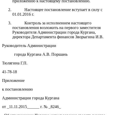
приложению к настоящему постановлению.
Настоящее постановление вступает в силу с
01.01.2016 г.
Контроль за исполнением настоящего
постановления возложить на первого заместителя
Руководителя Администрации города Кургана,
директора Департамента финансов Зворыгина И.В.
Руководитель Администрации
города Кургана А.В. Поршань
Тюлягина Г.П.
41-78-18
Приложение
к постановлению
Администрации города Кургана
от _11.11.2015______ г. № _8246_