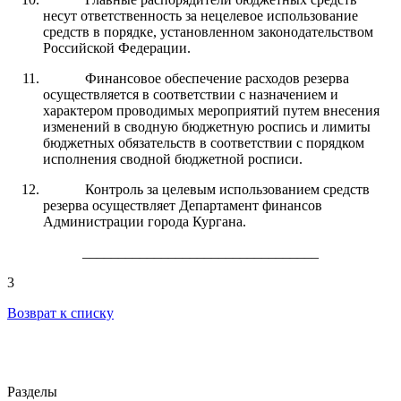
несут ответственность за нецелевое использование
средств в порядке, установленном законодательством
Российской Федерации.
Финансовое обеспечение расходов резерва
осуществляется в соответствии с назначением и
характером проводимых мероприятий путем внесения
изменений в сводную бюджетную роспись и лимиты
бюджетных обязательств в соответствии с порядком
исполнения сводной бюджетной росписи.
Контроль за целевым использованием средств
резерва осуществляет Департамент финансов
Администрации города Кургана.
_________________________________
3
Возврат к списку
Разделы