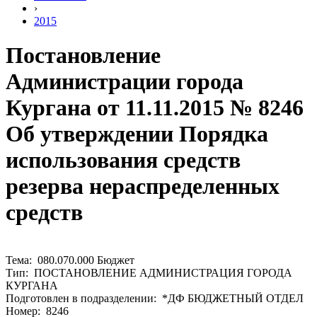
›
2015
Постановление
Администрации города
Кургана от 11.11.2015 № 8246
Об утверждении Порядка
использования средств
резерва нераспределенных
средств
Тема: 080.070.000 Бюджет
Тип: ПОСТАНОВЛЕНИЕ АДМИНИСТРАЦИЯ ГОРОДА
КУРГАНА
Подготовлен в подразделении: *ДФ БЮДЖЕТНЫЙ ОТДЕЛ
Номер: 8246