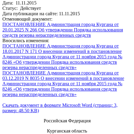
Дата: 11.11.2015
Статус: Действует
Дата публикации на сайте: 11.11.2015
Отменяющий документ:
ПОСТАНОВЛЕНИЕ Администрация города Кургана от
20.01.2025 N 266 Об утверждении Порядка использования
средств резерва нераспределенных средств
Вносились изменения:
ПОСТАНОВЛЕНИЕ Администрация города Кургана от
18.01.2017 N 171 О внесении изменений в постановление
Администрации города Кургана от 11 ноября 2015 года №
8246 «Об утверждении Порядка использования средств
резерва нераспределенных средств»
ПОСТАНОВЛЕНИЕ Администрация города Кургана от
03.12.2019 N 8035 О внесении изменений в постановление
Администрации города Кургана от 11 ноября 2015 года №
8246 «Об утверждении Порядка использования средств
резерва нераспределенных средств»
Скачать документ в формате Microsoft Word (страниц: 3,
размер: 48.50 KB)
Российская Федерация
Курганская область