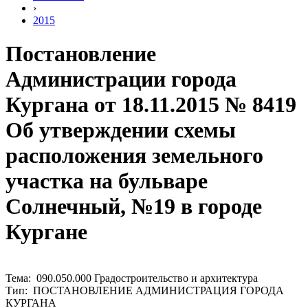
›
2015
Постановление
Администрации города
Кургана от 18.11.2015 № 8419
Об утверждении схемы
расположения земельного
участка на бульваре
Солнечный, №19 в городе
Кургане
Тема: 090.050.000 Градостроительство и архитектура
Тип: ПОСТАНОВЛЕНИЕ АДМИНИСТРАЦИЯ ГОРОДА
КУРГАНА