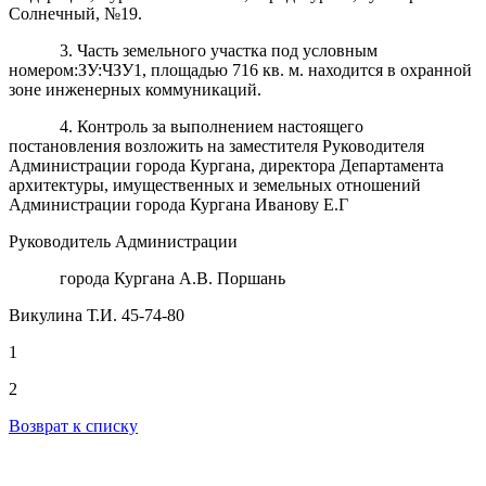
Солнечный, №19.
3. Часть земельного участка под условным
номером:ЗУ:ЧЗУ1, площадью 716 кв. м. находится в охранной
зоне инженерных коммуникаций.
4. Контроль за выполнением настоящего
постановления возложить на заместителя Руководителя
Администрации города Кургана, директора Департамента
архитектуры, имущественных и земельных отношений
Администрации города Кургана Иванову Е.Г
Руководитель Администрации
города Кургана А.В. Поршань
Викулина Т.И. 45-74-80
1
2
Возврат к списку