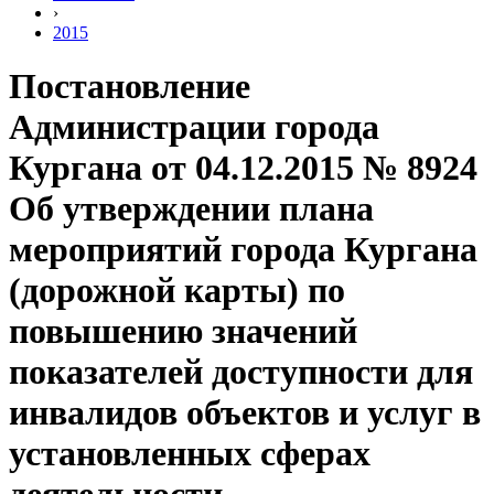
›
2015
Постановление
Администрации города
Кургана от 04.12.2015 № 8924
Об утверждении плана
мероприятий города Кургана
(дорожной карты) по
повышению значений
показателей доступности для
инвалидов объектов и услуг в
установленных сферах