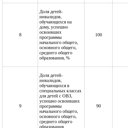
Доля детей-
инвалидов,
обучающихся на
дому, успешно
освоивших
8
100
программы
начального общего,
основного общего,
среднего общего
образования, %
Доля детей-
инвалидов,
обучающихся в
специальных классах
для детей с ОВЗ,
успешно освоивших
9
90
программы
начального общего,
основного общего,
среднего общего
образования