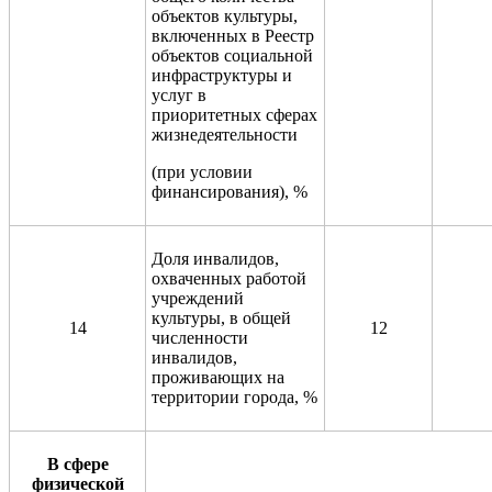
объектов культуры,
включенных в Реестр
объектов социальной
инфраструктуры и
услуг в
приоритетных сферах
жизнедеятельности
(при условии
финансирования), %
Доля инвалидов,
охваченных работой
учреждений
культуры, в общей
14
12
численности
инвалидов,
проживающих на
территории города, %
В сфере
физической