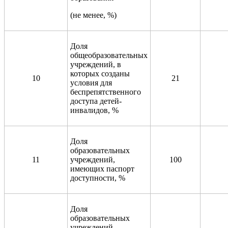
(не менее, %)
Доля
общеобразовательных
учреждений, в
которых созданы
10
21
условия для
беспрепятственного
доступа детей-
инвалидов, %
Доля
образовательных
11
учреждений,
100
имеющих паспорт
доступности, %
Доля
образовательных
учреждений,