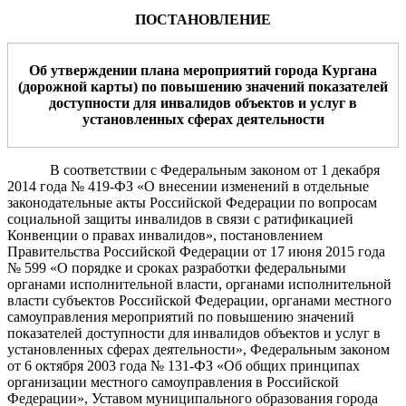
ПОСТАНОВЛЕНИЕ
О
б утверждении плана мероприятий
города Кургана
(дорожной карты) по повышению значений показателей
доступности для инвалидов объектов и услуг в
устан
овленных сферах деятельности
В соответствии
с Федеральным законом от 1 декабря
2014 года № 419-ФЗ «О внесении изменений в отдельные
законодательные акты Российской Федерации по вопросам
социальной защиты инвалидов в связи с ратификацией
Конвенции о правах инвалидов», постановлением
Правительства Российской Федерации от 17 июня 2015 года
№ 599 «О порядке и сроках разработки федеральными
органами исполнительной власти, органами исполнительной
власти субъектов Российской Федерации, органами местного
самоуправления мероприятий по повышению значений
показателей доступности для инвалидов объектов и услуг в
установленных сферах деятельности», Федеральным законом
от 6 октября 2003 года № 131-ФЗ «Об общих принципах
организации местного самоуправления в Российской
Федерации», Уставом муниципального образования города