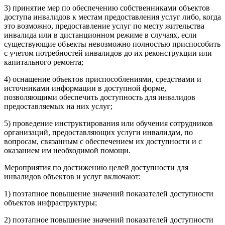
3) принятие мер по обеспечению собственниками объектов
доступа инвалидов к местам предоставления услуг либо, когда
это возможно, предоставление услуг по месту жительства
инвалида или в дистанционном режиме в случаях, если
существующие объекты невозможно полностью приспособить
с учетом потребностей инвалидов до их реконструкции или
капитального ремонта;
4) оснащение объектов приспособлениями, средствами и
источниками информации в доступной форме,
позволяющими обеспечить доступность для инвалидов
предоставляемых на них услуг;
5) проведение инструктирования или обучения сотрудников
организаций, предоставляющих услуги инвалидам, по
вопросам, связанным с обеспечением их доступности и с
оказанием им необходимой помощи.
Мероприятия по достижению целей доступности для
инвалидов объектов и услуг включают:
1) поэтапное повышение значений показателей доступности
объектов инфраструктуры;
2) поэтапное повышение значений показателей доступности