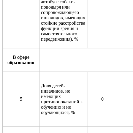
автобусе собаки-
поводыря или
сопровождающего
инвалидов, имеющих
стойкие расстройства
функции зрения и
самостоятельного
передвижения), %
В сфере
образования
Доля детей-
инвалидов, не
имеющих
5
0
противопоказаний к
обучению и не
обучающихся, %