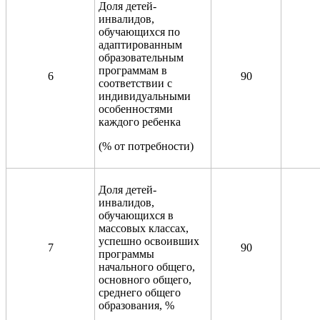
Доля детей-
инвалидов,
обучающихся по
адаптированным
образовательным
программам в
6
90
соответствии с
индивидуальными
особенностями
каждого ребенка
(% от потребности)
Доля детей-
инвалидов,
обучающихся в
массовых классах,
успешно освоивших
7
90
программы
начального общего,
основного общего,
среднего общего
образования, %