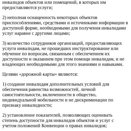
инвалидов объектов или помещений, в которых им
предоставляются услуги;
2) неполная оснащенность некоторых объектов
приспособлениями, средствами и источниками информации в
доступной форме, необходимыми для получения инвалидами
услуг наравне с другими лицами;
3) количество сотрудников организаций, предоставляющих
услуги инвалидам, не прошедших инструктирование или
обучение по вопросам, связанным с обеспечением их
доступности и оказанием при этом помощи инвалидам, и не
владеющих необходимыми для этого знаниями и навыками.
Целями «дорожной карты» являются:
1) создание инвалидам дополнительных условий для
обеспечения равенства возможностей, личной
самостоятельности, включенности в общество,
индивидуальной мобильности и не дискриминации по
признаку инвалидности;
2) установление показателей, позволяющих оценивать
степень доступности для инвалидов объектов и услуг с
учетом положений Конвенции о правах инвалидов;