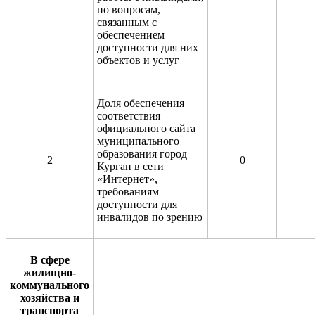
по вопросам,
связанным с
обеспечением
доступности для них
объектов и услуг
Доля обеспечения
соответствия
официального сайта
муниципального
образования город
2
0
Курган в сети
«Интернет»,
требованиям
доступности для
инвалидов по зрению
В сфере
жилищно-
коммунального
хозяйства и
транспорта