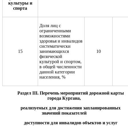
культуры и
спорта
Доля лиц с
ограниченными
возможностями
здоровья и инвалидов
систематически
15
занимающихся
10
физической
культурой и спортом,
в общей численности
данной категории
населения, %
Раздел III. Перечень мероприятий дорожной карты
города Кургана,
реализуемых для достижения запланированных
значений показателей
доступности для инвалидов объектов и услуг