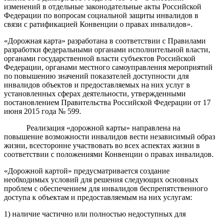
изменений в отдельные законодательные акты Российской
Федерации по вопросам социальной защиты инвалидов в
связи с ратификацией Конвенции о правах инвалидов».
«Дорожная карта» разработана в соответствии с Правилами
разработки федеральными органами исполнительной власти,
органами государственной власти субъектов Российской
Федерации, органами местного самоуправления мероприятий
по повышению значений показателей доступности для
инвалидов объектов и предоставляемых на них услуг в
установленных сферах деятельности, утвержденными
постановлением Правительства Российской Федерации от 17
июня 2015 года № 599.
Реализация «дорожной карты» направлена на
повышение возможности инвалидов вести независимый образ
жизни, всесторонне участвовать во всех аспектах жизни в
соответствии с положениями Конвенции о правах инвалидов.
«Дорожной картой» предусматривается создание
необходимых условий для решения следующих основных
проблем с обеспечением для инвалидов беспрепятственного
доступа к объектам и предоставляемым на них услугам:
1) наличие частично или полностью недоступных для