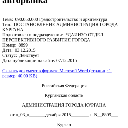
авторынка
Тема: 090.050.000 Градостроительство и архитектура
Тип: ПОСТАНОВЛЕНИЕ АДМИНИСТРАЦИЯ ГОРОДА
КУРГАНА
Подготовлен в подразделении: *ДАИИЗО ОТДЕЛ
ПЕРСПЕКТИВНОГО РАЗВИТИЯ ГОРОДА
Номер: 8899
Дата: 03.12.2015
Статус: Действует
Дата публикации на сайте: 07.12.2015
Скачать документ в формате Microsoft Word (страниц: 1,
размер: 40.00 KB)
Российская Федерация
Курганская область
АДМИНИСТРАЦИЯ ГОРОДА КУРГАНА
от «_03_»_______декабря 2015________ г. N__8899___
Курган