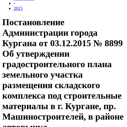
›
2015
Постановление
Администрации города
Кургана от 03.12.2015 № 8899
Об утверждении
градостроительного плана
земельного участка
размещения складского
комплекса под строительные
материалы в г. Кургане, пр.
Машиностроителей, в районе