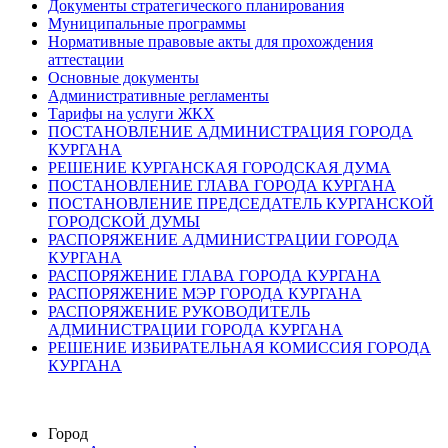
Документы стратегического планирования
Муниципальные программы
Нормативные правовые акты для прохождения
аттестации
Основные документы
Административные регламенты
Тарифы на услуги ЖКХ
ПОСТАНОВЛЕНИЕ АДМИНИСТРАЦИЯ ГОРОДА
КУРГАНА
РЕШЕНИЕ КУРГАНСКАЯ ГОРОДСКАЯ ДУМА
ПОСТАНОВЛЕНИЕ ГЛАВА ГОРОДА КУРГАНА
ПОСТАНОВЛЕНИЕ ПРЕДСЕДАТЕЛЬ КУРГАНСКОЙ
ГОРОДСКОЙ ДУМЫ
РАСПОРЯЖЕНИЕ АДМИНИСТРАЦИИ ГОРОДА
КУРГАНА
РАСПОРЯЖЕНИЕ ГЛАВА ГОРОДА КУРГАНА
РАСПОРЯЖЕНИЕ МЭР ГОРОДА КУРГАНА
РАСПОРЯЖЕНИЕ РУКОВОДИТЕЛЬ
АДМИНИСТРАЦИИ ГОРОДА КУРГАНА
РЕШЕНИЕ ИЗБИРАТЕЛЬНАЯ КОМИССИЯ ГОРОДА
КУРГАНА
Город