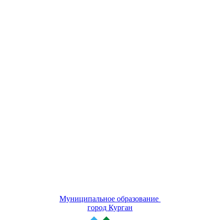
Муниципальное образование
город Курган