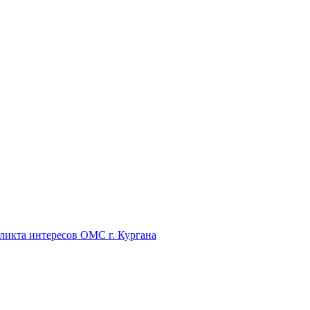
икта интересов ОМС г. Кургана