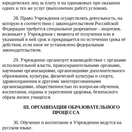
юридических лиц за плату и на одинаковых при оказании
одних и тех же услуг (выполнении работ) условиях.
28. Право Учреждения осуществлять деятельность, на
которую в соответствии с законодательством Российской
Федерации требуется специальное разрешение - лицензия,
возникает у Учреждения с момента её получения или в
указанный в ней срок и прекращается по истечении срока её
действия, если иное не установлено федеральным
законодательством.
29. Учреждение организует взаимодействие с органами
исполнительной власти, правоохранительными органами,
научными организациями, организациями дополнительного
образования, культуры, физической культуры и спорта,
здравоохранения и другими заинтересованными
организациями, общественностью по вопросам обучения,
воспитания, охраны и укрепления здоровья, безопасного
образа жизни учащихся.
III
. ОРГАНИЗАЦИЯ ОБРАЗОВАТЕЛЬНОГО
ПРОЦЕССА
30. Обучение и воспитание в Учреждении ведутся на
русском языке.