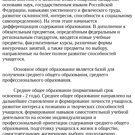
основами наук, государственным языком Российской
Федерации, навыками умственного и физического труда,
развитие склонностей, интересов, способности к социальному
самоопределению). На этом этапе начинается
дифференциация содержания образования. В дополнение к
обязательным предметам, определённым федеральным и
региональным стандартом, вводятся новые учебные
предметы, факультативные курсы, различные формы
внеурочных занятий, а также предметы по выбору,
направленные на более полное развитие способностей
учащегося.
Основное общее образование является базой для
получения среднего общего образования, среднего
профессионального образования.
Среднее общее образование (нормативный срок
освоения - 2 года). Среднее общее образование направлено на
дальнейшее становление и формирование личности учащихся,
развитие интереса к познанию и творческих способностей
учащихся, формирование навыков самостоятельной учебной
деятельности на основе индивидуализации и
профессиональной ориентации содержания среднего общего
образования, подготовку учащихся к жизни в обществе,
самостоятельному жизненному выбору, продолжению