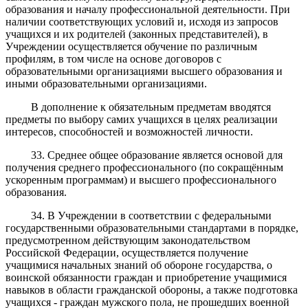
образования и началу профессиональной деятельности. При
наличии соответствующих условий и, исходя из запросов
учащихся и их родителей (законных представителей), в
Учреждении осуществляется обучение по различным
профилям, в том числе на основе договоров с
образовательными организациями высшего образования и
иными образовательными организациями.
В дополнение к обязательным предметам вводятся
предметы по выбору самих учащихся в целях реализации
интересов, способностей и возможностей личности.
33. Среднее общее образование является основой для
получения среднего профессионального (по сокращённым
ускоренным программам) и высшего профессионального
образования.
34. В Учреждении в соответствии с федеральными
государственными образовательными стандартами в порядке,
предусмотренном действующим законодательством
Российской Федерации, осуществляется получение
учащимися начальных знаний об обороне государства, о
воинской обязанности граждан и приобретение учащимися
навыков в области гражданской обороны, а также подготовка
учащихся - граждан мужского пола, не прошедших военной