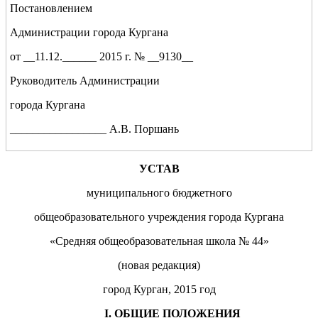
Постановлением
Администрации города Кургана
от __11.12.______ 2015 г. № __9130__
Руководитель Администрации
города Кургана
_________________ А.В. Поршань
УСТАВ
муниципального бюджетного
общеобразовательного учреждения города Кургана
«Средняя общеобразовательная школа № 44»
(новая редакция)
город Курган, 2015 год
I
. ОБЩИЕ ПОЛОЖЕНИЯ