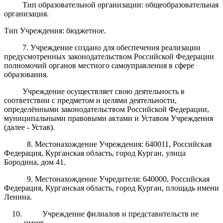
Тип образовательной организации: общеобразовательная
организация.
Тип Учреждения: бюджетное.
7. Учреждение создано для обеспечения реализации
предусмотренных законодательством Российской Федерации
полномочий органов местного самоуправления в сфере
образования.
Учреждение осуществляет свою деятельность в
соответствии с предметом и целями деятельности,
определёнными законодательством Российской Федерации,
муниципальными правовыми актами и Уставом Учреждения
(далее - Устав).
8. Местонахождение Учреждения: 640011, Российская
Федерация, Курганская область, город Курган, улица
Бородина, дом 41.
9. Местонахождение Учредителя: 640000, Российская
Федерация, Курганская область, город Курган, площадь имени
Ленина.
Учреждение филиалов и представительств не
имеет.