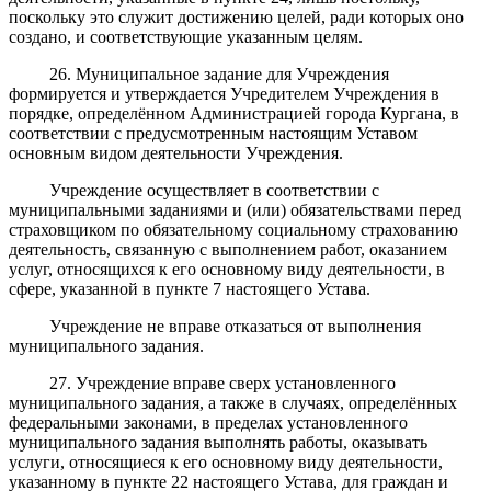
поскольку это служит достижению целей, ради которых оно
создано, и соответствующие указанным целям.
26. Муниципальное задание для Учреждения
формируется и утверждается Учредителем Учреждения в
порядке, определённом Администрацией города Кургана, в
соответствии с предусмотренным настоящим Уставом
основным видом деятельности Учреждения.
Учреждение осуществляет в соответствии с
муниципальными заданиями и (или) обязательствами перед
страховщиком по обязательному социальному страхованию
деятельность, связанную с выполнением работ, оказанием
услуг, относящихся к его основному виду деятельности, в
сфере, указанной в пункте 7 настоящего Устава.
Учреждение не вправе отказаться от выполнения
муниципального задания.
27. Учреждение вправе сверх установленного
муниципального задания, а также в случаях, определённых
федеральными законами, в пределах установленного
муниципального задания выполнять работы, оказывать
услуги, относящиеся к его основному виду деятельности,
указанному в пункте 22 настоящего Устава, для граждан и