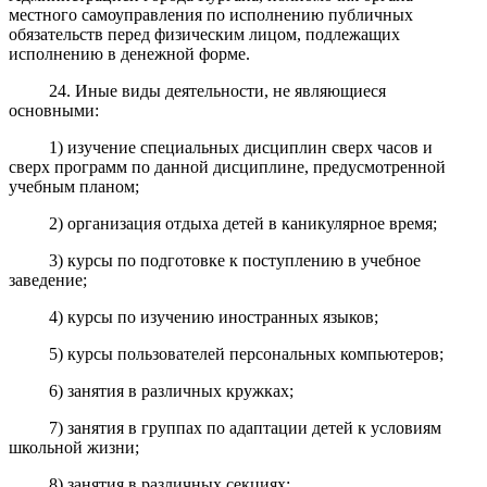
местного самоуправления по исполнению публичных
обязательств перед физическим лицом, подлежащих
исполнению в денежной форме.
24. Иные виды деятельности, не являющиеся
основными:
1) изучение специальных дисциплин сверх часов и
сверх программ по данной дисциплине, предусмотренной
учебным планом;
2) организация отдыха детей в каникулярное время;
3) курсы по подготовке к поступлению в учебное
заведение;
4) курсы по изучению иностранных языков;
5) курсы пользователей персональных компьютеров;
6) занятия в различных кружках;
7) занятия в группах по адаптации детей к условиям
школьной жизни;
8) занятия в различных секциях;