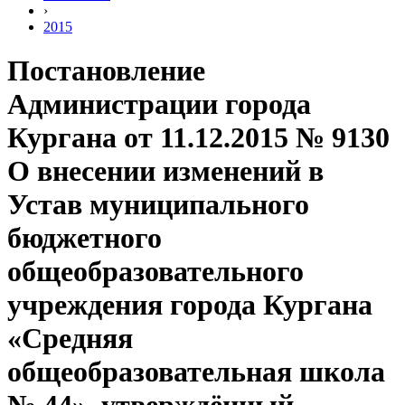
›
2015
Постановление
Администрации города
Кургана от 11.12.2015 № 9130
О внесении изменений в
Устав муниципального
бюджетного
общеобразовательного
учреждения города Кургана
«Средняя
общеобразовательная школа