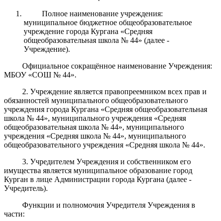
Полное наименование учреждения:
муниципальное бюджетное общеобразовательное
учреждение города Кургана «Средняя
общеобразовательная школа № 44» (далее -
Учреждение).
Официальное сокращённое наименование Учреждения:
МБОУ «СОШ № 44».
2
. Учреждение является правопреемником всех прав и
обязанностей муниципального общеобразовательного
учреждения города Кургана «Средняя общеобразовательная
школа № 44», муниципального учреждения «Средняя
общеобразовательная школа № 44», муниципального
учреждения «Средняя школа № 44», муниципального
общеобразовательного учреждения «Средняя школа № 44».
3. Учредителем Учреждения и собственником его
имущества является муниципальное образование город
Курган в лице Администрации города Кургана (далее -
Учредитель).
Функции и полномочия Учредителя Учреждения в
части: