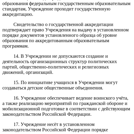
образования федеральным государственным образовательным
стандартам, Учреждение проходит государственную
аккредитацию.
Свидетельство о государственной аккредитации
подтверждает право Учреждения на выдачу в установленном
порядке документов установленного образца об уровне
образования по аккредитованным образовательным
программам.
14. В Учреждении не допускаются создание и
деятельность организационных структур политических
партий, общественно-политических и религиозных
движений, организаций.
15. По инициативе учащихся в Учреждении могут
создаваться детские общественные объединения.
16. Учреждение обеспечивает ведение воинского учёта,
а также реализацию мероприятий по гражданской обороне и
мобилизационной подготовке в соответствии с действующим
законодательством Российской Федерации.
17. Учреждение несёт в установленном
законодательством Российской Федерации порядке