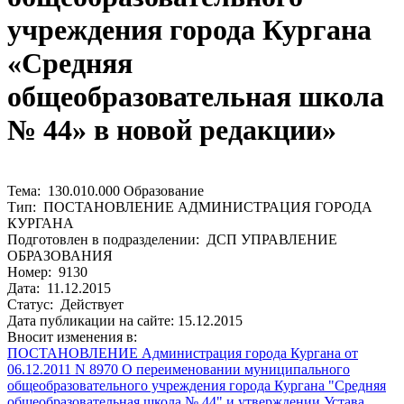
учреждения города Кургана
«Средняя
общеобразовательная школа
№ 44» в новой редакции»
Тема: 130.010.000 Образование
Тип: ПОСТАНОВЛЕНИЕ АДМИНИСТРАЦИЯ ГОРОДА
КУРГАНА
Подготовлен в подразделении: ДСП УПРАВЛЕНИЕ
ОБРАЗОВАНИЯ
Номер: 9130
Дата: 11.12.2015
Статус: Действует
Дата публикации на сайте: 15.12.2015
Вносит изменения в:
ПОСТАНОВЛЕНИЕ Администрация города Кургана от
06.12.2011 N 8970 О переименовании муниципального
общеобразовательного учреждения города Кургана "Средняя
общеобразовательная школа № 44" и утверждении Устава