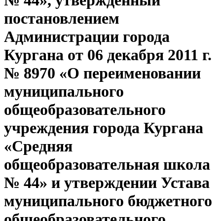
№ 44», утверждённый
постановлением
Администрации города
Кургана от 06 декабря 2011 г.
№ 8970 «О переименовании
муниципального
общеобразовательного
учреждения города Кургана
«Средняя
общеобразовательная школа
№ 44» и утверждении Устава
муниципального бюджетного
общеобразовательного