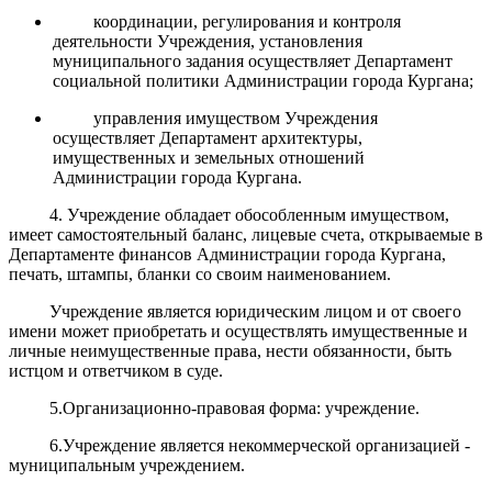
координации, регулирования и контроля
деятельности Учреждения, установления
муниципального задания осуществляет Департамент
социальной политики Администрации города Кургана;
управления имуществом Учреждения
осуществляет Департамент архитектуры,
имущественных и земельных отношений
Администрации города Кургана.
4. Учреждение обладает обособленным имуществом,
имеет самостоятельный баланс, лицевые счета, открываемые в
Департаменте финансов Администрации города Кургана,
печать, штампы, бланки со своим наименованием.
Учреждение является юридическим лицом и от своего
имени может приобретать и осуществлять имущественные и
личные неимущественные права, нести обязанности, быть
истцом и ответчиком в суде.
5.Организационно-правовая форма: учреждение.
6.Учреждение является некоммерческой организацией -
муниципальным учреждением.