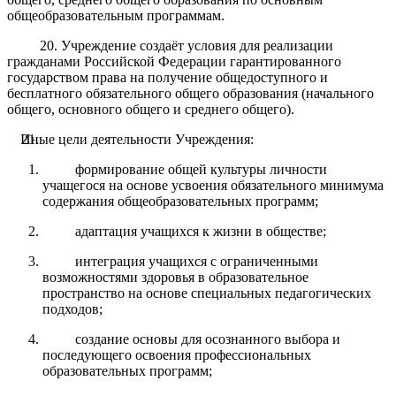
общеобразовательным программам.
20. Учреждение создаёт условия для реализации
гражданами Российской Федерации гарантированного
государством права на получение общедоступного и
бесплатного обязательного общего образования (начального
общего, основного общего и среднего общего).
Иные цели деятельности Учреждения:
формирование общей культуры личности
учащегося на основе усвоения обязательного минимума
содержания общеобразовательных программ;
адаптация учащихся к жизни в обществе;
интеграция учащихся с ограниченными
возможностями здоровья в образовательное
пространство на основе специальных педагогических
подходов;
создание основы для осознанного выбора и
последующего освоения профессиональных
образовательных программ;