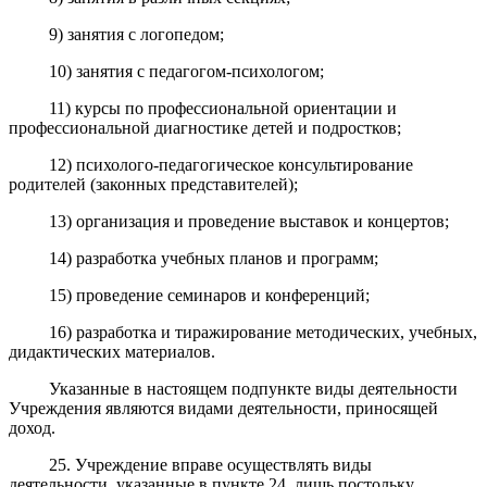
9) занятия с логопедом;
10) занятия с педагогом-психологом;
11) курсы по профессиональной ориентации и
профессиональной диагностике детей и подростков;
12) психолого-педагогическое консультирование
родителей (законных представителей);
13) организация и проведение выставок и концертов;
14) разработка учебных планов и программ;
15) проведение семинаров и конференций;
16) разработка и тиражирование методических, учебных,
дидактических материалов.
Указанные в настоящем подпункте виды деятельности
Учреждения являются видами деятельности, приносящей
доход.
25. Учреждение вправе осуществлять виды
деятельности, указанные в пункте 24, лишь постольку,