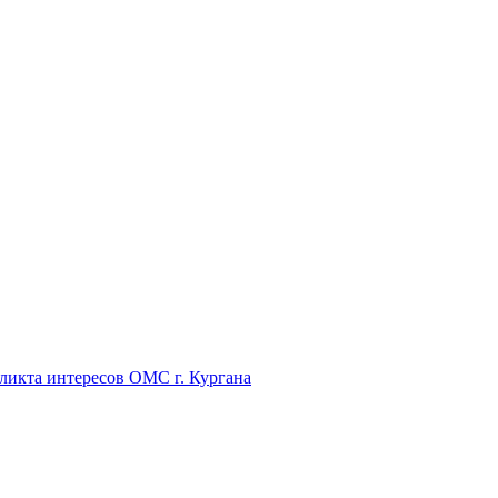
икта интересов ОМС г. Кургана