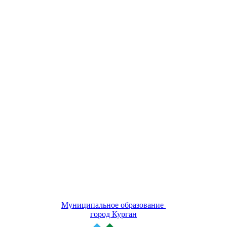
Муниципальное образование
город Курган