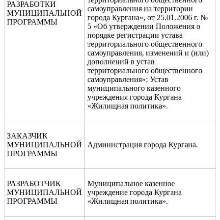
РАЗРАБОТКИ
самоуправления на территории
МУНИЦИПАЛЬНОЙ
города Кургана», от 25.01.2006 г. №
ПРОГРАММЫ
5 «Об утверждении Положения о
порядке регистрации устава
территориального общественного
самоуправления, изменений и (или)
дополнений в устав
территориального общественного
самоуправления»; Устав
муниципального казенного
учреждения города Кургана
«Жилищная политика».
ЗАКАЗЧИК
МУНИЦИПАЛЬНОЙ
Администрация города Кургана.
ПРОГРАММЫ
РАЗРАБОТЧИК
Муниципальное казенное
МУНИЦИПАЛЬНОЙ
учреждение города Кургана
ПРОГРАММЫ
«Жилищная политика».