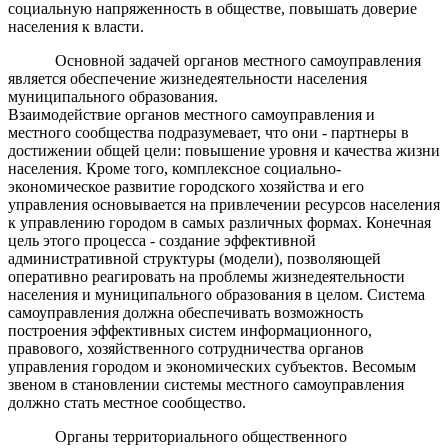
социальную напряженность в обществе, повышать доверие
населения к власти.
Основной задачей органов местного самоуправления
является обеспечение жизнедеятельности населения
муниципального образования.
Взаимодействие органов местного самоуправления и
местного сообщества подразумевает, что они - партнеры в
достижении общей цели: повышение уровня и качества жизни
населения. Кроме того, комплексное социально-
экономическое развитие городского хозяйства и его
управления основывается на привлечении ресурсов населения
к управлению городом в самых различных формах. Конечная
цель этого процесса - создание эффективной
административной структуры (модели), позволяющей
оперативно реагировать на проблемы жизнедеятельности
населения и муниципального образования в целом. Система
самоуправления должна обеспечивать возможность
построения эффективных систем информационного,
правового, хозяйственного сотрудничества органов
управления городом и экономических субъектов. Весомым
звеном в становлении системы местного самоуправления
должно стать местное сообщество.
Органы территориального общественного