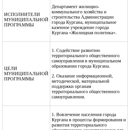
Департамент жилищно-
коммунального хозяйства и
ИСПОЛНИТЕЛИ
строительства Администрации
МУНИЦИПАЛЬНОЙ
города Кургана, муниципальное
ПРОГРАММЫ
казенное учреждение города
Кургана «Жилищная политика».
1. Содействие развитию
территориального общественного
самоуправления в муниципальном
образовании города Кургана.
ЦЕЛИ
МУНИЦИПАЛЬНОЙ
2. Оказание информационной,
ПРОГРАММЫ
методической, материальной
поддержки органам
территориального общественного
самоуправления.
1. Вовлечение населения города
Кургана в процессы формирования и
развития территориального