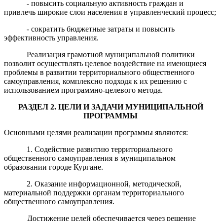
- повысить социальную активность граждан и
привлечь широкие слои населения в управленческий процесс;
- сократить бюджетные затраты и повысить
эффективность управления.
Реализация грамотной муниципальной политики
позволит осуществлять целевое воздействие на имеющиеся
проблемы в развитии территориального общественного
самоуправления, комплексно подходя к их решению с
использованием программно-целевого метода.
РАЗДЕЛ 2
.
ЦЕЛИ И ЗАДАЧИ МУНИЦИПАЛЬНОЙ
ПРОГРАММЫ
Основными целями реализации программы являются:
1. Содействие развитию территориального
общественного самоуправления в муниципальном
образовании городе Кургане.
2. Оказание информационной, методической,
материальной поддержки органам территориального
общественного самоуправления.
Достижение целей обеспечивается через решение