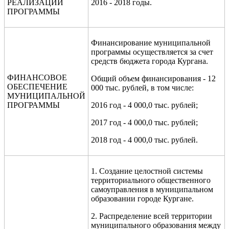
РЕАЛИЗАЦИИ
2016 - 2018 годы.
ПРОГРАММЫ
Финансирование муниципальной
программы осуществляется за счет
средств бюджета города Кургана.
ФИНАНСОВОЕ
Общий объем финансирования - 12
ОБЕСПЕЧЕНИЕ
000 тыс. рублей, в том числе:
МУНИЦИПАЛЬНОЙ
ПРОГРАММЫ
2016 год - 4 000,0 тыс. рублей;
2017 год - 4 000,0 тыс. рублей;
2018 год - 4 000,0 тыс. рублей.
1. Создание целостной системы
территориального общественного
самоуправления в муниципальном
образовании городе Кургане.
2. Распределение всей территории
муниципального образования между