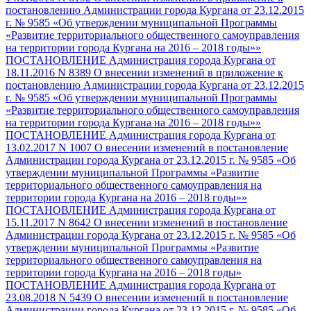
постановлению Администрации города Кургана от 23.12.2015
г. № 9585 «Об утверждении муниципальной Программы
«Развитие территориального общественного самоуправления
на территории города Кургана на 2016 – 2018 годы»»
ПОСТАНОВЛЕНИЕ Администрация города Кургана от
18.11.2016 N 8389 О внесении изменений в приложение к
постановлению Администрации города Кургана от 23.12.2015
г. № 9585 «Об утверждении муниципальной Программы
«Развитие территориального общественного самоуправления
на территории города Кургана на 2016 – 2018 годы»»
ПОСТАНОВЛЕНИЕ Администрация города Кургана от
13.02.2017 N 1007 О внесении изменений в постановление
Администрации города Кургана от 23.12.2015 г. № 9585 «Об
утверждении муниципальной Программы «Развитие
территориального общественного самоуправления на
территории города Кургана на 2016 – 2018 годы»»
ПОСТАНОВЛЕНИЕ Администрация города Кургана от
15.11.2017 N 8642 О внесении изменений в постановление
Администрации города Кургана от 23.12.2015 г. № 9585 «Об
утверждении муниципальной Программы «Развитие
территориального общественного самоуправления на
территории города Кургана на 2016 – 2018 годы»
ПОСТАНОВЛЕНИЕ Администрация города Кургана от
23.08.2018 N 5439 О внесении изменений в постановление
Администрации города Кургана от 23.12.2015 г. № 9585 «Об