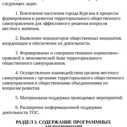
следующих задач:
1. Вовлечение населения города Кургана в процессы
формирования и развития территориального общественного
самоуправления для эффективного решения вопросов
местного значения.
2. Выявление инициаторов общественных инициатив,
координация и обеспечение их деятельности.
3. Формирование и совершенствование нормативно-
правовой и экономической базы территориального
общественного самоуправления.
4. Осуществление взаимодействия органов местного
самоуправления с органами территориального общественного
самоуправления и общественными объединениями по
вопросам развития.
5. Материальная поддержка проводимых мероприятий.
6. Расширение информационной поддержки
деятельности ТОС.
РАЗДЕЛ 3. СОДЕРЖАНИЕ ПРОГРАММНЫХ