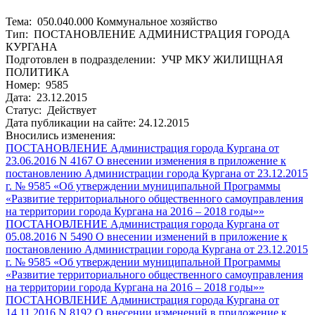
Тема: 050.040.000 Коммунальное хозяйство
Тип: ПОСТАНОВЛЕНИЕ АДМИНИСТРАЦИЯ ГОРОДА
КУРГАНА
Подготовлен в подразделении: УЧР МКУ ЖИЛИЩНАЯ
ПОЛИТИКА
Номер: 9585
Дата: 23.12.2015
Статус: Действует
Дата публикации на сайте: 24.12.2015
Вносились изменения:
ПОСТАНОВЛЕНИЕ Администрация города Кургана от
23.06.2016 N 4167 О внесении изменения в приложение к
постановлению Администрации города Кургана от 23.12.2015
г. № 9585 «Об утверждении муниципальной Программы
«Развитие территориального общественного самоуправления
на территории города Кургана на 2016 – 2018 годы»»
ПОСТАНОВЛЕНИЕ Администрация города Кургана от
05.08.2016 N 5490 О внесении изменений в приложение к
постановлению Администрации города Кургана от 23.12.2015
г. № 9585 «Об утверждении муниципальной Программы
«Развитие территориального общественного самоуправления
на территории города Кургана на 2016 – 2018 годы»»
ПОСТАНОВЛЕНИЕ Администрация города Кургана от
14.11.2016 N 8192 О внесении изменений в приложение к