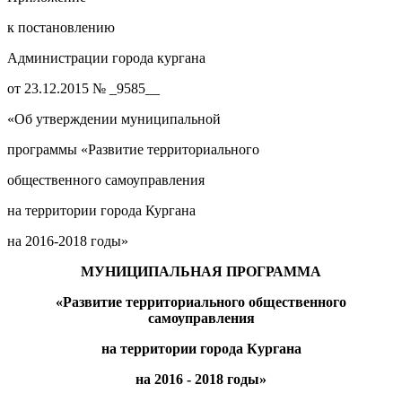
к постановлению
Администрации города кургана
от 23.12.2015 № _9585__
«Об утверждении муниципальной
программы «Развитие территориального
общественного самоуправления
на территории города Кургана
на 2016-2018 годы»
МУНИЦИПАЛЬНАЯ ПРОГРАММА
«Развитие территориального общественного
самоуправления
на территории города Кургана
на 2016 - 2018 годы
»