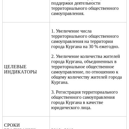
поддержки деятельности
территориального общественного
самоуправления.
1. Увеличение числа
территориального общественного
самоуправления на территории
города Кургана на 30 % ежегодно.
2. Увеличение количества жителей
города Кургана, объединенных в
ЦЕЛЕВЫЕ
территориальное общественное
ИНДИКАТОРЫ
самоуправление, по отношению к
общему количеству жителей города
Кургана.
3. Регистрация территориального
общественного самоуправления
города Кургана в качестве
юридического лица.
СРОКИ