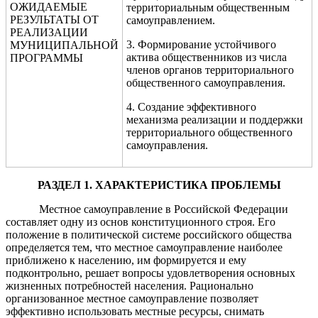
ОЖИДАЕМЫЕ
территориальным общественным
РЕЗУЛЬТАТЫ ОТ
самоуправлением.
РЕАЛИЗАЦИИ
3. Формирование устойчивого
МУНИЦИПАЛЬНОЙ
актива общественников из числа
ПРОГРАММЫ
членов органов территориального
общественного самоуправления.
4. Создание эффективного
механизма реализации и поддержки
территориального общественного
самоуправления.
РАЗДЕЛ 1
.
ХАРАКТЕРИСТИКА ПРОБЛЕМЫ
Местное самоуправление в Российской Федерации
составляет одну из основ конституционного строя. Его
положение в политической системе российского общества
определяется тем, что местное самоуправление наиболее
приближено к населению, им формируется и ему
подконтрольно, решает вопросы удовлетворения основных
жизненных потребностей населения. Рационально
организованное местное самоуправление позволяет
эффективно использовать местные ресурсы, снимать