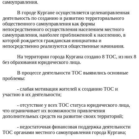
самоуправления.
В городе Кургане осуществляется целенаправленная
деятельность по созданию и развитию территориального
общественного самоуправления как формы
непосредственного осуществления населением местного
самоуправления, наиболее приближенной к населению, в
которой рождается гражданская инициатива и
непосредственно реализуются общественные начинания.
На территории города Кургана создано 8 ТОС, из них 8
без образования юридического лица.
В процессе деятельности ТОС выявились основные
проблемы:
- слабая мотивация жителей к созданию ТОС и
участию в их деятельности;
- отсутствие у всех ТОС статуса юридического лица,
что ограничивает их возможности привлечения
дополнительных средств на развитие своих территорий;
- недостаточная финансовая поддержка деятельности
ТОС органами местного самоуправления города Кургана;