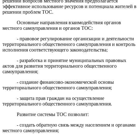
решении вопросов местного значения предполагается
эффективное использование ресурсов и потенциала жителей в
решении проблем ТОС.
Основные направления взаимодействия органов
местного самоуправления и органов ТОС:
- правовое регулирование организации и деятельности
территориального общественного самоуправления и контроль
исполнения соответствующего законодательства;
- разработка и принятие муниципальных правовых
актов для развития территориального общественного
самоуправления;
- создание финансово-экономической основы
территориального общественного самоуправления;
- защита прав граждан на осуществление
территориального общественного самоуправления.
Развитие системы ТОС позволит:
- создать обратную связь между населением и органами
местного самоуправления;