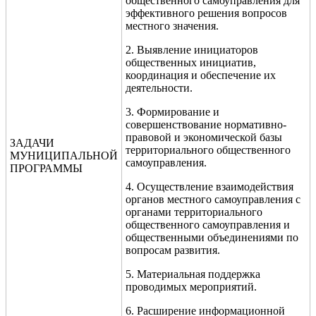
общественного самоуправления для
эффективного решения вопросов
местного значения.
2. Выявление инициаторов
общественных инициатив,
координация и обеспечение их
деятельности.
3. Формирование и
совершенствование нормативно-
правовой и экономической базы
ЗАДАЧИ
территориального общественного
МУНИЦИПАЛЬНОЙ
самоуправления.
ПРОГРАММЫ
4. Осуществление взаимодействия
органов местного самоуправления с
органами территориального
общественного самоуправления и
общественными объединениями по
вопросам развития.
5. Материальная поддержка
проводимых мероприятий.
6. Расширение информационной