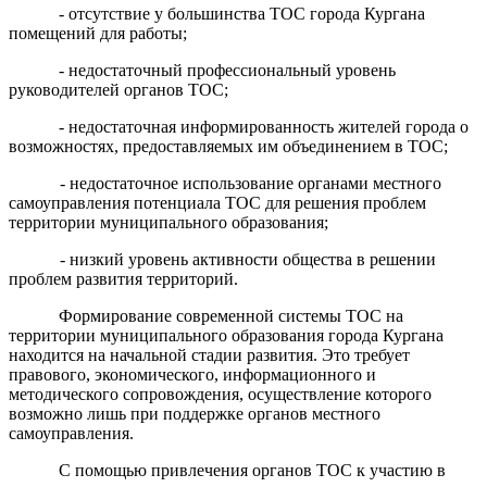
- отсутствие у большинства ТОС города Кургана
помещений для работы;
- недостаточный профессиональный уровень
руководителей органов ТОС;
- недостаточная информированность жителей города о
возможностях, предоставляемых им объединением в ТОС;
- недостаточное использование органами местного
самоуправления потенциала ТОС для решения проблем
территории муниципального образования;
- низкий уровень активности общества в решении
проблем развития территорий.
Формирование современной системы ТОС на
территории муниципального образования города Кургана
находится на начальной стадии развития. Это требует
правового, экономического, информационного и
методического сопровождения, осуществление которого
возможно лишь при поддержке органов местного
самоуправления.
С помощью привлечения органов ТОС к участию в