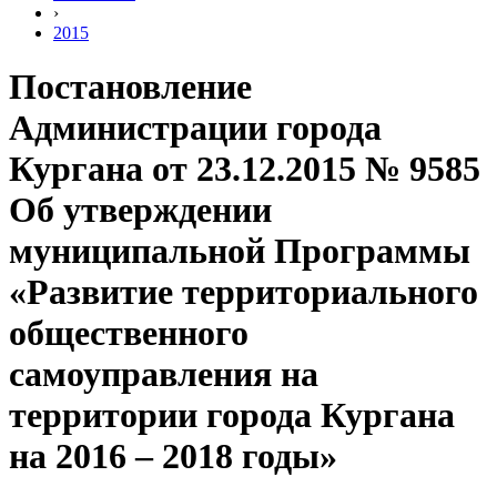
›
2015
Постановление
Администрации города
Кургана от 23.12.2015 № 9585
Об утверждении
муниципальной Программы
«Развитие территориального
общественного
самоуправления на
территории города Кургана
на 2016 – 2018 годы»