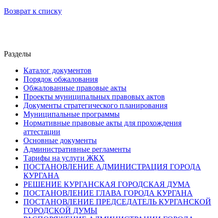
Возврат к списку
Разделы
Каталог документов
Порядок обжалования
Обжалованные правовые акты
Проекты муниципальных правовых актов
Документы стратегического планирования
Муниципальные программы
Нормативные правовые акты для прохождения
аттестации
Основные документы
Административные регламенты
Тарифы на услуги ЖКХ
ПОСТАНОВЛЕНИЕ АДМИНИСТРАЦИЯ ГОРОДА
КУРГАНА
РЕШЕНИЕ КУРГАНСКАЯ ГОРОДСКАЯ ДУМА
ПОСТАНОВЛЕНИЕ ГЛАВА ГОРОДА КУРГАНА
ПОСТАНОВЛЕНИЕ ПРЕДСЕДАТЕЛЬ КУРГАНСКОЙ
ГОРОДСКОЙ ДУМЫ