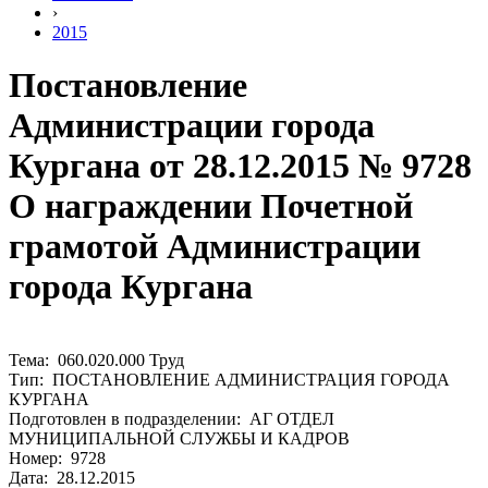
›
2015
Постановление
Администрации города
Кургана от 28.12.2015 № 9728
О награждении Почетной
грамотой Администрации
города Кургана
Тема: 060.020.000 Труд
Тип: ПОСТАНОВЛЕНИЕ АДМИНИСТРАЦИЯ ГОРОДА
КУРГАНА
Подготовлен в подразделении: АГ ОТДЕЛ
МУНИЦИПАЛЬНОЙ СЛУЖБЫ И КАДРОВ
Номер: 9728
Дата: 28.12.2015