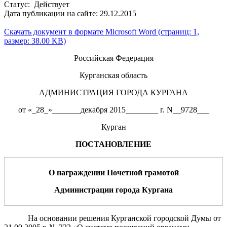
Статус: Действует
Дата публикации на сайте: 29.12.2015
Скачать документ в формате Microsoft Word (страниц: 1,
размер: 38.00 KB)
Российская Федерация
Курганская область
АДМИНИСТРАЦИЯ ГОРОДА КУРГАНА
от «_28_»_______декабря 2015________ г. N__9728___
Курган
ПОСТАНОВЛЕНИЕ
О
награждении Почетной грамотой
Администрации города Кургана
На основании решения Курганской городской Думы от