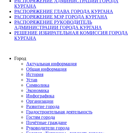
РАСПОРЯЖЕНИЕ АДМИНИСТРАЦИИ ГОРОДА
КУРГАНА
РАСПОРЯЖЕНИЕ ГЛАВА ГОРОДА КУРГАНА
РАСПОРЯЖЕНИЕ МЭР ГОРОДА КУРГАНА
РАСПОРЯЖЕНИЕ РУКОВОДИТЕЛЬ
АДМИНИСТРАЦИИ ГОРОДА КУРГАНА
РЕШЕНИЕ ИЗБИРАТЕЛЬНАЯ КОМИССИЯ ГОРОДА
КУРГАНА
Город
Актуальная информация
Общая информация
История
Устав
Символика
Экономика
Инфографика
Организации
Развитие города
Градостроительная деятельность
Гостям города
Почётные граждане
Руководители города