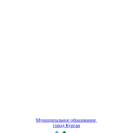
Муниципальное образование
город Курган