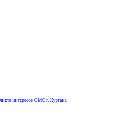
икта интересов ОМС г. Кургана