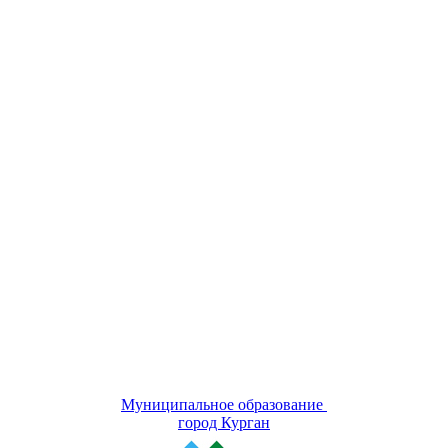
Муниципальное образование
город Курган