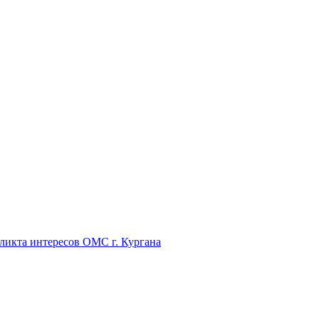
икта интересов ОМС г. Кургана