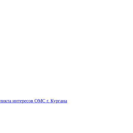
икта интересов ОМС г. Кургана