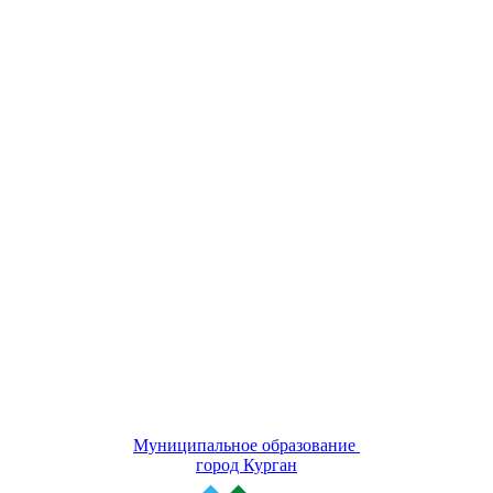
Муниципальное образование
город Курган