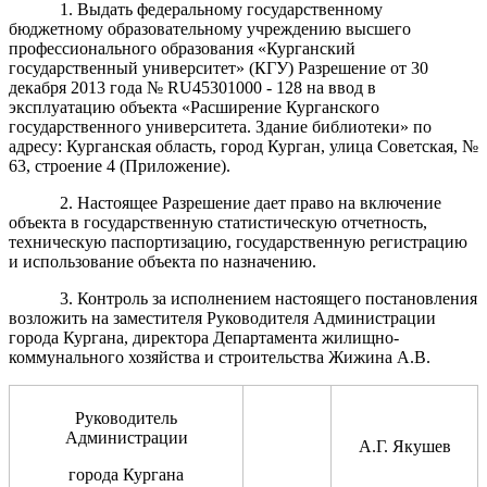
1. Выдать федеральному государственному
бюджетному образовательному учреждению высшего
профессионального образования «Курганский
государственный университет» (КГУ) Разрешение от 30
декабря 2013 года № RU45301000 - 128 на ввод в
эксплуатацию объекта «Расширение Курганского
государственного университета. Здание библиотеки» по
адресу: Курганская область, город Курган, улица Советская, №
63, строение 4 (Приложение).
2. Настоящее Разрешение дает право на включение
объекта в государственную статистическую отчетность,
техническую паспортизацию, государственную регистрацию
и использование объекта по назначению.
3. Контроль за исполнением настоящего постановления
возложить на заместителя Руководителя Администрации
города Кургана, директора Департамента жилищно-
коммунального хозяйства и строительства Жижина А.В.
Руководитель
Администрации
А.Г. Якушев
города Кургана