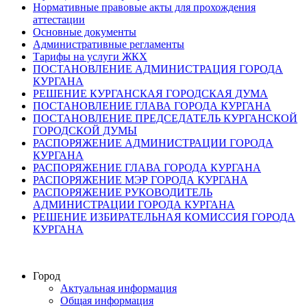
Нормативные правовые акты для прохождения
аттестации
Основные документы
Административные регламенты
Тарифы на услуги ЖКХ
ПОСТАНОВЛЕНИЕ АДМИНИСТРАЦИЯ ГОРОДА
КУРГАНА
РЕШЕНИЕ КУРГАНСКАЯ ГОРОДСКАЯ ДУМА
ПОСТАНОВЛЕНИЕ ГЛАВА ГОРОДА КУРГАНА
ПОСТАНОВЛЕНИЕ ПРЕДСЕДАТЕЛЬ КУРГАНСКОЙ
ГОРОДСКОЙ ДУМЫ
РАСПОРЯЖЕНИЕ АДМИНИСТРАЦИИ ГОРОДА
КУРГАНА
РАСПОРЯЖЕНИЕ ГЛАВА ГОРОДА КУРГАНА
РАСПОРЯЖЕНИЕ МЭР ГОРОДА КУРГАНА
РАСПОРЯЖЕНИЕ РУКОВОДИТЕЛЬ
АДМИНИСТРАЦИИ ГОРОДА КУРГАНА
РЕШЕНИЕ ИЗБИРАТЕЛЬНАЯ КОМИССИЯ ГОРОДА
КУРГАНА
Город
Актуальная информация
Общая информация