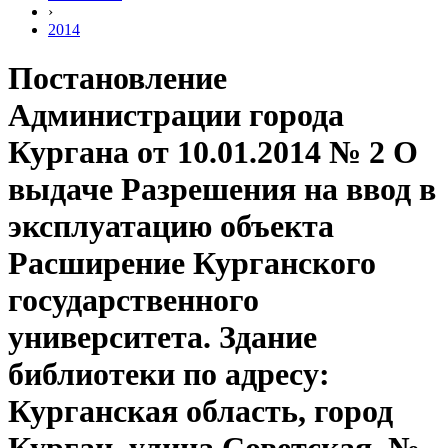
›
2014
Постановление
Администрации города
Кургана от 10.01.2014 № 2 О
выдаче Разрешения на ввод в
эксплуатацию объекта
Расширение Курганского
государственного
университета. Здание
библиотеки по адресу:
Курганская область, город