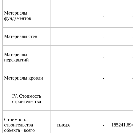
Материалы
-
фундаментов
Материалы стен
-
Материалы
-
перекрытий
Материалы кровли
-
IV
. Стоимость
строительства
Стоимость
строительства
тыс.р.
-
185241,69
объекта - всего