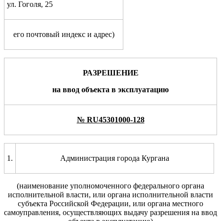
ул. Гоголя, 25
его почтовый индекс и адрес)
РАЗРЕШЕНИЕ
на
ввод объекта в эксплуатацию
№ RU45301000-128
1.
Администрация города Кургана
(наименование уполномоченного
федерального органа
исполнительной власти, или
органа исполнительной власти
субъекта Российской
Федерации, или органа местного
самоуправления, осуществляющих выдачу разрешения на ввод