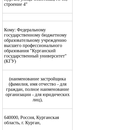
строение 4"
Кому: Федеральному
государственному бюджетному
образовательному учреждению
высшего профессионального
образования "Курганский
государственный университет"
(КГУ)
(
наименование застройщика
(фамилия, имя
от
чество - для
граждан, полное наименование
организации - для юридических
лиц),
640000, Россия, Курганская
область, г. Курган,