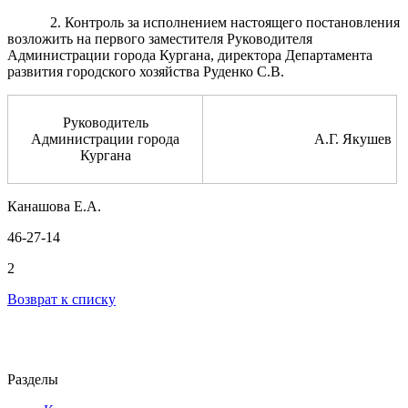
2. Контроль за исполнением настоящего постановления
возложить на первого заместителя Руководителя
Администрации города Кургана, директора Департамента
развития городского хозяйства Руденко С.В.
Руководитель
Администрации города
А.Г. Якушев
Кургана
Канашова Е.А.
46-27-14
2
Возврат к списку
Разделы