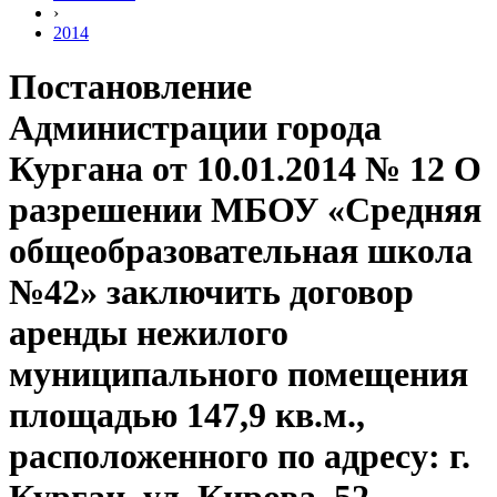
›
2014
Постановление
Администрации города
Кургана от 10.01.2014 № 12 О
разрешении МБОУ «Средняя
общеобразовательная школа
№42» заключить договор
аренды нежилого
муниципального помещения
площадью 147,9 кв.м.,
расположенного по адресу: г.