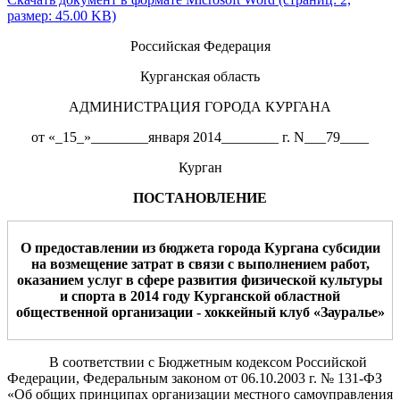
размер: 45.00 KB)
Российская Федерация
Курганская область
АДМИНИСТРАЦИЯ ГОРОДА КУРГАНА
от «_15_»________января 2014________ г. N___79____
Курган
ПОСТАНОВЛЕНИЕ
О предоставлении из бюджета города Кургана субсидии
на возмещение затрат в связи с выполнением работ,
оказанием услуг в сфере развития физической культуры
и спорта в 2014 году Курганской областной
общественной организации - хоккейный клуб «Зауралье»
В соответствии с Бюджетным кодексом Российской
Федерации, Федеральным законом от 06.10.2003 г. № 131-ФЗ
«Об общих принципах организации местного самоуправления