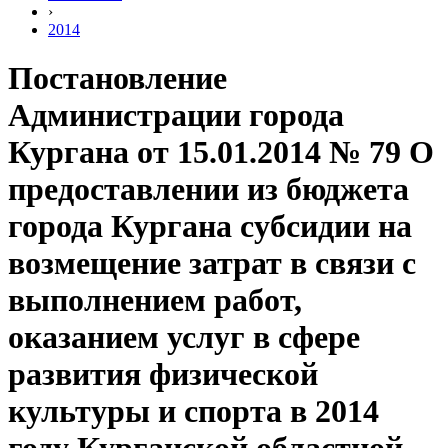
›
2014
Постановление
Администрации города
Кургана от 15.01.2014 № 79 О
предоставлении из бюджета
города Кургана субсидии на
возмещение затрат в связи с
выполнением работ,
оказанием услуг в сфере
развития физической
культуры и спорта в 2014