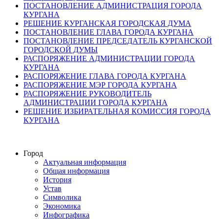
ПОСТАНОВЛЕНИЕ АДМИНИСТРАЦИЯ ГОРОДА
КУРГАНА
РЕШЕНИЕ КУРГАНСКАЯ ГОРОДСКАЯ ДУМА
ПОСТАНОВЛЕНИЕ ГЛАВА ГОРОДА КУРГАНА
ПОСТАНОВЛЕНИЕ ПРЕДСЕДАТЕЛЬ КУРГАНСКОЙ
ГОРОДСКОЙ ДУМЫ
РАСПОРЯЖЕНИЕ АДМИНИСТРАЦИИ ГОРОДА
КУРГАНА
РАСПОРЯЖЕНИЕ ГЛАВА ГОРОДА КУРГАНА
РАСПОРЯЖЕНИЕ МЭР ГОРОДА КУРГАНА
РАСПОРЯЖЕНИЕ РУКОВОДИТЕЛЬ
АДМИНИСТРАЦИИ ГОРОДА КУРГАНА
РЕШЕНИЕ ИЗБИРАТЕЛЬНАЯ КОМИССИЯ ГОРОДА
КУРГАНА
Город
Актуальная информация
Общая информация
История
Устав
Символика
Экономика
Инфографика