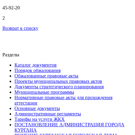
45-92-20
2
Возврат к списку
Разделы
Каталог документов
Порядок обжалования
Обжалованные правовые акты
Проекты муниципальных правовых актов
Документы стратегического планирования
Муниципальные программы
Нормативные правовые акты для прохождения
аттестации
Основные документы
Административные регламенты
Тарифы на услуги ЖКХ
ПОСТАНОВЛЕНИЕ АДМИНИСТРАЦИЯ ГОРОДА
КУРГАНА