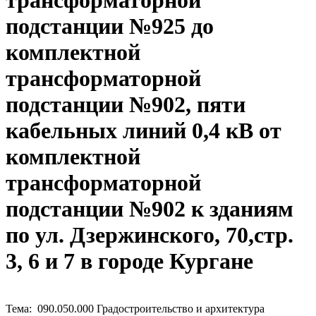
трансформаторной
подстанции №925 до
комплектной
трансформаторной
подстанции №902, пяти
кабельных линий 0,4 кВ от
комплектной
трансформаторной
подстанции №902 к зданиям
по ул. Дзержинского, 70,стр.
3, 6 и 7 в городе Кургане
Тема: 090.050.000 Градостроительство и архитектура