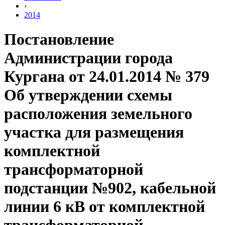
›
2014
Постановление
Администрации города
Кургана от 24.01.2014 № 379
Об утверждении схемы
расположения земельного
участка для размещения
комплектной
трансформаторной
подстанции №902, кабельной
линии 6 кВ от комплектной