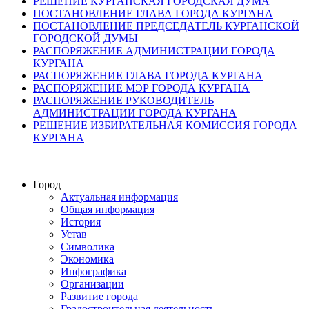
РЕШЕНИЕ КУРГАНСКАЯ ГОРОДСКАЯ ДУМА
ПОСТАНОВЛЕНИЕ ГЛАВА ГОРОДА КУРГАНА
ПОСТАНОВЛЕНИЕ ПРЕДСЕДАТЕЛЬ КУРГАНСКОЙ
ГОРОДСКОЙ ДУМЫ
РАСПОРЯЖЕНИЕ АДМИНИСТРАЦИИ ГОРОДА
КУРГАНА
РАСПОРЯЖЕНИЕ ГЛАВА ГОРОДА КУРГАНА
РАСПОРЯЖЕНИЕ МЭР ГОРОДА КУРГАНА
РАСПОРЯЖЕНИЕ РУКОВОДИТЕЛЬ
АДМИНИСТРАЦИИ ГОРОДА КУРГАНА
РЕШЕНИЕ ИЗБИРАТЕЛЬНАЯ КОМИССИЯ ГОРОДА
КУРГАНА
Город
Актуальная информация
Общая информация
История
Устав
Символика
Экономика
Инфографика
Организации
Развитие города
Градостроительная деятельность