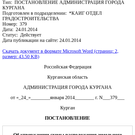
Тип: ПОСТАНОВЛЕНИЕ АДМИНИСТРАЦИЯ ГОРОДА
КУРГАНА
Подготовлен в подразделении: *КАИГ ОТДЕЛ
ГРАДОСТРОИТЕЛЬСТВА
Номер: 379
Дата: 24.01.2014
Статус: Действует
Дата публикации на сайте: 24.01.2014
Скачать документ в формате Microsoft Word (страниц: 2,
размер: 43.50 KB)
Российская Федерация
Курганская область
АДМИНИСТРАЦИЯ ГОРОДА КУРГАНА
от «_24_»________января 2014________ г. N___379___
Курган
ПОСТАНОВЛЕНИЕ
Об утверждении схемы расположения
земельного