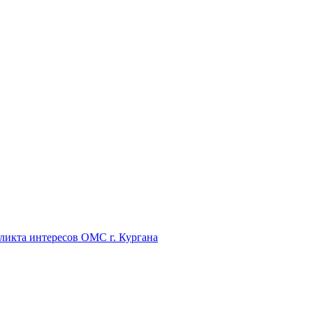
икта интересов ОМС г. Кургана