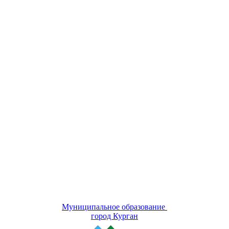
Муниципальное образование
город Курган