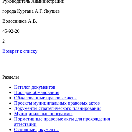
Руководитель Администрации
города Кургана А.Г. Якушев
Волосников А.В.
45-92-20
2
Возврат к списку
Разделы
Каталог документов
Порядок обжалования
Обжалованные правовые акты
Проекты муниципальных правовых актов
Документы стратегического планирования
Муниципальные программы
Нормативные правовые акты для прохождения
аттестации
Основные документы