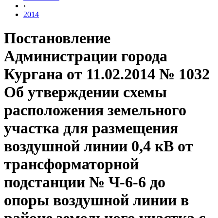
›
2014
Постановление
Администрации города
Кургана от 11.02.2014 № 1032
Об утверждении схемы
расположения земельного
участка для размещения
воздушной линии 0,4 кВ от
трансформаторной
подстанции № Ч-6-6 до
опоры воздушной линии в