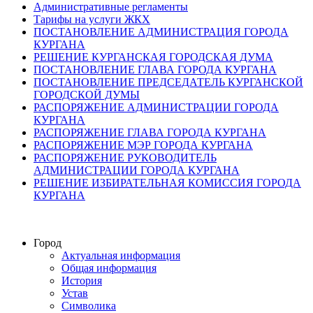
Административные регламенты
Тарифы на услуги ЖКХ
ПОСТАНОВЛЕНИЕ АДМИНИСТРАЦИЯ ГОРОДА
КУРГАНА
РЕШЕНИЕ КУРГАНСКАЯ ГОРОДСКАЯ ДУМА
ПОСТАНОВЛЕНИЕ ГЛАВА ГОРОДА КУРГАНА
ПОСТАНОВЛЕНИЕ ПРЕДСЕДАТЕЛЬ КУРГАНСКОЙ
ГОРОДСКОЙ ДУМЫ
РАСПОРЯЖЕНИЕ АДМИНИСТРАЦИИ ГОРОДА
КУРГАНА
РАСПОРЯЖЕНИЕ ГЛАВА ГОРОДА КУРГАНА
РАСПОРЯЖЕНИЕ МЭР ГОРОДА КУРГАНА
РАСПОРЯЖЕНИЕ РУКОВОДИТЕЛЬ
АДМИНИСТРАЦИИ ГОРОДА КУРГАНА
РЕШЕНИЕ ИЗБИРАТЕЛЬНАЯ КОМИССИЯ ГОРОДА
КУРГАНА
Город
Актуальная информация
Общая информация
История
Устав
Символика