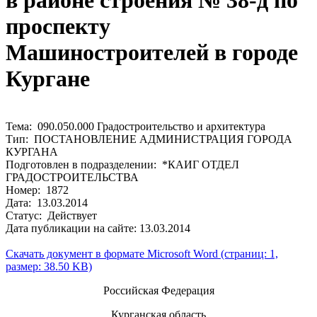
в районе строения № 38-д по
проспекту
Машиностроителей в городе
Кургане
Тема: 090.050.000 Градостроительство и архитектура
Тип: ПОСТАНОВЛЕНИЕ АДМИНИСТРАЦИЯ ГОРОДА
КУРГАНА
Подготовлен в подразделении: *КАИГ ОТДЕЛ
ГРАДОСТРОИТЕЛЬСТВА
Номер: 1872
Дата: 13.03.2014
Статус: Действует
Дата публикации на сайте: 13.03.2014
Скачать документ в формате Microsoft Word (страниц: 1,
размер: 38.50 KB)
Российская Федерация
Курганская область