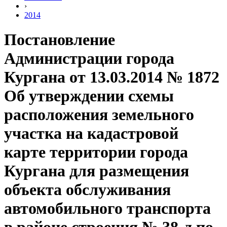
›
2014
Постановление
Администрации города
Кургана от 13.03.2014 № 1872
Об утверждении схемы
расположения земельного
участка на кадастровой
карте территории города
Кургана для размещения
объекта обслуживания
автомобильного транспорта