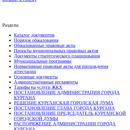
Разделы
Каталог документов
Порядок обжалования
Обжалованные правовые акты
Проекты муниципальных правовых актов
Документы стратегического планирования
Муниципальные программы
Нормативные правовые акты для прохождения
аттестации
Основные документы
Административные регламенты
Тарифы на услуги ЖКХ
ПОСТАНОВЛЕНИЕ АДМИНИСТРАЦИЯ ГОРОДА
КУРГАНА
РЕШЕНИЕ КУРГАНСКАЯ ГОРОДСКАЯ ДУМА
ПОСТАНОВЛЕНИЕ ГЛАВА ГОРОДА КУРГАНА
ПОСТАНОВЛЕНИЕ ПРЕДСЕДАТЕЛЬ КУРГАНСКОЙ
ГОРОДСКОЙ ДУМЫ
РАСПОРЯЖЕНИЕ АДМИНИСТРАЦИИ ГОРОДА
КУРГАНА