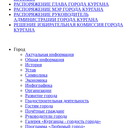
РАСПОРЯЖЕНИЕ ГЛАВА ГОРОДА КУРГАНА
РАСПОРЯЖЕНИЕ МЭР ГОРОДА КУРГАНА
РАСПОРЯЖЕНИЕ РУКОВОДИТЕЛЬ
АДМИНИСТРАЦИИ ГОРОДА КУРГАНА
РЕШЕНИЕ ИЗБИРАТЕЛЬНАЯ КОМИССИЯ ГОРОДА
КУРГАНА
Город
Актуальная информация
Общая информация
История
Устав
Символика
Экономика
Инфографика
Организации
Развитие города
Градостроительная деятельность
Гостям города
Почётные граждане
Руководители города
Галерея «Курганцы - гордость города»
Программа «Любимый город»