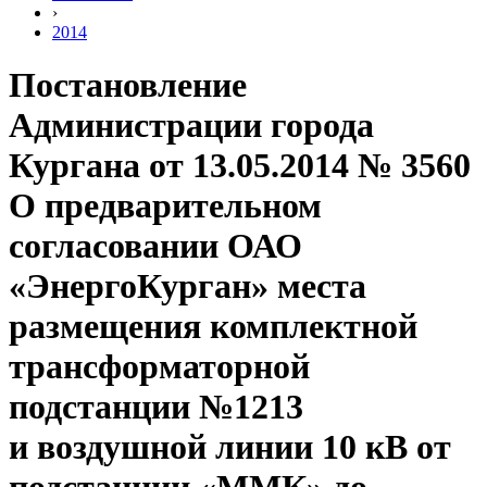
›
2014
Постановление
Администрации города
Кургана от 13.05.2014 № 3560
О предварительном
согласовании ОАО
«ЭнергоКурган» места
размещения комплектной
трансформаторной
подстанции №1213
и воздушной линии 10 кВ от