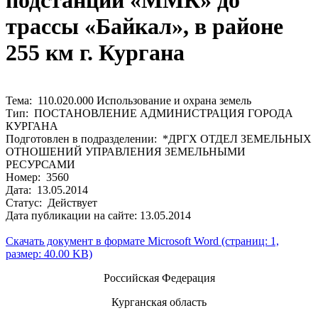
подстанции «ММК» до
трассы «Байкал», в районе
255 км г. Кургана
Тема: 110.020.000 Использование и охрана земель
Тип: ПОСТАНОВЛЕНИЕ АДМИНИСТРАЦИЯ ГОРОДА
КУРГАНА
Подготовлен в подразделении: *ДРГХ ОТДЕЛ ЗЕМЕЛЬНЫХ
ОТНОШЕНИЙ УПРАВЛЕНИЯ ЗЕМЕЛЬНЫМИ
РЕСУРСАМИ
Номер: 3560
Дата: 13.05.2014
Статус: Действует
Дата публикации на сайте: 13.05.2014
Скачать документ в формате Microsoft Word (страниц: 1,
размер: 40.00 KB)
Российская Федерация
Курганская область