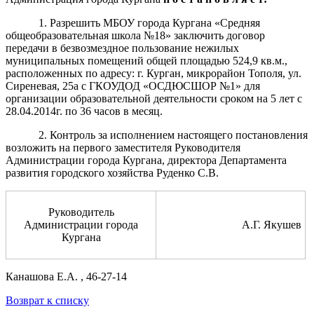
1. Разрешить МБОУ города Кургана «Средняя
общеобразовательная школа №18» заключить договор
передачи в безвозмездное пользование нежилых
муниципальных помещений общей площадью 524,9 кв.м.,
расположенных по адресу: г. Курган, микрорайон Тополя, ул.
Сиреневая, 25а с ГКОУДОД «ОСДЮСШОР №1» для
организации образовательной деятельности сроком на 5 лет с
28.04.2014г. по 36 часов в месяц.
2. Контроль за исполнением настоящего постановления
возложить на первого заместителя Руководителя
Администрации города Кургана, директора Департамента
развития городского хозяйства Руденко С.В.
Руководитель
Администрации города
А.Г. Якушев
Кургана
Канашова Е.А. , 46-27-14
Возврат к списку