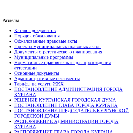
Разделы
Каталог документов
Порядок обжалования
Обжалованные правовые акты
Проекты муниципальных правовых актов
Документы стратегического планирования
Муниципальные программы
Нормативные правовые акты для прохождения
аттестации
Основные документы
Административные регламенты
Тарифы на услуги ЖКХ
ПОСТАНОВЛЕНИЕ АДМИНИСТРАЦИЯ ГОРОДА
КУРГАНА
РЕШЕНИЕ КУРГАНСКАЯ ГОРОДСКАЯ ДУМА
ПОСТАНОВЛЕНИЕ ГЛАВА ГОРОДА КУРГАНА
ПОСТАНОВЛЕНИЕ ПРЕДСЕДАТЕЛЬ КУРГАНСКОЙ
ГОРОДСКОЙ ДУМЫ
РАСПОРЯЖЕНИЕ АДМИНИСТРАЦИИ ГОРОДА
КУРГАНА
РАСПОРЯЖЕНИЕ ГЛАВА ГОРОДА КУРГАНА