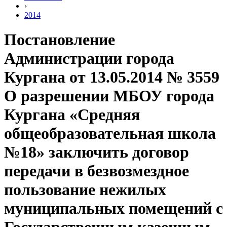
›
2014
Постановление
Администрации города
Кургана от 13.05.2014 № 3559
О разрешении МБОУ города
Кургана «Средняя
общеобразовательная школа
№18» заключить договор
передачи в безвозмездное
пользование нежилых
муниципальных помещений с