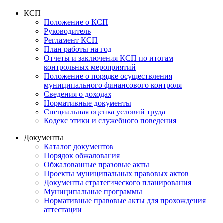
КСП
Положение о КСП
Руководитель
Регламент КСП
План работы на год
Отчеты и заключения КСП по итогам
контрольных мероприятий
Положение о порядке осуществления
муниципального финансового контроля
Сведения о доходах
Нормативные документы
Специальная оценка условий труда
Кодекс этики и служебного поведения
Документы
Каталог документов
Порядок обжалования
Обжалованные правовые акты
Проекты муниципальных правовых актов
Документы стратегического планирования
Муниципальные программы
Нормативные правовые акты для прохождения
аттестации