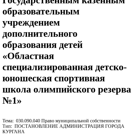
Государственным казенным
образовательным
учреждением
дополнительного
образования детей
«Областная
специализированная детско-
юношеская спортивная
школа олимпийского резерва
№1»
Тема: 030.090.040 Право муниципальной собственности
Тип: ПОСТАНОВЛЕНИЕ АДМИНИСТРАЦИЯ ГОРОДА
КУРГАНА