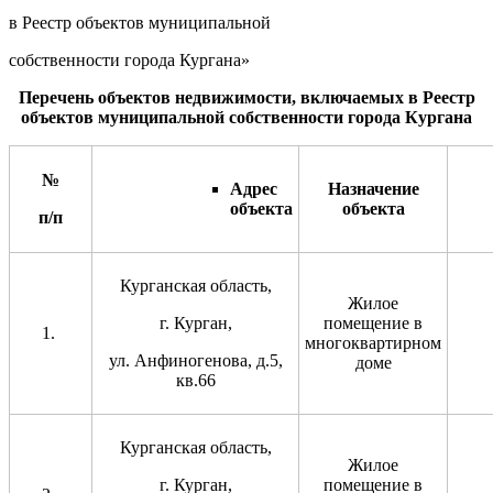
в Реестр объектов муниципальной
собственности города Кургана»
Перечень объектов недвижимости, включаемых в Реестр
объектов муниципальной собственности города Кургана
№
Адрес
Назначение
объекта
объекта
п/п
Курганская область,
Жилое
г. Курган,
помещение в
многоквартирном
ул. Анфиногенова, д.5,
доме
кв.66
Курганская область,
Жилое
г. Курган,
помещение в