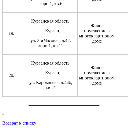
корп.1, кв.6
Курганская область,
Жилое
г. Курган,
помещение в
многоквартирном
ул. 2-я Часовая, д.42,
доме
корп.1, кв.11
Курганская область,
Жилое
г. Курган,
помещение в
многоквартирном
ул. Карбышева, д.44б,
доме
кв.21
_______________________________
3
Возврат к списку