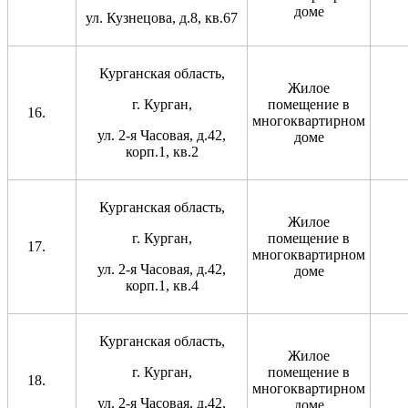
доме
ул. Кузнецова, д.8, кв.67
Курганская область,
Жилое
г. Курган,
помещение в
многоквартирном
ул. 2-я Часовая, д.42,
доме
корп.1, кв.2
Курганская область,
Жилое
г. Курган,
помещение в
многоквартирном
ул. 2-я Часовая, д.42,
доме
корп.1, кв.4
Курганская область,
Жилое
г. Курган,
помещение в
многоквартирном
ул. 2-я Часовая, д.42,
доме