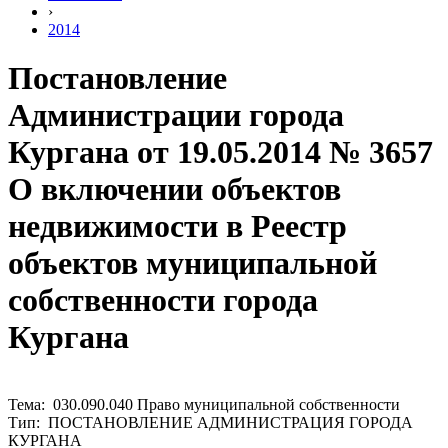
›
2014
Постановление
Администрации города
Кургана от 19.05.2014 № 3657
О включении объектов
недвижимости в Реестр
объектов муниципальной
собственности города
Кургана
Тема: 030.090.040 Право муниципальной собственности
Тип: ПОСТАНОВЛЕНИЕ АДМИНИСТРАЦИЯ ГОРОДА
КУРГАНА