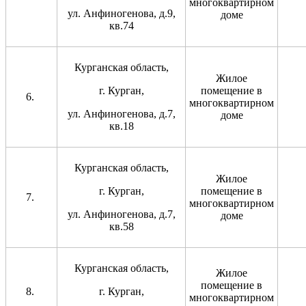
многоквартирном
ул. Анфиногенова, д.9,
доме
кв.74
Курганская область,
Жилое
г. Курган,
помещение в
многоквартирном
ул. Анфиногенова, д.7,
доме
кв.18
Курганская область,
Жилое
г. Курган,
помещение в
многоквартирном
ул. Анфиногенова, д.7,
доме
кв.58
Курганская область,
Жилое
помещение в
г. Курган,
многоквартирном