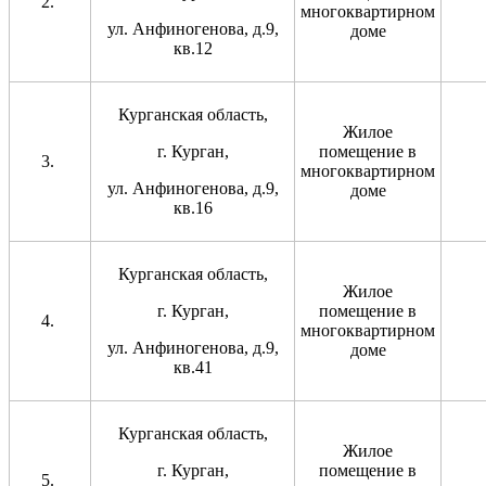
многоквартирном
ул. Анфиногенова, д.9,
доме
кв.12
Курганская область,
Жилое
г. Курган,
помещение в
многоквартирном
ул. Анфиногенова, д.9,
доме
кв.16
Курганская область,
Жилое
г. Курган,
помещение в
многоквартирном
ул. Анфиногенова, д.9,
доме
кв.41
Курганская область,
Жилое
г. Курган,
помещение в