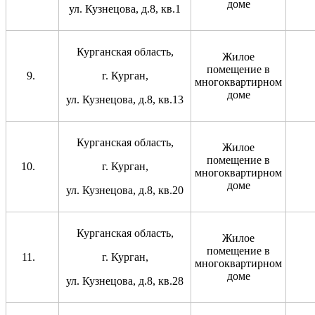
доме
ул. Кузнецова, д.8, кв.1
Курганская область,
Жилое
помещение в
г. Курган,
многоквартирном
доме
ул. Кузнецова, д.8, кв.13
Курганская область,
Жилое
помещение в
г. Курган,
многоквартирном
доме
ул. Кузнецова, д.8, кв.20
Курганская область,
Жилое
помещение в
г. Курган,
многоквартирном
доме
ул. Кузнецова, д.8, кв.28