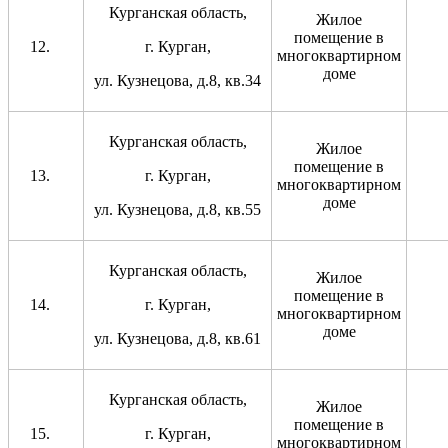
Курганская область,
Жилое
помещение в
г. Курган,
многоквартирном
доме
ул. Кузнецова, д.8, кв.34
Курганская область,
Жилое
помещение в
г. Курган,
многоквартирном
доме
ул. Кузнецова, д.8, кв.55
Курганская область,
Жилое
помещение в
г. Курган,
многоквартирном
доме
ул. Кузнецова, д.8, кв.61
Курганская область,
Жилое
помещение в
г. Курган,
многоквартирном