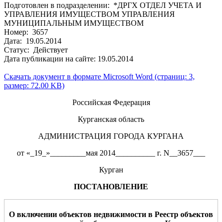
Подготовлен в подразделении: *ДРГХ ОТДЕЛ УЧЕТА И
УПРАВЛЕНИЯ ИМУЩЕСТВОМ УПРАВЛЕНИЯ
МУНИЦИПАЛЬНЫМ ИМУЩЕСТВОМ
Номер: 3657
Дата: 19.05.2014
Статус: Действует
Дата публикации на сайте: 19.05.2014
Скачать документ в формате Microsoft Word (страниц: 3,
размер: 72.00 KB)
Российская Федерация
Курганская область
АДМИНИСТРАЦИЯ ГОРОДА КУРГАНА
от «_19_»_________мая 2014__________ г. N__3657___
Курган
ПОСТАНОВЛЕНИЕ
О включении объектов недвижимости в Реестр объектов