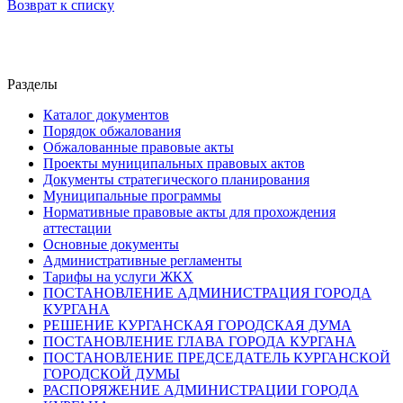
Возврат к списку
Разделы
Каталог документов
Порядок обжалования
Обжалованные правовые акты
Проекты муниципальных правовых актов
Документы стратегического планирования
Муниципальные программы
Нормативные правовые акты для прохождения
аттестации
Основные документы
Административные регламенты
Тарифы на услуги ЖКХ
ПОСТАНОВЛЕНИЕ АДМИНИСТРАЦИЯ ГОРОДА
КУРГАНА
РЕШЕНИЕ КУРГАНСКАЯ ГОРОДСКАЯ ДУМА
ПОСТАНОВЛЕНИЕ ГЛАВА ГОРОДА КУРГАНА
ПОСТАНОВЛЕНИЕ ПРЕДСЕДАТЕЛЬ КУРГАНСКОЙ
ГОРОДСКОЙ ДУМЫ
РАСПОРЯЖЕНИЕ АДМИНИСТРАЦИИ ГОРОДА