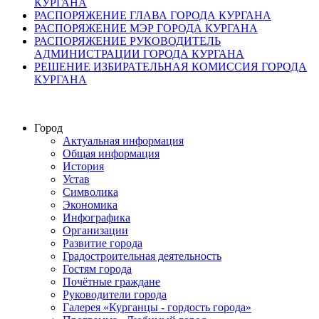
КУРГАНА
РАСПОРЯЖЕНИЕ ГЛАВА ГОРОДА КУРГАНА
РАСПОРЯЖЕНИЕ МЭР ГОРОДА КУРГАНА
РАСПОРЯЖЕНИЕ РУКОВОДИТЕЛЬ
АДМИНИСТРАЦИИ ГОРОДА КУРГАНА
РЕШЕНИЕ ИЗБИРАТЕЛЬНАЯ КОМИССИЯ ГОРОДА
КУРГАНА
Город
Актуальная информация
Общая информация
История
Устав
Символика
Экономика
Инфографика
Организации
Развитие города
Градостроительная деятельность
Гостям города
Почётные граждане
Руководители города
Галерея «Курганцы - гордость города»