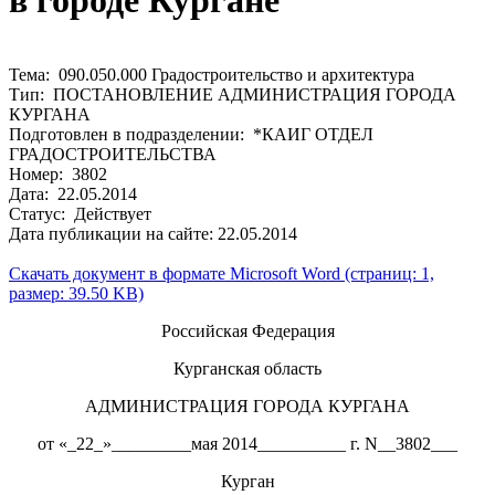
в городе Кургане
Тема: 090.050.000 Градостроительство и архитектура
Тип: ПОСТАНОВЛЕНИЕ АДМИНИСТРАЦИЯ ГОРОДА
КУРГАНА
Подготовлен в подразделении: *КАИГ ОТДЕЛ
ГРАДОСТРОИТЕЛЬСТВА
Номер: 3802
Дата: 22.05.2014
Статус: Действует
Дата публикации на сайте: 22.05.2014
Скачать документ в формате Microsoft Word (страниц: 1,
размер: 39.50 KB)
Российская Федерация
Курганская область
АДМИНИСТРАЦИЯ ГОРОДА КУРГАНА
от «_22_»_________мая 2014__________ г. N__3802___
Курган