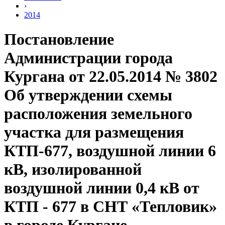
›
2014
Постановление
Администрации города
Кургана от 22.05.2014 № 3802
Об утверждении схемы
расположения земельного
участка для размещения
КТП-677, воздушной линии 6
кВ, изолированной
воздушной линии 0,4 кВ от
КТП - 677 в СНТ «Тепловик»