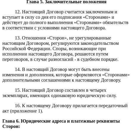
Глава
5
. Заключительные положения
12.
Настоящий Договор считается заключенным и
вступает в силу со дня его подписания «Сторонами» и
действует до полного выполнения «Сторонами» обязательств
в соответствии с условиями настоящего Договора.
13. Отношения «Сторон», не урегулированные
настоящим Договором, регулируются законодательством
Российской Федерации. Споры, возникающие при
исполнении настоящего Договора, решаются путем
переговоров, в случае разногласий - в судебном порядке.
14. В настоящий Договор могут быть внесены
изменения и дополнения, которые оформляются «Сторонами»
дополнительными соглашениями к настоящему Договору.
15. Настоящий Договор составлен в четырех
экземплярах, имеющих одинаковую юридическую силу.
16. К настоящему Договору прилагается передаточный
акт (приложение 1).
Глава
6
. Юридические адреса и платежные реквизиты
Сторон: