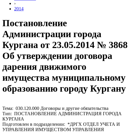
›
2014
Постановление
Администрации города
Кургана от 23.05.2014 № 3868
Об утверждении договора
дарения движимого
имущества муниципальному
образованию городу Кургану
Тема: 030.120.000 Договоры и другие обязательства
Тип: ПОСТАНОВЛЕНИЕ АДМИНИСТРАЦИЯ ГОРОДА
КУРГАНА
Подготовлен в подразделении: *ДРГХ ОТДЕЛ УЧЕТА И
УПРАВЛЕНИЯ ИМУЩЕСТВОМ УПРАВЛЕНИЯ