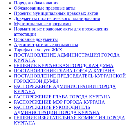
Порядок обжалования
Обжалованные правовые акты
Проекты муниципальных правовых актов
Документы стратегического планирования
Муниципальные программы
Нормативные правовые акты для прохождения
аттестации
Основные документы
Административные регламенты
Тарифы на услуги ЖКХ
ПОСТАНОВЛЕНИЕ АДМИНИСТРАЦИЯ ГОРОДА
КУРГАНА
РЕШЕНИЕ КУРГАНСКАЯ ГОРОДСКАЯ ДУМА
ПОСТАНОВЛЕНИЕ ГЛАВА ГОРОДА КУРГАНА
ПОСТАНОВЛЕНИЕ ПРЕДСЕДАТЕЛЬ КУРГАНСКОЙ
ГОРОДСКОЙ ДУМЫ
РАСПОРЯЖЕНИЕ АДМИНИСТРАЦИИ ГОРОДА
КУРГАНА
РАСПОРЯЖЕНИЕ ГЛАВА ГОРОДА КУРГАНА
РАСПОРЯЖЕНИЕ МЭР ГОРОДА КУРГАНА
РАСПОРЯЖЕНИЕ РУКОВОДИТЕЛЬ
АДМИНИСТРАЦИИ ГОРОДА КУРГАНА
РЕШЕНИЕ ИЗБИРАТЕЛЬНАЯ КОМИССИЯ ГОРОДА
КУРГАНА