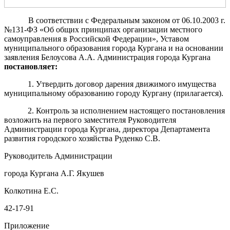
В соответствии с Федеральным законом от 06.10.2003 г.
№131-ФЗ «Об общих принципах организации местного
самоуправления в Российской Федерации», Уставом
муниципального образования города Кургана и на основании
заявления Белоусова А.А. Администрация города Кургана
постановляет:
1. Утвердить договор дарения движимого имущества
муниципальному образованию городу Кургану (прилагается).
2. Контроль за исполнением настоящего постановления
возложить на первого заместителя Руководителя
Администрации города Кургана, директора Департамента
развития городского хозяйства Руденко С.В.
Руководитель Администрации
города Кургана А.Г. Якушев
Колкотина Е.С.
42-17-91
Приложение