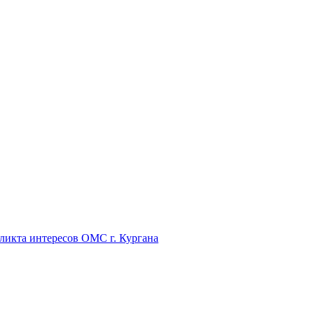
икта интересов ОМС г. Кургана