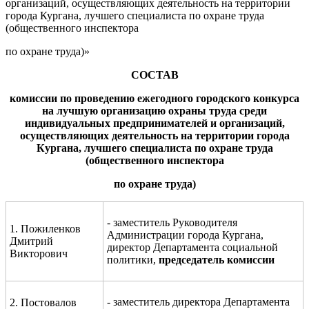
организаций, осуществляющих деятельность на территории
города Кургана, лучшего специалиста по охране труда
(общественного инспектора
по охране труда)»
СОСТАВ
комиссии по проведению
ежегодного городского конкурса
на лучшую организацию охраны труда среди
индивидуальных предпринимателей и организаций,
осуществляющих деятельность на территории города
Кургана
, лучшего специалиста по охране
труда
(общественного инспектора
по охране труда)
- заместитель Руководителя
1. Пожиленков
Администрации города Кургана,
Дмитрий
директор Департамента социальной
Викторович
политики,
председатель комиссии
- заместитель директора Департамента
2. Постовалов