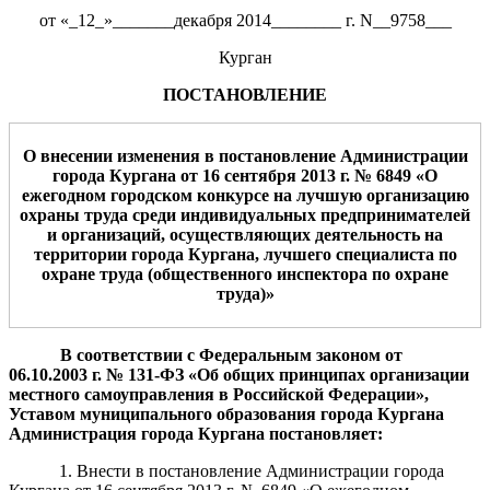
от «_12_»_______декабря 2014________ г. N__9758___
Курган
ПОСТАНОВЛЕНИЕ
О внесении изменения в постановление Администрации
города Кургана от 16 сентября 2013 г. № 6849 «О
ежегодном городском конкурсе на лучшую организацию
охраны труда среди
индивидуальных предпринимателей
и организаций, осуществляющих деятельность на
территории города Кургана
, лучшего специалиста по
охране труда (общественного инспектора по охране
труда)»
В соответствии с Федеральным законом от
06.10.2003 г. № 131-ФЗ «Об общих принципах организации
местного самоуправления в Российской Федерации»,
Уставом муниципального образования города Кургана
Администрация города Кургана
постановляет:
1. Внести в постановление Администрации города