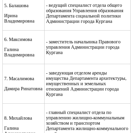
- ведущий специалист отдела общего
5. Балашова
образования Управления образования
Ирина
Департамента социальной политики
Владимировна
Администрации города Кургана
6. Максимова
- заместитель начальника Правового
управления Администрации города
Галина
Кургана
Владимировна
- заведующая отделом аренды
имущества Департамента архитектуры,
7. Масалимова
имущественных и земельных
Дамира Ринатовна
отношений Администрации города
Кургана
- главный специалист отдела по
управлению жилищно-коммунальным
8. Михайлова
хозяйством и транспортом
Галина
Департамента жилищно-коммунального