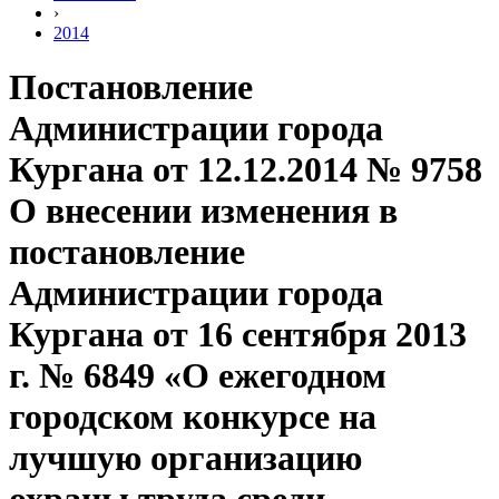
›
2014
Постановление
Администрации города
Кургана от 12.12.2014 № 9758
О внесении изменения в
постановление
Администрации города
Кургана от 16 сентября 2013
г. № 6849 «О ежегодном
городском конкурсе на
лучшую организацию