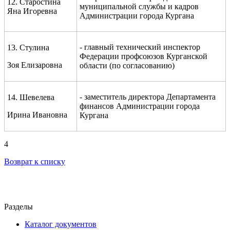
12. Старостина
муниципальной службы и кадров
Яна Игоревна
Администрации города Кургана
- главный технический инспектор
13. Стулина
Федерации профсоюзов Курганской
Зоя Елизаровна
области (по согласованию)
- заместитель директора Департамента
14. Шевелева
финансов Администрации города
Ирина Ивановна
Кургана
4
Возврат к списку
Разделы
Каталог документов