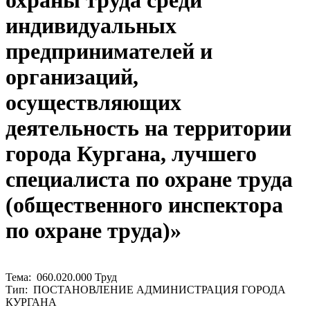
охраны труда среди
индивидуальных
предпринимателей и
организаций,
осуществляющих
деятельность на территории
города Кургана, лучшего
специалиста по охране труда
(общественного инспектора
по охране труда)»
Тема: 060.020.000 Труд
Тип: ПОСТАНОВЛЕНИЕ АДМИНИСТРАЦИЯ ГОРОДА
КУРГАНА