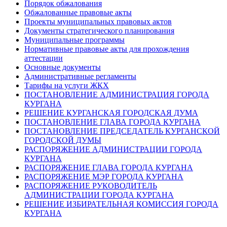
Порядок обжалования
Обжалованные правовые акты
Проекты муниципальных правовых актов
Документы стратегического планирования
Муниципальные программы
Нормативные правовые акты для прохождения
аттестации
Основные документы
Административные регламенты
Тарифы на услуги ЖКХ
ПОСТАНОВЛЕНИЕ АДМИНИСТРАЦИЯ ГОРОДА
КУРГАНА
РЕШЕНИЕ КУРГАНСКАЯ ГОРОДСКАЯ ДУМА
ПОСТАНОВЛЕНИЕ ГЛАВА ГОРОДА КУРГАНА
ПОСТАНОВЛЕНИЕ ПРЕДСЕДАТЕЛЬ КУРГАНСКОЙ
ГОРОДСКОЙ ДУМЫ
РАСПОРЯЖЕНИЕ АДМИНИСТРАЦИИ ГОРОДА
КУРГАНА
РАСПОРЯЖЕНИЕ ГЛАВА ГОРОДА КУРГАНА
РАСПОРЯЖЕНИЕ МЭР ГОРОДА КУРГАНА
РАСПОРЯЖЕНИЕ РУКОВОДИТЕЛЬ
АДМИНИСТРАЦИИ ГОРОДА КУРГАНА
РЕШЕНИЕ ИЗБИРАТЕЛЬНАЯ КОМИССИЯ ГОРОДА
КУРГАНА