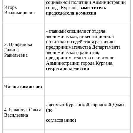
социальной политики Администрации
Игорь
города Кургана,
заместитель
Владимирович
председателя комиссии
- главный специалист отдела
экономической, инвестиционной
политики и содействия развитию
3. Панфилова
предпринимательства Департамента
Галина
экономического развития,
Равильевна
предпринимательства и торговли
Администрации города Кургана,
секретарь комиссии
Члены комиссии:
- депутат Курганской городской Думы
4. Баланчук Ольга
(по
Васильевна
согласованию)