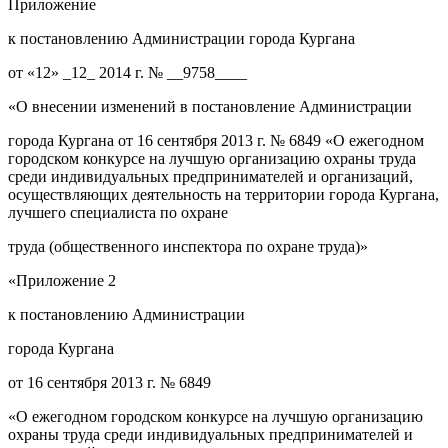
Приложение
к постановлению Администрации города Кургана
от «12» _12_ 2014 г. № __9758____
«О внесении изменений в постановление Администрации
города Кургана от 16 сентября 2013 г. № 6849 «О ежегодном
городском конкурсе на лучшую организацию охраны труда
среди индивидуальных предпринимателей и организаций,
осуществляющих деятельность на территории города Кургана,
лучшего специалиста по охране
труда (общественного инспектора по охране труда)»
«Приложение 2
к постановлению Администрации
города Кургана
от 16 сентября 2013 г. № 6849
«О ежегодном городском конкурсе на лучшую организацию
охраны труда среди индивидуальных предпринимателей и