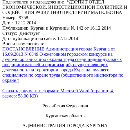
Подготовлен в подразделении: *ДЭРПИТ ОТДЕЛ
ЭКОНОМИЧЕСКОЙ, ИНВЕСТИЦИОННОЙ ПОЛИТИКИ И
СОДЕЙСТВИЯ РАЗВИТИЮ ПРЕДПРИНИМАТЕЛЬСТВА
Номер: 9758
Дата: 12.12.2014
Публикация: Курган и Курганцы № 142 от 16.12.2014
Статус: Действует
Дата публикации на сайте: 12.12.2014
Вносит изменения в:
ПОСТАНОВЛЕНИЕ Администрация города Кургана от
16.09.2013 N 6849 О ежегодном городском конкурсе на
лучшую организацию охраны труда среди индивидуальных
предпринимателей и организаций, осуществляющих
деятельность на территории города Кургана, лучшего
специалиста по охране труда (общественного инспектора по
охране т
Скачать документ в формате Microsoft Word (страниц: 4,
размер: 58.00 KB)
Российская Федерация
Курганская область
АДМИНИСТРАЦИЯ ГОРОДА КУРГАНА