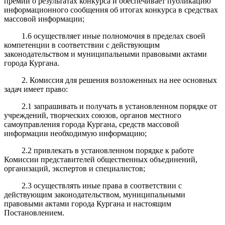
премии о результатах конкурса и обеспечивает публикацию
информационного сообщения об итогах конкурса в средствах
массовой информации;
1.6 осуществляет иные полномочия в пределах своей
компетенции в соответствии с действующим
законодательством и муниципальными правовыми актами
города Кургана.
2. Комиссия для решения возложенных на нее основных
задач имеет право:
2.1 запрашивать и получать в установленном порядке от
учреждений, творческих союзов, органов местного
самоуправления города Кургана, средств массовой
информации необходимую информацию;
2.2 привлекать в установленном порядке к работе
Комиссии представителей общественных объединений,
организаций, экспертов и специалистов;
2.3 осуществлять иные права в соответствии с
действующим законодательством, муниципальными
правовыми актами города Кургана и настоящим
Постановлением.