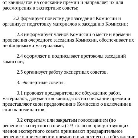
от кандидатов на соискание премии и направляет их для
рассмотрения в экспертные советы;
2.2 формирует повестку дня заседания Комиссии и
организует подготовку материалов к заседанию Комиссии;
2.3 информирует членов Комиссии о месте и времени
проведения очередного заседания Комиссии, обеспечивает их
необходимыми материалами;
2.4 оформляет и подписывает протоколы заседаний
комиссии;
2.5 организует работу экспертных советов.
3. Экспертные советы:
3.1 проводят предварительное обсуждение работ,
материалов, документов кандидатов на соискание премии и
представляют свои предложения в Комиссию о включении в
список номинантов;
3.2 открытым или закрытым голосованием (по
решению экспертного совета) 2/3 голосов присутствующих
членов экспертного совета принимают предварительное
решение о присуждении премии и выносят его на обсуждение