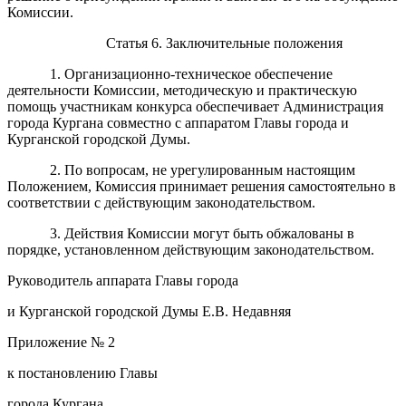
Комиссии.
Статья 6. Заключительные положения
1. Организационно-техническое обеспечение
деятельности Комиссии, методическую и практическую
помощь участникам конкурса обеспечивает Администрация
города Кургана совместно с аппаратом Главы города и
Курганской городской Думы.
2. По вопросам, не урегулированным настоящим
Положением, Комиссия принимает решения самостоятельно в
соответствии с действующим законодательством.
3. Действия Комиссии могут быть обжалованы в
порядке, установленном действующим законодательством.
Руководитель аппарата Главы города
и Курганской городской Думы Е.В. Недавняя
Приложение № 2
к постановлению Главы
города Кургана