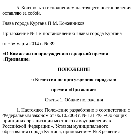
5. Контроль за исполнением настоящего постановления
оставляю за собой.
Глава города Кургана П.М. Кожевников
Приложение № 1 к постановлению Главы города Кургана
от «5» марта 2014 г. № 39
«
О Комиссии по присуждению
городской премии
«Признание»
ПОЛОЖЕНИЕ
о
Комиссии по присуждению
городской
премии
«
Признание
»
Статья 1. Общие положения
1. Настоящее Положение разработано в соответствии с
Федеральным законом от 06.10.2003 г. № 131-ФЗ «Об общих
принципах организации местного самоуправления в
Российской Федерации», Уставом муниципального
образования города Кургана, приложением № 3 решения