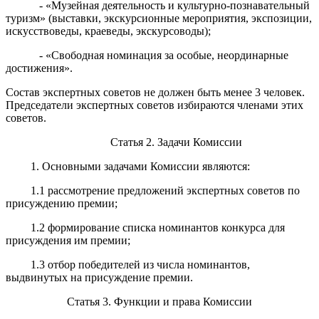
- «Музейная деятельность и культурно-познавательный
туризм» (выставки, экскурсионные мероприятия, экспозиции,
искусствоведы, краеведы, экскурсоводы);
- «Свободная номинация за особые, неординарные
достижения».
Состав экспертных советов не должен быть менее 3 человек.
Председатели экспертных советов избираются членами этих
советов.
Статья 2. Задачи Комиссии
1. Основными задачами Комиссии являются:
1.1 рассмотрение предложений экспертных советов по
присуждению премии;
1.2 формирование списка номинантов конкурса для
присуждения им премии;
1.3 отбор победителей из числа номинантов,
выдвинутых на присуждение премии.
Статья 3. Функции и права Комиссии