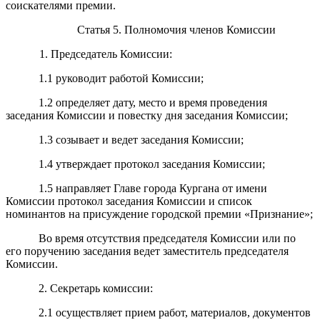
соискателями премии.
Статья 5. Полномочия членов Комиссии
1. Председатель Комиссии:
1.1 руководит работой Комиссии;
1.2 определяет дату, место и время проведения
заседания Комиссии и повестку дня заседания Комиссии;
1.3 созывает и ведет заседания Комиссии;
1.4 утверждает протокол заседания Комиссии;
1.5 направляет Главе города Кургана от имени
Комиссии протокол заседания Комиссии и список
номинантов на присуждение городской премии «Признание»;
Во время отсутствия председателя Комиссии или по
его поручению заседания ведет заместитель председателя
Комиссии.
2. Секретарь комиссии:
2.1 осуществляет прием работ, материалов, документов