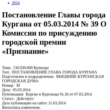
2014
Постановление Главы города
Кургана от 05.03.2014 № 39 О
Комиссии по присуждению
городской премии
«Признание»
Тема: 130.030.000 Культура
Тип: ПОСТАНОВЛЕНИЕ ГЛАВА ГОРОДА КУРГАНА
Подготовлен в подразделении: ВНЕШНИЕ КУРГАНСКАЯ
ГОРОДСКАЯ ДУМА
Номер: 39
Дата: 05.03.2014
Публикация: Курган и Курганцы № 26 от 07.03.2014
Статус: Действует
Дата публикации на сайте: 11.03.2014
Вносились изменения: