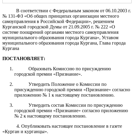
В соответствии с Федеральным законом от 06.10.2003 г.
№ 131-ФЗ «Об общих принципах организации местного
самоуправления в Российской Федерации», решением
Курганской городской Думы от 21.09.2005 г. № 222 «О
системе поощрений органами местного самоуправления
муниципального образования города Кургана», Уставом
муниципального образования города Кургана, Глава города
Кургана
ПОСТАНОВЛЯЕТ:
Образовать Комиссию по присуждению
городской премии «Признание».
Утвердить Положение о Комиссии по
присуждению городской премии «Признание» согласно
приложению № 1 к настоящему постановлению.
Утвердить состав Комиссии по присуждению
городской премии «Признание» согласно приложению
№ 2 к настоящему постановлению.
4. Опубликовать настоящее постановление в газете
«Курган и курганцы».