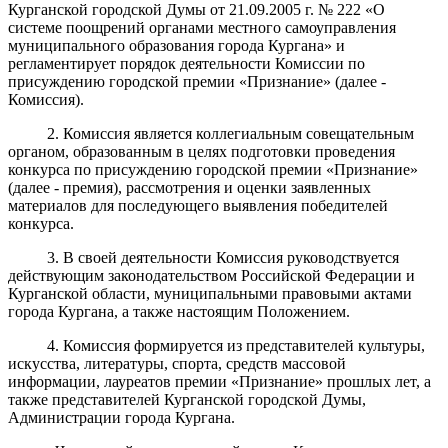
Курганской городской Думы от 21.09.2005 г. № 222 «О
системе поощрений органами местного самоуправления
муниципального образования города Кургана» и
регламентирует порядок деятельности Комиссии по
присуждению городской премии «Признание» (далее -
Комиссия).
2. Комиссия является коллегиальным совещательным
органом, образованным в целях подготовки проведения
конкурса по присуждению городской премии «Признание»
(далее - премия), рассмотрения и оценки заявленных
материалов для последующего выявления победителей
конкурса.
3. В своей деятельности Комиссия руководствуется
действующим законодательством Российской Федерации и
Курганской области, муниципальными правовыми актами
города Кургана, а также настоящим Положением.
4. Комиссия формируется из представителей культуры,
искусства, литературы, спорта, средств массовой
информации, лауреатов премии «Признание» прошлых лет, а
также представителей Курганской городской Думы,
Администрации города Кургана.