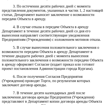
3. По истечении десяти рабочих дней с момента
представления документов, указанных в частях 1, 2 настоящей
статьи, Департамент выносит заключение о возможности
передачи Объекта в аренду.
4. В случае отказа в передаче Объекта в аренду
Департамент в течение десяти рабочих дней со дня его
вынесения направляет соответствующие уведомления
Предприятиям (Учреждениям) с изложением мотивов отказа.
5. В случае вынесения положительного заключения о
возможности передачи Объекта в аренду Департамент в
течение двадцати рабочих дней с момента вынесения
положительного заключения о возможности передачи Объекта
в аренду оформляет Согласие (издает приказ или готовит
проект постановления Администрации города Кургана).
6. После получения Согласия Предприятия
(Учреждения) проводят Торги, по результатам которых
заключают договор аренды.
7. В течение десяти календарных дней после
заключения договора аренды Предприятия (Учреждения)
представляют в Департамент копии договора аренды Объекта