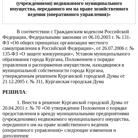
(учреждениями) недвижимого муниципального
имущества, переданного им на праве хозяйственного
ведения (оперативного управления)»
В соответствии с Гражданским кодексом Российской
Федерации, Федеральными законами от 06.10.2003 г. № 131-
ФЗ «Об общих принципах организации местного
самоуправления в Российской Федерации», от 26.07.2006 г. №
135-ФЗ «О защите конкуренции», Уставом муниципального
образования города Кургана, Положением о порядке
управления и распоряжения имуществом, находящимся в
муниципальной собственности города Кургана,
утвержденным решением Курганской городской Думы от
21.12.2005 г. № 311, Курганская городская Дума
РЕШИЛА
:
1. Внести в решение Курганской городской Думы от
20.04.2011 г. № 70 «Об утверждении Положения о порядке
предоставления в аренду муниципальными предприятиями
(учреждениями) недвижимого муниципального имущества,
переданного им на праве хозяйственного ведения
(оперативного управления)» следующие изменения и
дополнения: