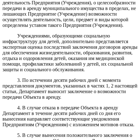
деятельность Предприятия (Учреждения), о целесообразности
передачи в аренду муниципального имущества в пределах, не
лишающих Предприятие (Учреждение) возможности
осуществлять деятельность, цели, предмет и виды которой
определены уставом такого Предприятия (Учреждения).
Учреждениями, образующими социальную
инфраструктуру для детей, дополнительно представляется
экспертная оценка последствий заключения договоров аренды
для обеспечения жизнедеятельности, образования, развития,
отдыха и оздоровления детей, оказания им медицинской
помощи, профилактики заболеваний у детей, их социальной
защиты и социального обслуживания.
3. По истечении десяти рабочих дней с момента
представления документов, указанных в частях 1, 2 настоящей
статьи, Департамент выносит заключение о возможности
передачи Объекта в аренду.
4. В случае отказа в передаче Объекта в аренду
Департамент в течение десяти рабочих дней со дня его
вынесения направляет соответствующие уведомления
Предприятиям (Учреждениям) с изложением мотивов отказа.
5. В случае вынесения положительного заключения о