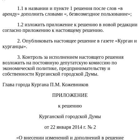
1.1 в названии и пункте 1 решения после слов «в
аренду» дополнить словами «, безвозмездное пользование»;
1.2 изложить приложение к решению в новой редакции
согласно приложению к настоящему решению.
2. Опубликовать настоящее решение в газете «Курган и
курганцы».
3. Контроль за исполнением настоящего решения
возложить на постоянную депутатскую комиссию по
экономической политике, предпринимательству и
собственности Курганской городской Думы.
Глава города Кургана П.М. Кожевников
ПРИЛОЖЕНИЕ
к решению
Курганской городской Думы
от 22 января 2014 г. № 2
«О внесении изменений и дополнений в решение