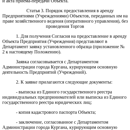
и акта приема-передачи Объекта.
Статья 3. Порядок предоставления в аренду
Предприятиями (Учреждениями) Объектов, переданных им на
праве хозяйственного ведения (оперативного управления), без
проведения Торгов
1. Для получения Согласия на предоставление в аренду
Объекта Предприятия (Учреждения) представляют в
Департамент заявку установленного образца (приложение №
2 к настоящему Положению).
Заявка согласовывается с Департаментом
Администрации города Кургана, курирующим основную
деятельность Предприятий (Учреждений).
2. К заявке прилагаются следующие документы:
- выписка из Единого государственного реестра
индивидуальных предпринимателей или выписка из Единого
государственного реестра юридических лиц;
- копия кадастрового паспорта Объекта;
- заключение, согласованное с Департаментом
Администрации города Кургана, курирующим основную