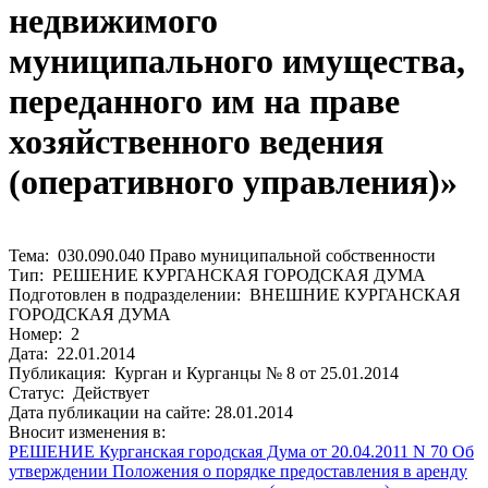
недвижимого
муниципального имущества,
переданного им на праве
хозяйственного ведения
(оперативного управления)»
Тема: 030.090.040 Право муниципальной собственности
Тип: РЕШЕНИЕ КУРГАНСКАЯ ГОРОДСКАЯ ДУМА
Подготовлен в подразделении: ВНЕШНИЕ КУРГАНСКАЯ
ГОРОДСКАЯ ДУМА
Номер: 2
Дата: 22.01.2014
Публикация: Курган и Курганцы № 8 от 25.01.2014
Статус: Действует
Дата публикации на сайте: 28.01.2014
Вносит изменения в:
РЕШЕНИЕ Курганская городская Дума от 20.04.2011 N 70 Об
утверждении Положения о порядке предоставления в аренду