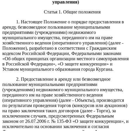
управления)
Статья 1. Общие положения
1. Настоящее Положение о порядке предоставления в
аренду, безвозмездное пользование муниципальными
предприятиями (учреждениями) недвижимого
муниципального имущества, переданного им на праве
хозяйственного ведения (оперативного управления) (далее -
Положение), разработано в соответствии с Гражданским
кодексом Российской Федерации, Федеральными законами
«Об общих принципах организации местного самоуправления
в Российской Федерации», «О защите конкуренции» и
Уставом муниципального образования города Кургана.
2. Предоставление в аренду или безвозмездное
пользование муниципальными предприятиями
(учреждениями) недвижимого муниципального имущества,
переданного им на праве хозяйственного ведения
(оперативного управления) (далее - Объекты), производится
по результатам проведения торгов (конкурсов или аукционов)
на право заключения таких договоров (далее - Торги), за
исключением случаев, предусмотренных Федеральным
законом от 26.07.2006 г. № 135-ФЗ «О защите конкуренции», и
исключительно на основании заключения и согласия