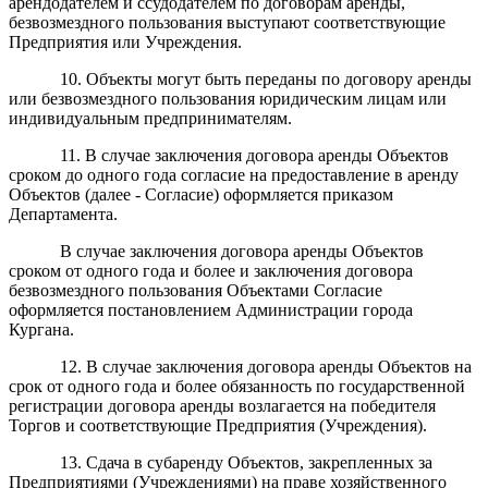
арендодателем и ссудодателем по договорам аренды,
безвозмездного пользования выступают соответствующие
Предприятия или Учреждения.
10. Объекты могут быть переданы по договору аренды
или безвозмездного пользования юридическим лицам или
индивидуальным предпринимателям.
11. В случае заключения договора аренды Объектов
сроком до одного года согласие на предоставление в аренду
Объектов (далее - Согласие) оформляется приказом
Департамента.
В случае заключения договора аренды Объектов
сроком от одного года и более и заключения договора
безвозмездного пользования Объектами Согласие
оформляется постановлением Администрации города
Кургана.
12. В случае заключения договора аренды Объектов на
срок от одного года и более обязанность по государственной
регистрации договора аренды возлагается на победителя
Торгов и соответствующие Предприятия (Учреждения).
13. Сдача в субаренду Объектов, закрепленных за
Предприятиями (Учреждениями) на праве хозяйственного