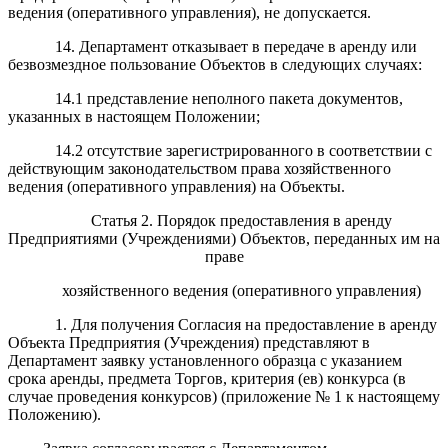
ведения (оперативного управления), не допускается.
14. Департамент отказывает в передаче в аренду или
безвозмездное пользование Объектов в следующих случаях:
14.1 представление неполного пакета документов,
указанных в настоящем Положении;
14.2 отсутствие зарегистрированного в соответствии с
действующим законодательством права хозяйственного
ведения (оперативного управления) на Объекты.
Статья 2. Порядок предоставления в аренду
Предприятиями (Учреждениями) Объектов, переданных им на
праве
хозяйственного ведения (оперативного управления)
1. Для получения Согласия на предоставление в аренду
Объекта Предприятия (Учреждения) представляют в
Департамент заявку установленного образца с указанием
срока аренды, предмета Торгов, критерия (ев) конкурса (в
случае проведения конкурсов) (приложение № 1 к настоящему
Положению).