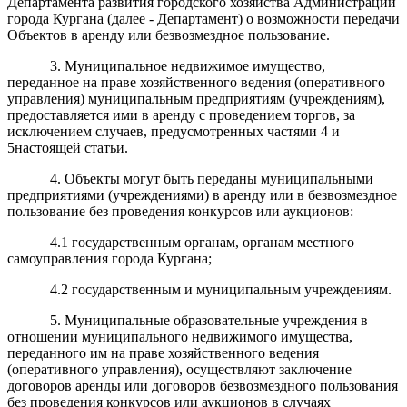
Департамента развития городского хозяйства Администрации
города Кургана (далее - Департамент) о возможности передачи
Объектов в аренду или безвозмездное пользование.
3. Муниципальное недвижимое имущество,
переданное на праве хозяйственного ведения (оперативного
управления) муниципальным предприятиям (учреждениям),
предоставляется ими в аренду с проведением торгов, за
исключением случаев, предусмотренных частями 4 и
5настоящей статьи.
4. Объекты могут быть переданы муниципальными
предприятиями (учреждениями) в аренду или в безвозмездное
пользование без проведения конкурсов или аукционов:
4.1 государственным органам, органам местного
самоуправления города Кургана;
4.2 государственным и муниципальным учреждениям.
5. Муниципальные образовательные учреждения в
отношении муниципального недвижимого имущества,
переданного им на праве хозяйственного ведения
(оперативного управления), осуществляют заключение
договоров аренды или договоров безвозмездного пользования
без проведения конкурсов или аукционов в случаях