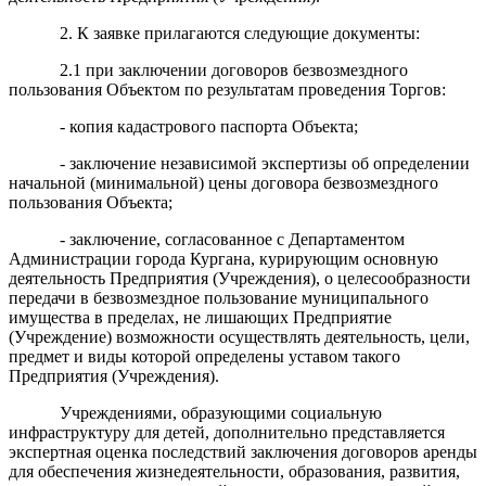
2. К заявке прилагаются следующие документы:
2.1 при заключении договоров безвозмездного
пользования Объектом по результатам проведения Торгов:
- копия кадастрового паспорта Объекта;
- заключение независимой экспертизы об определении
начальной (минимальной) цены договора безвозмездного
пользования Объекта;
- заключение, согласованное с Департаментом
Администрации города Кургана, курирующим основную
деятельность Предприятия (Учреждения), о целесообразности
передачи в безвозмездное пользование муниципального
имущества в пределах, не лишающих Предприятие
(Учреждение) возможности осуществлять деятельность, цели,
предмет и виды которой определены уставом такого
Предприятия (Учреждения).
Учреждениями, образующими социальную
инфраструктуру для детей, дополнительно представляется
экспертная оценка последствий заключения договоров аренды
для обеспечения жизнедеятельности, образования, развития,