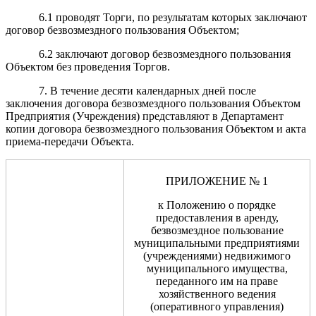
6.1 проводят Торги, по результатам которых заключают
договор безвозмездного пользования Объектом;
6.2 заключают договор безвозмездного пользования
Объектом без проведения Торгов.
7. В течение десяти календарных дней после
заключения договора безвозмездного пользования Объектом
Предприятия (Учреждения) представляют в Департамент
копии договора безвозмездного пользования Объектом и акта
приема-передачи Объекта.
ПРИЛОЖЕНИЕ № 1
к Положению о порядке
предоставления в аренду,
безвозмездное пользование
муниципальными предприятиями
(учреждениями) недвижимого
муниципального имущества,
переданного им на праве
хозяйственного ведения
(оперативного управления)