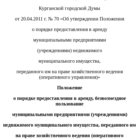
Курганской городской Думы
от 20.04.2011 г. № 70 «Об утверждении Положения
о порядке предоставления в аренду
муниципальными предприятиями
(учреждениями) недвижимого
муниципального имущества,
переданного им на праве хозяйственного ведения
(оперативного управления)»
П
оложение
о порядке предоставления в аренду
, безвозмездное
пользование
муниципальными предприятиями (учреждениями)
недвижимого муниципального имущества, переданного им
на
праве хозяйственного ведения (оперативного