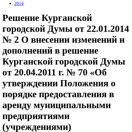
2014
Решение Курганской
городской Думы от 22.01.2014
№ 2 О внесении изменений и
дополнений в решение
Курганской городской Думы
от 20.04.2011 г. № 70 «Об
утверждении Положения о
порядке предоставления в
аренду муниципальными
предприятиями
(учреждениями)