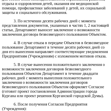
отдыха и оздоровления детей, оказания им медицинской
помощи, профилактики заболеваний у детей, их социальной
защиты и социального обслуживания.
3. По истечении десяти рабочих дней с момента
представления документов, указанных в частях 1, 2 настоящей
статьи, Департамент выносит заключение о возможности
заключения договора безвозмездного пользования Объектом.
4. В случае отказа в передаче Объектов в безвозмездное
пользование Департамент в течение десяти рабочих дней
со
дня его вынесения направляет соответствующие уведомления
Предприятиям (Учреждениям) с изложением мотивов отказа.
5. В случае вынесения положительного заключения о
возможности заключения договоров безвозмездного
пользования Объектом Департамент в течение двадцати
рабочих дней с момента вынесения положительного
заключения о возможности заключения договоров
безвозмездного пользования Объектом оформляет Согласие
(готовит проект постановления Администрации города
Кургана или проект решения Курганской городской Думы).
6. После получения Согласия Предприятия
(Учреждения):