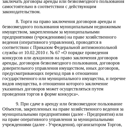
заключать договоры аренды или безвозмездного пользования
самостоятельно в соответствии с действующим
законодательством.
8. Торги на право заключения договоров аренды и
безвозмездного пользования муниципальным недвижимым
имуществом, закрепленным за муниципальными
предприятиями (учреждениями) на праве хозяйственного
ведения (оперативного управления), проводятся в
соответствии с Приказом Федеральной антимонопольной
службы от 10.02.2010 г. № 67 «О порядке проведения
конкурсов или аукционов на право заключения договоров
аренды, договоров безвозмездного пользования, договоров
доверительного управления имуществом, иных договоров,
предусматривающих переход прав в отношении
государственного или муниципального имущества, и перечне
видов имущества, в отношении которого заключение
указанных договоров может осуществляться путем
проведения торгов в форме конкурса».
9. При сдаче в аренду или безвозмездное пользование
Объектов, закрепленных на праве хозяйственного ведения за
муниципальными предприятиями (далее - Предприятия) или
на праве оперативного управления за муниципальными
учреждениями (далее - Учреждения), организатором Торгов,