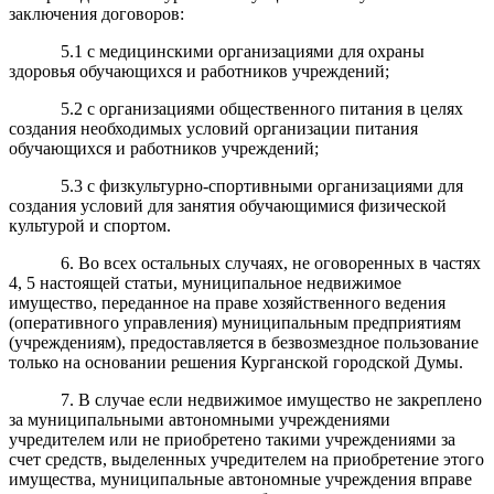
заключения договоров:
5.1 с медицинскими организациями для охраны
здоровья обучающихся и работников учреждений;
5.2 с организациями общественного питания в целях
создания необходимых условий организации питания
обучающихся и работников учреждений;
5.3 с физкультурно-спортивными организациями для
создания условий для занятия обучающимися физической
культурой и спортом.
6. Во всех остальных случаях, не оговоренных в частях
4, 5 настоящей статьи, муниципальное недвижимое
имущество, переданное на праве хозяйственного ведения
(оперативного управления) муниципальным предприятиям
(учреждениям), предоставляется в безвозмездное пользование
только на основании решения Курганской городской Думы.
7. В случае если недвижимое имущество не закреплено
за муниципальными автономными учреждениями
учредителем или не приобретено такими учреждениями за
счет средств, выделенных учредителем на приобретение этого
имущества, муниципальные автономные учреждения вправе