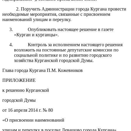
2. Поручить Администрации города Кургана провести
необходимые мероприятия, связанные с присвоением
наименований улицам и переулку.
Опубликовать настоящее решение в газете
«Курган и курганцы».
Контроль за исполнением настоящего решения
возложить на постоянные депутатские комиссии по
социальной политике и по развитию городского
хозяйства Курганской городской Думы.
Глава города Кургана П.М. Кожевников
ПРИЛОЖЕНИЕ
к решению Курганской
городской Думы
от 16 апреля 2014 г. № 80
«О присвоении наименований
улицам и переулку в поселке Левашово города Кургана»