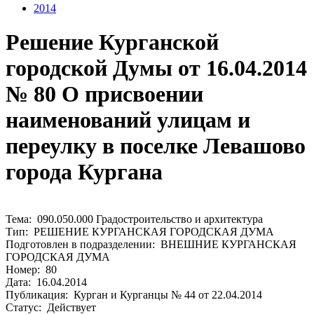
2014
Решение Курганской
городской Думы от 16.04.2014
№ 80 О присвоении
наименований улицам и
переулку в поселке Левашово
города Кургана
Тема: 090.050.000 Градостроительство и архитектура
Тип: РЕШЕНИЕ КУРГАНСКАЯ ГОРОДСКАЯ ДУМА
Подготовлен в подразделении: ВНЕШНИЕ КУРГАНСКАЯ
ГОРОДСКАЯ ДУМА
Номер: 80
Дата: 16.04.2014
Публикация: Курган и Курганцы № 44 от 22.04.2014
Статус: Действует