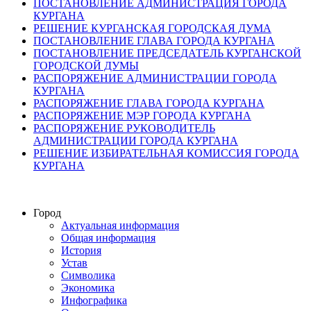
ПОСТАНОВЛЕНИЕ АДМИНИСТРАЦИЯ ГОРОДА
КУРГАНА
РЕШЕНИЕ КУРГАНСКАЯ ГОРОДСКАЯ ДУМА
ПОСТАНОВЛЕНИЕ ГЛАВА ГОРОДА КУРГАНА
ПОСТАНОВЛЕНИЕ ПРЕДСЕДАТЕЛЬ КУРГАНСКОЙ
ГОРОДСКОЙ ДУМЫ
РАСПОРЯЖЕНИЕ АДМИНИСТРАЦИИ ГОРОДА
КУРГАНА
РАСПОРЯЖЕНИЕ ГЛАВА ГОРОДА КУРГАНА
РАСПОРЯЖЕНИЕ МЭР ГОРОДА КУРГАНА
РАСПОРЯЖЕНИЕ РУКОВОДИТЕЛЬ
АДМИНИСТРАЦИИ ГОРОДА КУРГАНА
РЕШЕНИЕ ИЗБИРАТЕЛЬНАЯ КОМИССИЯ ГОРОДА
КУРГАНА
Город
Актуальная информация
Общая информация
История
Устав
Символика
Экономика
Инфографика