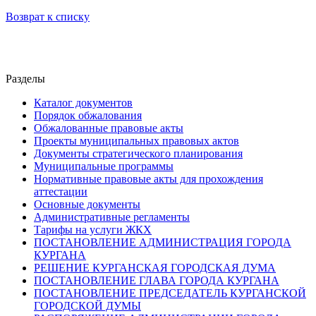
Возврат к списку
Разделы
Каталог документов
Порядок обжалования
Обжалованные правовые акты
Проекты муниципальных правовых актов
Документы стратегического планирования
Муниципальные программы
Нормативные правовые акты для прохождения
аттестации
Основные документы
Административные регламенты
Тарифы на услуги ЖКХ
ПОСТАНОВЛЕНИЕ АДМИНИСТРАЦИЯ ГОРОДА
КУРГАНА
РЕШЕНИЕ КУРГАНСКАЯ ГОРОДСКАЯ ДУМА
ПОСТАНОВЛЕНИЕ ГЛАВА ГОРОДА КУРГАНА
ПОСТАНОВЛЕНИЕ ПРЕДСЕДАТЕЛЬ КУРГАНСКОЙ
ГОРОДСКОЙ ДУМЫ