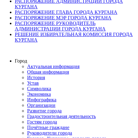
РАСПОРЯЖЕНИЕ АДМИНИСТРАЦИИ ГОРОДА
КУРГАНА
РАСПОРЯЖЕНИЕ ГЛАВА ГОРОДА КУРГАНА
РАСПОРЯЖЕНИЕ МЭР ГОРОДА КУРГАНА
РАСПОРЯЖЕНИЕ РУКОВОДИТЕЛЬ
АДМИНИСТРАЦИИ ГОРОДА КУРГАНА
РЕШЕНИЕ ИЗБИРАТЕЛЬНАЯ КОМИССИЯ ГОРОДА
КУРГАНА
Город
Актуальная информация
Общая информация
История
Устав
Символика
Экономика
Инфографика
Организации
Развитие города
Градостроительная деятельность
Гостям города
Почётные граждане
Руководители города