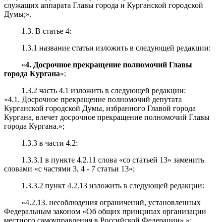
служащих аппарата Главы города и Курганской городской
Думы;».
1.3. В статье 4:
1.3.1 название статьи изложить в следующей редакции:
«
4. Досрочное прекращение полномочий Главы
города Кургана
»;
1.3.2 часть 4.1 изложить в следующей редакции:
«4.1. Досрочное прекращение полномочий депутата
Курганской городской Думы, избранного Главой города
Кургана, влечет досрочное прекращение полномочий Главы
города Кургана.»;
1.3.3 в части 4.2:
1.3.3.1 в пункте 4.2.11 слова «со статьей 13» заменить
словами «с частями 3, 4 - 7 статьи 13»;
1.3.3.2 пункт 4.2.13 изложить в следующей редакции:
«4.2.13. несоблюдения ограничений, установленных
Федеральным законом «Об общих принципах организации
местного самоуправления в Российской Федерации».»;