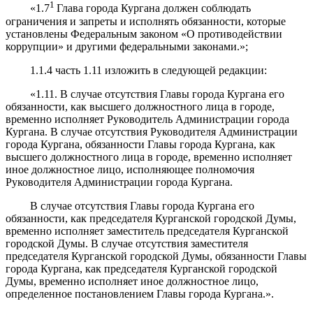
1
«1.7
Глава города Кургана должен соблюдать
ограничения и запреты и исполнять обязанности, которые
установлены Федеральным законом «О противодействии
коррупции» и другими федеральными законами.»;
1.1.4 часть 1.11 изложить в следующей редакции:
«1.11. В случае отсутствия Главы города Кургана его
обязанности, как высшего должностного лица в городе,
временно исполняет Руководитель Администрации города
Кургана. В случае отсутствия Руководителя Администрации
города Кургана, обязанности Главы города Кургана, как
высшего должностного лица в городе, временно исполняет
иное должностное лицо, исполняющее полномочия
Руководителя Администрации города Кургана.
В случае отсутствия Главы города Кургана его
обязанности, как председателя Курганской городской Думы,
временно исполняет заместитель председателя Курганской
городской Думы. В случае отсутствия заместителя
председателя Курганской городской Думы, обязанности Главы
города Кургана, как председателя Курганской городской
Думы, временно исполняет иное должностное лицо,
определенное постановлением Главы города Кургана.».