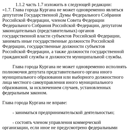
1.1.2 часть 1.7 изложить в следующей редакции:
«1.7. Глава города Кургана не может одновременно являться
депутатом Государственной Думы Федерального Собрания
Российской Федерации, членом Совета Федерации
Федерального Собрания Российской Федерации, депутатом
законодательных (представительных) органов
государственной власти субъектов Российской Федерации,
занимать иные государственные должности Российской
Федерации, государственные должности субъектов
Российской Федерации, а также должности государственной
гражданской службы и должности муниципальной службы.
Глава города Кургана не может одновременно исполнять
полномочия депутата представительного органа иного
муниципального образования или выборного должностного
лица местного самоуправления иного муниципального
образования, за исключением случаев, установленных
федеральным законом.
Глава города Кургана не вправе:
- заниматься предпринимательской деятельностью;
- состоять членом управления коммерческой
организации, если иное не предусмотрено федеральными