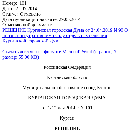
Номер: 101
Дата: 21.05.2014
Статус: Отменено
Дата публикации на сайте: 29.05.2014
Отменяющий документ:
РЕШЕНИЕ Курганская городская Дума от 24.04.2019 N 90 О
признании утратившими силу отдельных решений
Курганской городской Думы
Скачать документ в формате Microsoft Word (страниц: 5,
размер: 55.00 KB)
Российская Федерация
Курганская область
Муниципальное образование город Курган
КУРГАНСКАЯ ГОРОДСКАЯ ДУМА
от “21” мая 2014 г. N 101
Курган
РЕШЕНИЕ