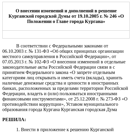
О внесении изменений и
дополнений в решение
Курганской городской Думы от 19.10.2005 г. № 246 «О
Положении о Главе города Кургана»
В соответствии с Федеральными законами от
06.10.2003 г. № 131-ФЗ «Об общих принципах организации
местного самоуправления в Российской Федерации», от
07.05.2013 г. № 102-ФЗ «О внесении изменений в отдельные
законодательные акты Российской Федерации связи в с
принятием Федерального закона «О запрете отдельным
категориям лиц открывать и иметь счета (вклады), хранить
наличные денежные средства и ценности в иностранных
банках, расположенных за пределами территории Российской
Федерации, владеть и (или) пользоваться иностранными
финансовыми инструментами», от 25.12.2008 г. № 273-ФЗ «О
противодействии коррупции», Уставом муниципального
образования города Кургана Курганская городская Дума
РЕШИЛА:
1. Внести в приложение к решению Курганской