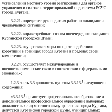
установлении местного уровня реагирования для органов
управления и сил звена территориальной подсистемы РСЧС
города Кургана;
3.2.21. определяет руководителя работ по ликвидации
чрезвычайной ситуации;
3.2.22. вправе требовать созыва внеочередного заседания
Курганской городской Думы;
3.2.23. осуществляет меры по противодействию
коррупции в границах города Кургана в пределах своей
компетенции;
3.2.24. осуществляет международные и
внешнеэкономические связи в соответствии с федеральными
законами.»;
1
1.2.3 часть 3.3 дополнить пунктом 3.3.13.
следующего
содержания:
1
«3.3.13.
организует профессиональное образование и
дополнительное профессиональное образование выборных
должностных лиц местного самоуправления города Кургана,
депутатов Курганской городской Думы, муниципальных