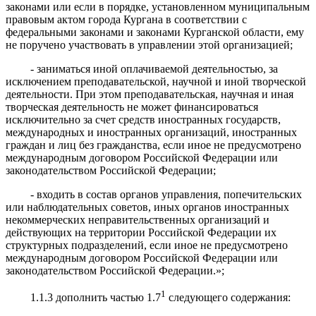
законами или если в порядке, установленном муниципальным
правовым актом города Кургана в соответствии с
федеральными законами и законами Курганской области, ему
не поручено участвовать в управлении этой организацией;
- заниматься иной оплачиваемой деятельностью, за
исключением преподавательской, научной и иной творческой
деятельности. При этом преподавательская, научная и иная
творческая деятельность не может финансироваться
исключительно за счет средств иностранных государств,
международных и иностранных организаций, иностранных
граждан и лиц без гражданства, если иное не предусмотрено
международным договором Российской Федерации или
законодательством Российской Федерации;
- входить в состав органов управления, попечительских
или наблюдательных советов, иных органов иностранных
некоммерческих неправительственных организаций и
действующих на территории Российской Федерации их
структурных подразделений, если иное не предусмотрено
международным договором Российской Федерации или
законодательством Российской Федерации.»;
1
1.1.3 дополнить частью 1.7
следующего содержания: