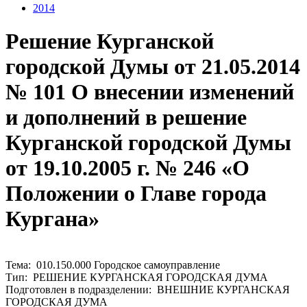
2014
Решение Курганской
городской Думы от 21.05.2014
№ 101 О внесении изменений
и дополнений в решение
Курганской городской Думы
от 19.10.2005 г. № 246 «О
Положении о Главе города
Кургана»
Тема: 010.150.000 Городское самоуправление
Тип: РЕШЕНИЕ КУРГАНСКАЯ ГОРОДСКАЯ ДУМА
Подготовлен в подразделении: ВНЕШНИЕ КУРГАНСКАЯ
ГОРОДСКАЯ ДУМА