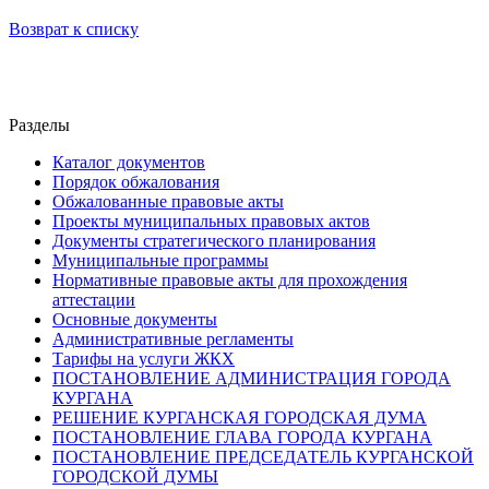
Возврат к списку
Разделы
Каталог документов
Порядок обжалования
Обжалованные правовые акты
Проекты муниципальных правовых актов
Документы стратегического планирования
Муниципальные программы
Нормативные правовые акты для прохождения
аттестации
Основные документы
Административные регламенты
Тарифы на услуги ЖКХ
ПОСТАНОВЛЕНИЕ АДМИНИСТРАЦИЯ ГОРОДА
КУРГАНА
РЕШЕНИЕ КУРГАНСКАЯ ГОРОДСКАЯ ДУМА
ПОСТАНОВЛЕНИЕ ГЛАВА ГОРОДА КУРГАНА
ПОСТАНОВЛЕНИЕ ПРЕДСЕДАТЕЛЬ КУРГАНСКОЙ
ГОРОДСКОЙ ДУМЫ