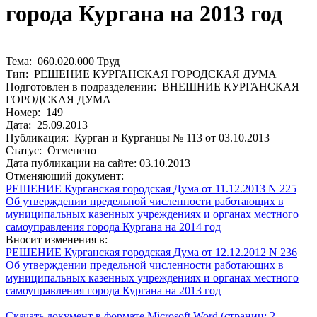
города Кургана на 2013 год
Тема: 060.020.000 Труд
Тип: РЕШЕНИЕ КУРГАНСКАЯ ГОРОДСКАЯ ДУМА
Подготовлен в подразделении: ВНЕШНИЕ КУРГАНСКАЯ
ГОРОДСКАЯ ДУМА
Номер: 149
Дата: 25.09.2013
Публикация: Курган и Курганцы № 113 от 03.10.2013
Статус: Отменено
Дата публикации на сайте: 03.10.2013
Отменяющий документ:
РЕШЕНИЕ Курганская городская Дума от 11.12.2013 N 225
Об утверждении предельной численности работающих в
муниципальных казенных учреждениях и органах местного
самоуправления города Кургана на 2014 год
Вносит изменения в:
РЕШЕНИЕ Курганская городская Дума от 12.12.2012 N 236
Об утверждении предельной численности работающих в
муниципальных казенных учреждениях и органах местного
самоуправления города Кургана на 2013 год
Скачать документ в формате Microsoft Word (страниц: 2,