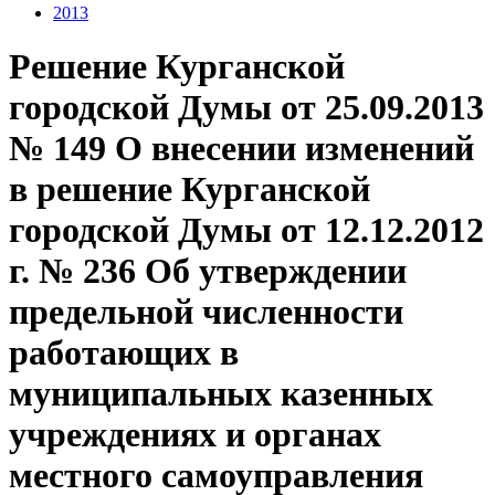
2013
Решение Курганской
городской Думы от 25.09.2013
№ 149 О внесении изменений
в решение Курганской
городской Думы от 12.12.2012
г. № 236 Об утверждении
предельной численности
работающих в
муниципальных казенных
учреждениях и органах
местного самоуправления