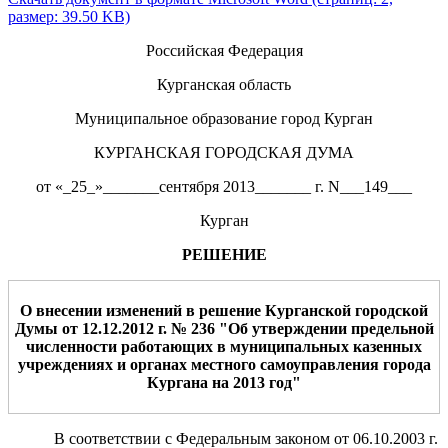
размер: 39.50 KB)
Российская Федерация
Курганская область
Муниципальное образование город Курган
КУРГАНСКАЯ ГОРОДСКАЯ ДУМА
от «_25_»_______сентября 2013_______ г. N___149___
Курган
РЕШЕНИЕ
О внесении изменений в решение Курганской городской
Думы от 12.12.2012 г. № 236 "Об утверждении предельной
численности работающих в муниципальных казенных
учреждениях и органах местного самоуправления города
Кургана на 2013 год"
В соответствии с Федеральным законом от 06.10.2003 г.