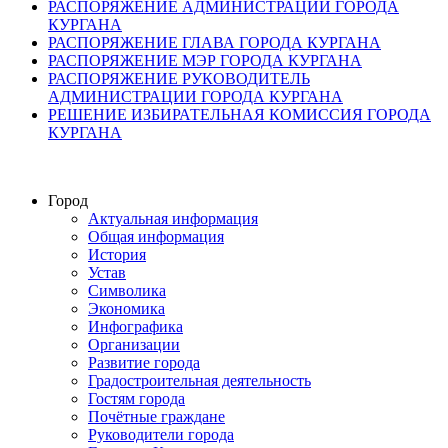
РАСПОРЯЖЕНИЕ АДМИНИСТРАЦИИ ГОРОДА
КУРГАНА
РАСПОРЯЖЕНИЕ ГЛАВА ГОРОДА КУРГАНА
РАСПОРЯЖЕНИЕ МЭР ГОРОДА КУРГАНА
РАСПОРЯЖЕНИЕ РУКОВОДИТЕЛЬ
АДМИНИСТРАЦИИ ГОРОДА КУРГАНА
РЕШЕНИЕ ИЗБИРАТЕЛЬНАЯ КОМИССИЯ ГОРОДА
КУРГАНА
Город
Актуальная информация
Общая информация
История
Устав
Символика
Экономика
Инфографика
Организации
Развитие города
Градостроительная деятельность
Гостям города
Почётные граждане
Руководители города