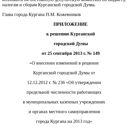
налогам и сборам Курганской городской Думы.
Глава города Кургана П.М. Кожевников
ПРИЛОЖЕНИЕ
к решению Курганской
городской Думы
от
25 сентября 2013 г.
№
149
«О внесении изменений в решение
Курганской городской Думы от
12.12.2012 г. № 236 «Об утверждении
предельной численности работающих
в муниципальных казенных учреждениях
и органах местного самоуправления
города Кургана на 2013 год»