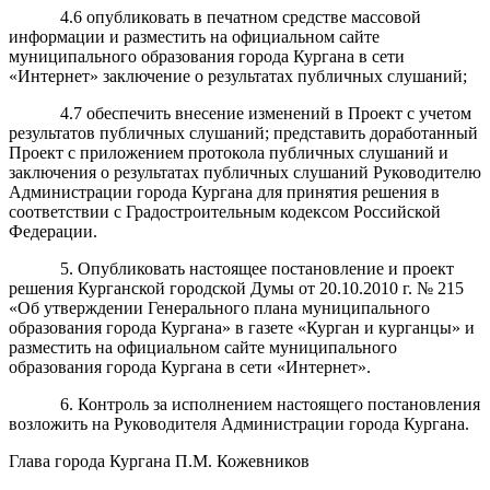
4.6 опубликовать в печатном средстве массовой
информации и разместить на официальном сайте
муниципального образования города Кургана в сети
«Интернет» заключение о результатах публичных слушаний;
4.7 обеспечить внесение изменений в Проект с учетом
результатов публичных слушаний; представить доработанный
Проект с приложением протокола публичных слушаний и
заключения о результатах публичных слушаний Руководителю
Администрации города Кургана для принятия решения в
соответствии с Градостроительным кодексом Российской
Федерации.
5. Опубликовать настоящее постановление и проект
решения Курганской городской Думы от 20.10.2010 г. № 215
«Об утверждении Генерального плана муниципального
образования города Кургана» в газете «Курган и курганцы» и
разместить на официальном сайте муниципального
образования города Кургана в сети «Интернет».
6. Контроль за исполнением настоящего постановления
возложить на Руководителя Администрации города Кургана.
Глава города Кургана П.М. Кожевников