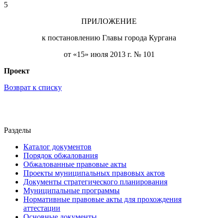
5
ПРИЛОЖЕНИЕ
к постановлению Главы города Кургана
от «15» июля 2013 г. № 101
Проект
Возврат к списку
Разделы
Каталог документов
Порядок обжалования
Обжалованные правовые акты
Проекты муниципальных правовых актов
Документы стратегического планирования
Муниципальные программы
Нормативные правовые акты для прохождения
аттестации
Основные документы