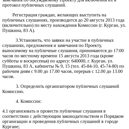
протокол публичных слушаний.
Регистрация граждан, желающих выступить на
публичных слушаниях, производится до 20 августа 2013 года
(включительно) по месту нахождения Комиссии (г. Курган, ул.
Пушкина, 83 А).
3.Установить, что заявки на участие в публичных
слушаниях, предложения и замечания по Проекту,
выносимому на публичные слушания, принимаются до 17:00
часов по местному времени 15 августа 2013 года (кроме
субботы и воскресенья) по адресу: 640000, г. Курган, ул.
Пушкина, 83 А, кабинеты № 9, 15 (тел. 45-84-10, 45-74-80) по
рабочим дням с 9.00 до 17.00 часов, перерыв с 12.00 до 13.00
часов.
3. Определить организатором публичных слушаний
Комиссию.
4. Комиссии:
4.1 организовать и провести публичные слушания в
соответствии с действующим законодательством и Порядком
организации и проведения публичных слушаний в городе
Кургане;