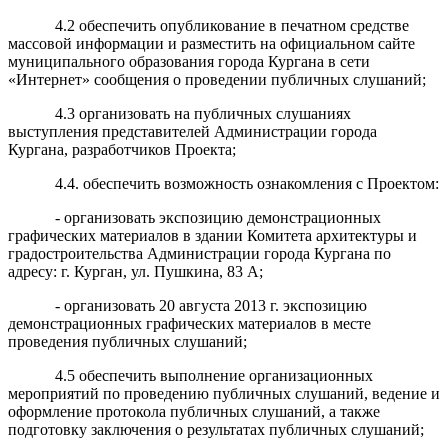
4.2 обеспечить опубликование в печатном средстве
массовой информации и разместить на официальном сайте
муниципального образования города Кургана в сети
«Интернет»
сообщения о проведении публичных слушаний;
4.3 организовать на публичных слушаниях
выступления представителей Администрации города
Кургана, разработчиков Проекта;
4.4. обеспечить возможность ознакомления с Проектом:
- организовать экспозицию демонстрационных
графических материалов в здании Комитета архитектуры и
градостроительства Администрации города Кургана по
адресу: г. Курган, ул. Пушкина, 83 А;
- организовать 20 августа 2013 г. экспозицию
демонстрационных графических материалов в месте
проведения публичных слушаний;
4.5 обеспечить выполнение организационных
мероприятий по проведению публичных слушаний, ведение и
оформление протокола публичных слушаний, а также
подготовку заключения о результатах публичных слушаний;