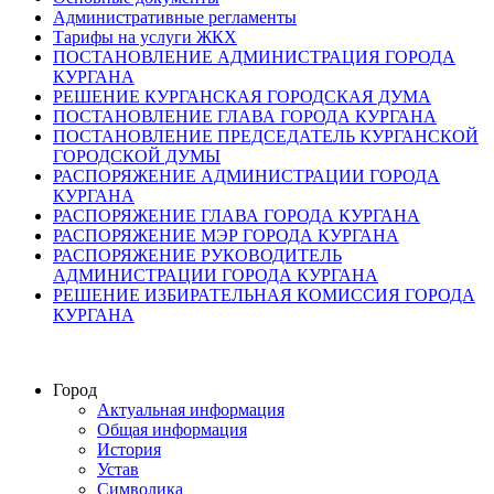
Административные регламенты
Тарифы на услуги ЖКХ
ПОСТАНОВЛЕНИЕ АДМИНИСТРАЦИЯ ГОРОДА
КУРГАНА
РЕШЕНИЕ КУРГАНСКАЯ ГОРОДСКАЯ ДУМА
ПОСТАНОВЛЕНИЕ ГЛАВА ГОРОДА КУРГАНА
ПОСТАНОВЛЕНИЕ ПРЕДСЕДАТЕЛЬ КУРГАНСКОЙ
ГОРОДСКОЙ ДУМЫ
РАСПОРЯЖЕНИЕ АДМИНИСТРАЦИИ ГОРОДА
КУРГАНА
РАСПОРЯЖЕНИЕ ГЛАВА ГОРОДА КУРГАНА
РАСПОРЯЖЕНИЕ МЭР ГОРОДА КУРГАНА
РАСПОРЯЖЕНИЕ РУКОВОДИТЕЛЬ
АДМИНИСТРАЦИИ ГОРОДА КУРГАНА
РЕШЕНИЕ ИЗБИРАТЕЛЬНАЯ КОМИССИЯ ГОРОДА
КУРГАНА
Город
Актуальная информация
Общая информация
История
Устав
Символика