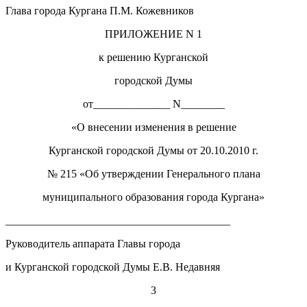
Глава города Кургана П.М. Кожевников
ПРИЛОЖЕНИЕ N 1
к решению Курганской
городской Думы
от______________ N________
«О внесении изменения в решение
Курганской городской Думы от 20.10.2010 г.
№ 215 «Об утверждении Генерального плана
муниципального образования города Кургана»
_________________________________________
Руководитель аппарата Главы города
и Курганской городской Думы Е.В. Недавняя
3