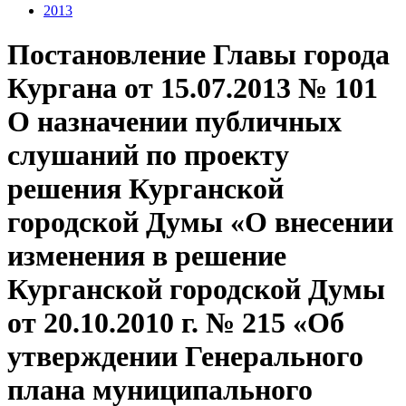
2013
Постановление Главы города
Кургана от 15.07.2013 № 101
О назначении публичных
слушаний по проекту
решения Курганской
городской Думы «О внесении
изменения в решение
Курганской городской Думы
от 20.10.2010 г. № 215 «Об
утверждении Генерального
плана муниципального