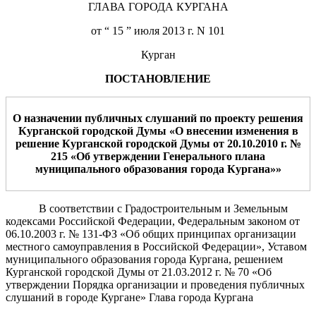
ГЛАВА ГОРОДА КУРГАНА
от “ 15 ” июля 2013 г. N 101
Курган
ПОСТАНОВЛЕНИЕ
О назначении публичных слушаний по проекту решения
Курганской городской Думы «О внесении изменения в
решение Курганской городской Думы от 20.10.2010 г. №
215 «Об утверждении Генерального плана
муниципального образования города Кургана»»
В соответствии с Градостроительным и Земельным
кодексами Российской Федерации, Федеральным законом от
06.10.2003 г. № 131-ФЗ «Об общих принципах организации
местного самоуправления в Российской Федерации», Уставом
муниципального образования города Кургана, решением
Курганской городской Думы от 21.03.2012 г. № 70 «Об
утверждении Порядка организации и проведения публичных
слушаний в городе Кургане» Глава города Кургана