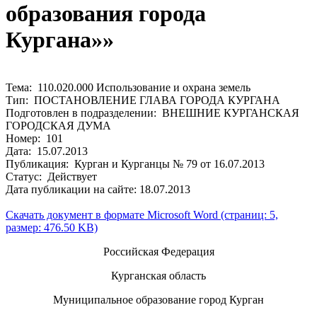
образования города
Кургана»»
Тема: 110.020.000 Использование и охрана земель
Тип: ПОСТАНОВЛЕНИЕ ГЛАВА ГОРОДА КУРГАНА
Подготовлен в подразделении: ВНЕШНИЕ КУРГАНСКАЯ
ГОРОДСКАЯ ДУМА
Номер: 101
Дата: 15.07.2013
Публикация: Курган и Курганцы № 79 от 16.07.2013
Статус: Действует
Дата публикации на сайте: 18.07.2013
Скачать документ в формате Microsoft Word (страниц: 5,
размер: 476.50 KB)
Российская Федерация
Курганская область
Муниципальное образование город Курган