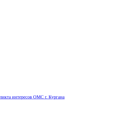
икта интересов ОМС г. Кургана