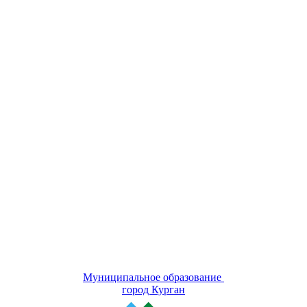
Муниципальное образование
город Курган