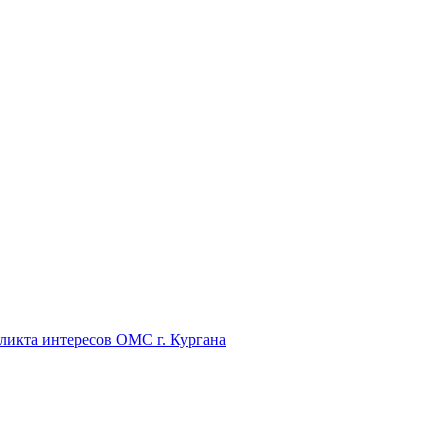
икта интересов ОМС г. Кургана