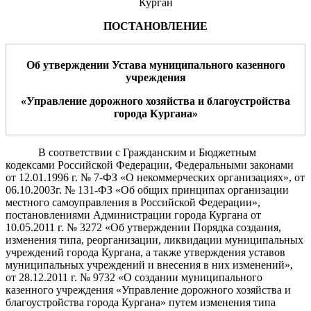
Курган
ПОСТАНОВЛЕНИЕ
Об утверждении Устава муниципального казенного
учреждения
«Управление дорожного хозяйства и благоустройства
города Кургана»
В соответствии с Гражданским и Бюджетным
кодексами Российской Федерации, Федеральными законами
от 12.01.1996 г. № 7-ФЗ «О некоммерческих организациях», от
06.10.2003г. № 131-ФЗ «Об общих принципах организации
местного самоуправления в Российской Федерации»,
постановлениями Администрации города Кургана от
10.05.2011 г. № 3272 «Об утверждении Порядка создания,
изменения типа, реорганизации, ликвидации муниципальных
учреждений города Кургана, а также утверждения уставов
муниципальных учреждений и внесения в них изменений»,
от 28.12.2011 г. № 9732 «О создании муниципального
казенного учреждения «Управление дорожного хозяйства и
благоустройства города Кургана» путем изменения типа