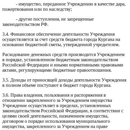
- имущество, переданное Учреждению в качестве дара,
пожертвования или по наследству;
- другие поступления, не запрещенные
законодательством РФ.
3.4. Финансовое обеспечение деятельности Учреждения
осуществляется за счет средств бюджета города Кургана на
основании бюджетной сметы, утвержденной учредителем.
Расходование денежных средств производится Учреждением
в порядке, установленном бюджетным законодательством
Российской Федерации и иными нормативными правовыми
актами, регулирующими бюджетные правоотношения.
3.5. Доходы от приносящей доходы деятельности Учреждения
в полном объеме поступают в бюджет города Кургана.
3.6. Права владения, пользования и распоряжения в
отношении закрепленного за Учреждением имущества
Учреждение осуществляет в пределах, установленных
законодательством Российской Федерации, в соответствии с
целями своей деятельности, назначением имущества,
договором о порядке использования муниципального
имущества, закрепленного за Учреждением на праве