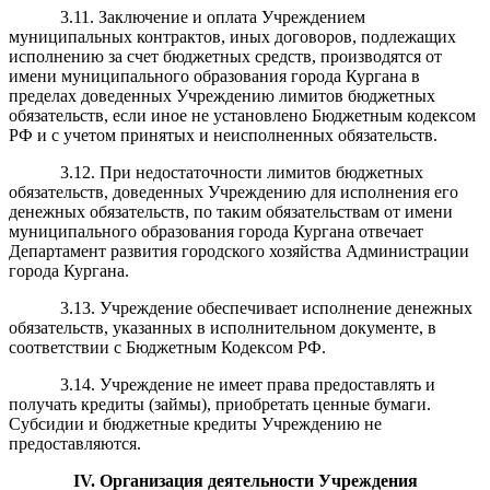
3.11. Заключение и оплата Учреждением
муниципальных контрактов, иных договоров, подлежащих
исполнению за счет бюджетных средств, производятся от
имени муниципального образования города Кургана в
пределах доведенных Учреждению лимитов бюджетных
обязательств, если иное не установлено Бюджетным кодексом
РФ и с учетом принятых и неисполненных обязательств.
3.12. При недостаточности лимитов бюджетных
обязательств, доведенных Учреждению для исполнения его
денежных обязательств, по таким обязательствам от имени
муниципального образования города Кургана отвечает
Департамент развития городского хозяйства Администрации
города Кургана.
3.13. Учреждение обеспечивает исполнение денежных
обязательств, указанных в исполнительном документе, в
соответствии с Бюджетным Кодексом РФ.
3.14. Учреждение не имеет права предоставлять и
получать кредиты (займы), приобретать ценные бумаги.
Субсидии и бюджетные кредиты Учреждению не
предоставляются.
IV
. Организация деятельности Учреждения