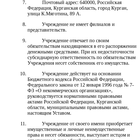
Почтовый адрес: 640000, Российская
Федерация, Курганская область, город Курган,
улица К.Мяготина, 89 А.
Учреждение не имеет филиалов и
представительств.
Учреждение отвечает по своим
обязательствам находящимися в его распоряжении
денежными средствами. При их недостаточности
субсидиарную ответственность по обязательствам
Учреждения несет собственник его имущества.
Учреждение действует на основании
Бюджетного кодекса Российской Федерации,
Федерального закона от 12 января 1996 года № 7-
ФЗ «О некоммерческих организациях»,
руководствуется нормативными правовыми
актами Российской Федерации, Курганской
области, муниципальными правовыми актами,
настоящим Уставом.
Учреждение от своего имени приобретает
имущественные и личные неимущественные
права и несет обязанности, выступает истцом и