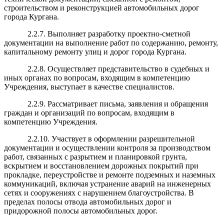
строительством и реконструкцией автомобильных дорог
города Кургана.
2.2.7. Выполняет разработку проектно-сметной
документации на выполнение работ по содержанию, ремонту,
капитальному ремонту улиц и дорог города Кургана.
2.2.8. Осуществляет представительство в судебных и
иных органах по вопросам, входящим в компетенцию
Учреждения, выступает в качестве специалистов.
2.2.9. Рассматривает письма, заявления и обращения
граждан и организаций по вопросам, входящим в
компетенцию Учреждения.
2.2.10. Участвует в оформлении разрешительной
документации и осуществлении контроля
за производством
работ, связанных с разрытием и планировкой грунта,
вскрытием и восстановлением дорожных покрытий при
прокладке, переустройстве и ремонте подземных и наземных
коммуникаций, включая устранение аварий на инженерных
сетях и сооружениях с нарушением благоустройства. В
пределах полосы отвода автомобильных дорог и
придорожной полосы автомобильных дорог.