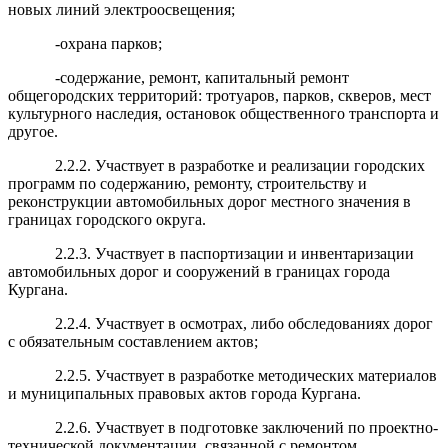
новых линий электроосвещения;
-охрана парков;
-содержание, ремонт, капитальный ремонт
общегородских территорий: тротуаров, парков, скверов, мест
культурного наследия, остановок общественного транспорта и
другое.
2.2.2. Участвует в разработке и реализации городских
программ по содержанию, ремонту, строительству и
реконструкции автомобильных дорог местного значения в
границах городского округа.
2.2.3. Участвует в паспортизации и инвентаризации
автомобильных дорог и сооружений в границах города
Кургана.
2.2.4. Участвует в осмотрах, либо обследованиях дорог
с обязательным составлением актов;
2.2.5. Участвует в разработке методических материалов
и муниципальных правовых актов города Кургана.
2.2.6. Участвует в подготовке заключений по проектно-
технической документации, связанной с ремонтом,