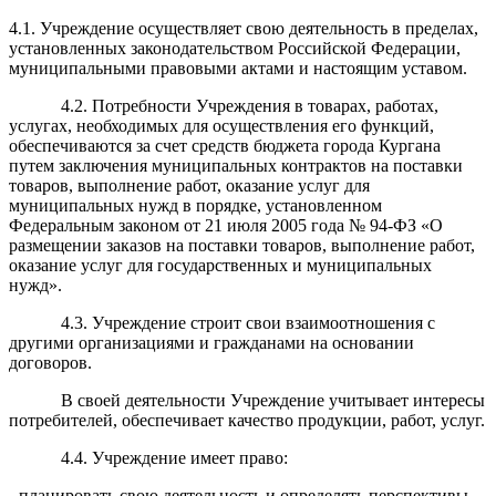
4.1. Учреждение осуществляет свою деятельность в пределах,
установленных законодательством Российской Федерации,
муниципальными правовыми актами и
настоящим уставом.
4.2.
Потребности Учреждения в товарах, работах,
услугах, необходимых для осуществления его функций,
обеспечиваются за счет средств бюджета города Кургана
путем заключения муниципальных контрактов на поставки
товаров, выполнение работ, оказание услуг для
муниципальных нужд в порядке, установленном
Федеральным законом от 21 июля 2005 года № 94-ФЗ «О
размещении заказов на поставки товаров, выполнение работ,
оказание услуг для государственных и муниципальных
нужд».
4.3. Учреждение строит свои взаимоотношения с
другими организациями и гражданами на основании
договоров.
В своей деятельности Учреждение учитывает интересы
потребителей, обеспечивает качество продукции, работ, услуг.
4.4. Учреждение имеет право:
- планировать свою деятельность и определять перспективы