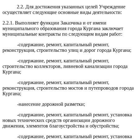
2.2. Для достижения указанных целей Учреждение
осуществляет следующие основные виды деятельности:
2.2.1. Выполняет функции Заказчика и от имени
муниципального образования города Кургана заключает
муниципальные контракты по следующим видам работ:
-содержание, ремонт, капитальный ремонт,
реконструкция, строительство улиц и дорог города Кургана;
-содержание, ремонт, капитальный ремонт,
строительство коллекторов, ливневой канализации города
Кургана;
-содержание, ремонт, капитальный ремонт,
реконструкция, строительство мостов и путепроводов города
Кургана;
-нанесение дорожной разметки;
-содержание, ремонт, капитальный ремонт, установка
новых технических средств организации дорожного
движения, элементов благоустройства и обустройства;
-содержание, ремонт, капитальный ремонт, установка