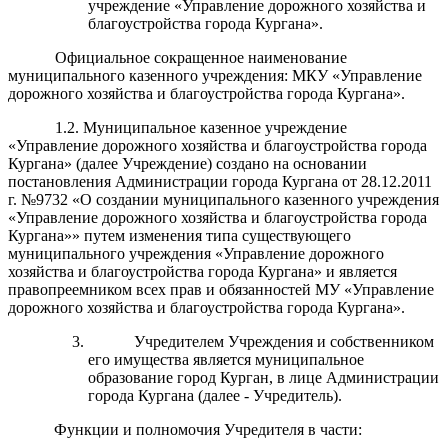
учреждение «Управление дорожного хозяйства и
благоустройства города Кургана».
Официальное сокращенное наименование
муниципального казенного учреждения: МКУ «Управление
дорожного хозяйства и благоустройства города Кургана».
1.2. Муниципальное казенное учреждение
«Управление дорожного хозяйства и благоустройства города
Кургана» (далее Учреждение) создано на основании
постановления Администрации города Кургана от 28.12.2011
г. №9732 «О создании муниципального казенного учреждения
«Управление дорожного хозяйства и благоустройства города
Кургана»» путем изменения типа существующего
муниципального учреждения «Управление дорожного
хозяйства и благоустройства города Кургана» и является
правопреемником всех прав и обязанностей МУ «Управление
дорожного хозяйства и благоустройства города Кургана».
Учредителем Учреждения и собственником
его имущества является муниципальное
образование город Курган, в лице Администрации
города Кургана (далее - Учредитель).
Функции и полномочия Учредителя в части: