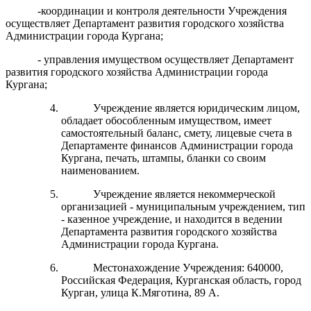
-координации и контроля деятельности Учреждения
осуществляет Департамент развития городского хозяйства
Администрации города Кургана;
- управления имуществом осуществляет Департамент
развития городского хозяйства Администрации города
Кургана;
Учреждение является юридическим лицом,
обладает обособленным имуществом, имеет
самостоятельный баланс, смету, лицевые счета в
Департаменте финансов Администрации города
Кургана, печать, штампы, бланки со своим
наименованием.
Учреждение является некоммерческой
организацией - муниципальным учреждением, тип
- казенное учреждение, и находится в ведении
Департамента развития городского хозяйства
Администрации города Кургана.
Местонахождение Учреждения: 640000,
Российская Федерация, Курганская область, город
Курган, улица К.Мяготина, 89 А.