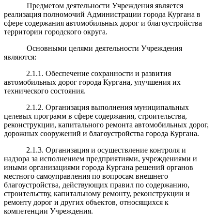
Предметом деятельности Учреждения является
реализация полномочий Администрации города Кургана в
сфере содержания автомобильных дорог и благоустройства
территории городского округа.
Основными целями деятельности Учреждения
являются:
2.1.1. Обеспечение сохранности и развития
автомобильных дорог города Кургана, улучшения их
технического состояния.
2.1.2. Организация выполнения муниципальных
целевых программ в сфере содержания, строительства,
реконструкции, капитального ремонта автомобильных дорог,
дорожных сооружений и благоустройства города Кургана.
2.1.3. Организация и осуществление контроля и
надзора за исполнением предприятиями, учреждениями и
иными организациями города Кургана решений органов
местного самоуправления по вопросам внешнего
благоустройства, действующих правил по содержанию,
строительству, капитальному ремонту, реконструкции и
ремонту дорог и других объектов, относящихся к
компетенции Учреждения.