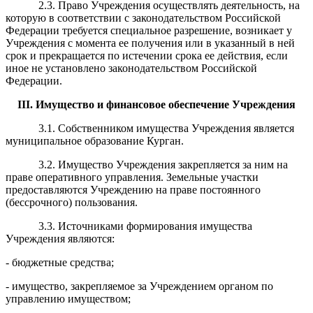
2.3. Право Учреждения осуществлять деятельность, на
которую в соответствии с законодательством Российской
Федерации требуется специальное разрешение, возникает у
Учреждения с момента ее получения или в указанный в ней
срок и прекращается по истечении срока ее действия, если
иное не установлено законодательством Российской
Федерации.
III
. Имущество и финансовое обеспечение Учреждения
3.1. Собственником имущества Учреждения является
муниципальное образование Курган.
3.2. Имущество Учреждения закрепляется за ним на
праве оперативного управления. Земельные участки
предоставляются Учреждению на праве постоянного
(бессрочного) пользования.
3.3. Источниками формирования имущества
Учреждения являются:
- бюджетные средства;
- имущество, закрепляемое за Учреждением органом по
управлению имуществом;