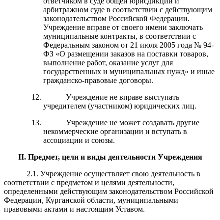
ответчиком в суде общей юрисдикции и
арбитражном суде в соответствии с действующим
законодательством Российской Федерации.
Учреждение вправе от своего имени заключать
муниципальные контракты, в соответствии с
Федеральным законом от 21 июля 2005 года № 94-
ФЗ «О размещении заказов на поставки товаров,
выполнение работ, оказание услуг для
государственных и муниципальных нужд» и иные
гражданско-правовые договоры.
Учреждение не вправе выступать
учредителем (участником) юридических лиц.
Учреждение не может создавать другие
некоммерческие организации и вступать в
ассоциации и союзы.
II
. Предмет, цели и виды деятельности Учреждения
2.1.
Учреждение осуществляет свою деятельность в
соответствии с предметом и целями деятельности,
определенными действующим законодательством Российской
Федерации, Курганской области, муниципальными
правовыми актами и настоящим Уставом.