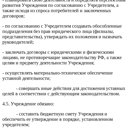
развития Учреждения по согласованию с Учредителем, а
также исходя из спроса потребителей и заключенных
договоров;
- по согласованию с Учредителем создавать обособленные
подразделения без прав юридического лица (филиалы,
представительства), утверждать их положения и назначать
руководителей;
- заключать договоры с юридическими и физическими
лицами, не противоречащие законодательству РФ, а также
целям и предмету деятельности Учреждения;
- осуществлять материально-техническое обеспечение
уставной деятельности;
- совершать иные действия для достижения уставных
целей в соответствии с действующим законодательством.
4.5. Учреждение обязано:
- составить бюджетную смету Учреждения и
обеспечить ее утверждение в порядке, установленном
учредителем;