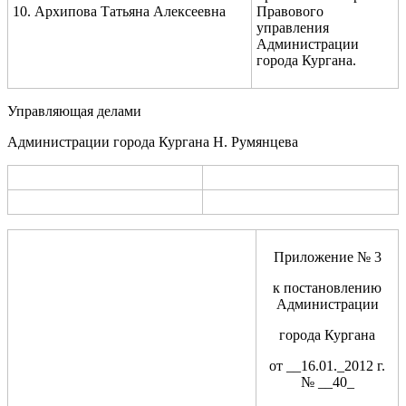
10. Архипова Татьяна Алексеевна
Правового
управления
Администрации
города Кургана.
Управляющая делами
Администрации города Кургана Н. Румянцева
Приложение № 3
к постановлению
Администрации
города Кургана
от __16.01._2012 г.
№ __40_