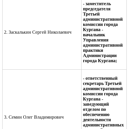
- заместитель
председателя
Третьей
административной
комиссии города
Кургана -
2. Заскалькин Сергей Николаевич
начальник
Управления
административной
практики
Администрации
города Кургана;
-
ответственный
секретарь Третьей
административной
комиссии города
Кургана
-
заведующий
отделом по
обеспечению
3. Семин Олег Владимирович
деятельности
административных