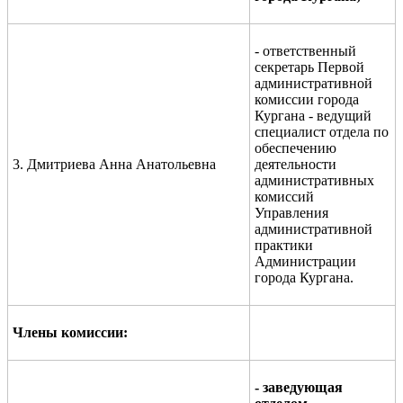
- ответственный
секретарь Первой
административной
комиссии города
Кургана - ведущий
специалист отдела по
обеспечению
3. Дмитриева Анна Анатольевна
деятельности
административных
комиссий
Управления
административной
практики
Администрации
города Кургана.
Члены комиссии:
- заведующая