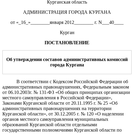
Курганская область
АДМИНИСТРАЦИЯ ГОРОДА КУРГАНА
от «_16_»________января 2012________ г. N___40____
Курган
ПОСТАНОВЛЕНИЕ
Об утверждении составов административных комиссий
города Кургана
В соответствии с Кодексом Российской Федерации об
административных правонарушениях, Федеральным законом
от 06.10.2003г. № 131-ФЗ «Об общих принципах организации
местного самоуправления в Российской Федерации»,
Законами Курганской области от 20.11.1995 г. № 25 «Об
административных правонарушениях на территории
Курганской области», от 30.12.2005 г. № 120 «О наделении
органов местного самоуправления муниципальных
образований Курганской области отдельными
государственными полномочиями Курганской области по