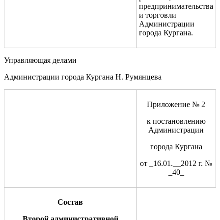
предпринимательства
и торговли
Администрации
города Кургана.
Управляющая делами
Администрации города Кургана Н. Румянцева
Приложение № 2
к постановлению
Администрации
города Кургана
от _16.01.__2012 г. №
_40_
Состав
Второй административной