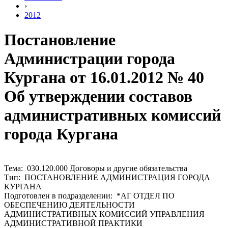
›
2012
Постановление
Администрации города
Кургана от 16.01.2012 № 40
Об утверждении составов
административных комиссий
города Кургана
Тема: 030.120.000 Договоры и другие обязательства
Тип: ПОСТАНОВЛЕНИЕ АДМИНИСТРАЦИЯ ГОРОДА
КУРГАНА
Подготовлен в подразделении: *АГ ОТДЕЛ ПО
ОБЕСПЕЧЕНИЮ ДЕЯТЕЛЬНОСТИ
АДМИНИСТРАТИВНЫХ КОМИССИЙ УПРАВЛЕНИЯ
АДМИНИСТРАТИВНОЙ ПРАКТИКИ