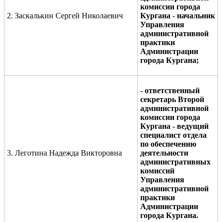
комиссии города
2. Заскалькин Сергей Николаевич
Кургана -
начальник
Управления
административной
практики
Администрации
города Кургана;
-
ответственный
секретарь Второй
административной
комиссии города
Кургана
- ведущий
специалист отдела
по обеспечению
3. Леготина Надежда Викторовна
деятельности
административных
комиссий
Управления
административной
практики
Администрации
города Кургана.