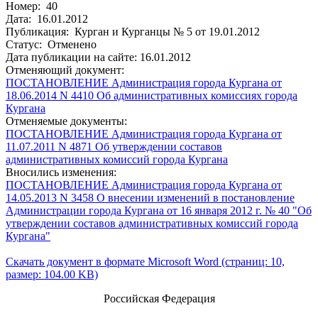
Номер: 40
Дата: 16.01.2012
Публикация: Курган и Курганцы № 5 от 19.01.2012
Статус: Отменено
Дата публикации на сайте: 16.01.2012
Отменяющий документ:
ПОСТАНОВЛЕНИЕ Администрация города Кургана от
18.06.2014 N 4410 Об административных комиссиях города
Кургана
Отменяемые документы:
ПОСТАНОВЛЕНИЕ Администрация города Кургана от
11.07.2011 N 4871 Об утверждении составов
административных комиссий города Кургана
Вносились изменения:
ПОСТАНОВЛЕНИЕ Администрация города Кургана от
14.05.2013 N 3458 О внесении изменений в постановление
Администрации города Кургана от 16 января 2012 г. № 40 "Об
утверждении составов административных комиссий города
Кургана"
Скачать документ в формате Microsoft Word (страниц: 10,
размер: 104.00 KB)
Российская Федерация