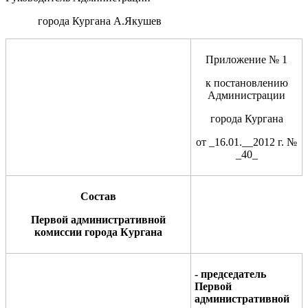
города Кургана А.Якушев
Приложение № 1
к постановлению
Администрации
города Кургана
от _16.01.__2012 г. №
_40_
Состав
Первой административной
комиссии города Кургана
-
председатель
Первой
административной