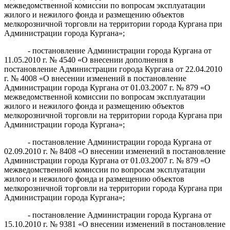
межведомственной комиссии по вопросам эксплуатации
жилого и нежилого фонда и размещению объектов
мелкорозничной торговли на территории города Кургана при
Администрации города Кургана»;
- постановление Администрации города Кургана от
11.05.2010 г. № 4540 «О внесении дополнения в
постановление Администрации города Кургана от 22.04.2010
г. № 4008 «О внесении изменений в постановление
Администрации города Кургана от 01.03.2007 г. № 879 «О
межведомственной комиссии по вопросам эксплуатации
жилого и нежилого фонда и размещению объектов
мелкорозничной торговли на территории города Кургана при
Администрации города Кургана»;
- постановление Администрации города Кургана от
02.09.2010 г. № 8408 «О внесении изменений в постановление
Администрации города Кургана от 01.03.2007 г. № 879 «О
межведомственной комиссии по вопросам эксплуатации
жилого и нежилого фонда и размещению объектов
мелкорозничной торговли на территории города Кургана при
Администрации города Кургана»;
- постановление Администрации города Кургана от
15.10.2010 г. № 9381 «О внесении изменений в постановление