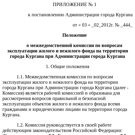
ПРИЛОЖЕНИЕ № 1
к постановлению Администрации города Кургана
от « 03 » _02_2012г. № _444_
Положение
о межведомственной комиссии по вопросам
эксплуатации жилого и нежилого фонда на территории
города Кургана при Администрации города Кургана
1. Общие положения
1.1. Межведомственная комиссия по вопросам
эксплуатации жилого и нежилого фонда на территории
города Кургана при Администрации города Кургана (далее -
Комиссия) является рабочей комиссией и образована для
рассмотрения вопросов правильной и безопасной
эксплуатации объектов жилого и нежилого фонда всеми
гражданами и юридическими лицами на территории города
Кургана.
1.2. Комиссия руководствуется в своей работе
действующим законодательством Российской Федерации: