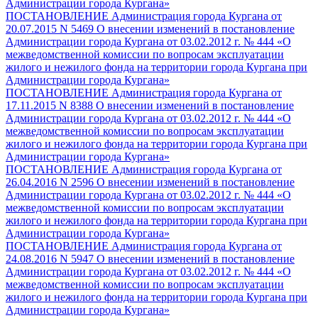
Администрации города Кургана»
ПОСТАНОВЛЕНИЕ Администрация города Кургана от
20.07.2015 N 5469 О внесении изменений в постановление
Администрации города Кургана от 03.02.2012 г. № 444 «О
межведомственной комиссии по вопросам эксплуатации
жилого и нежилого фонда на территории города Кургана при
Администрации города Кургана»
ПОСТАНОВЛЕНИЕ Администрация города Кургана от
17.11.2015 N 8388 О внесении изменений в постановление
Администрации города Кургана от 03.02.2012 г. № 444 «О
межведомственной комиссии по вопросам эксплуатации
жилого и нежилого фонда на территории города Кургана при
Администрации города Кургана»
ПОСТАНОВЛЕНИЕ Администрация города Кургана от
26.04.2016 N 2596 О внесении изменений в постановление
Администрации города Кургана от 03.02.2012 г. № 444 «О
межведомственной комиссии по вопросам эксплуатации
жилого и нежилого фонда на территории города Кургана при
Администрации города Кургана»
ПОСТАНОВЛЕНИЕ Администрация города Кургана от
24.08.2016 N 5947 О внесении изменений в постановление
Администрации города Кургана от 03.02.2012 г. № 444 «О
межведомственной комиссии по вопросам эксплуатации
жилого и нежилого фонда на территории города Кургана при
Администрации города Кургана»