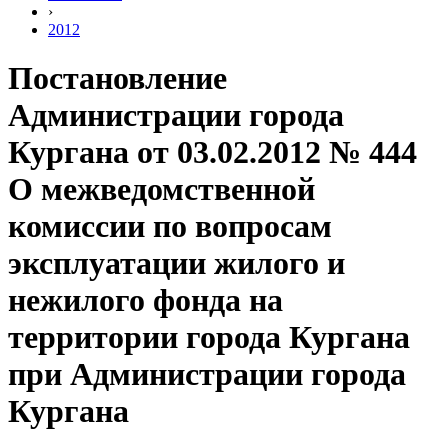
›
2012
Постановление
Администрации города
Кургана от 03.02.2012 № 444
О межведомственной
комиссии по вопросам
эксплуатации жилого и
нежилого фонда на
территории города Кургана
при Администрации города
Кургана