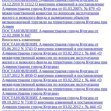
14.12.2010 N 11112 О внесении изменений в постановление
Администрации города Кургана от 01.03.2007г. № 879 «О
межведомственной комиссии по вопросам эксплуатации
жилого и нежилого фонда и размещению объектов
мелкорозничной торговли на территории города Кургана при
Админ
ПОСТАНОВЛЕНИЕ Администрация города Кургана от
22.02.2008 N 847
Вносились изменения:
ПОСТАНОВЛЕНИЕ Администрация города Кургана от
05.06.2012 N 3743 О внесении изменений в постановление
Администрации города Кургана от 03.02.2012 г. № 444 «О
межведомственной комиссии по вопросам эксплуатации
жилого и нежилого фонда на территории города Кургана при
Администрации города Кургана»
ПОСТАНОВЛЕНИЕ Администрация города Кургана от
13.07.2012 N 4930 О внесении изменений в постановление
Администрации города Кургана от 03.02.2012 г. № 444 «О
межведомственной комиссии по вопросам эксплуатации
жилого и нежилого фонда на территории города Кургана при
Администрации города Кургана»
ПОСТАНОВЛЕНИЕ Администрация города Кургана от
09.10.2012 N 7338 О внесении изменений в постановление
Администрации города Кургана от 03.02.2012 г. № 444 «О