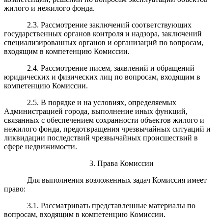
жилого и нежилого фонда.
2.3. Рассмотрение заключений соответствующих
государственных органов контроля и надзора, заключений
специализированных органов и организаций по вопросам,
входящим в компетенцию Комиссии.
2.4. Рассмотрение писем, заявлений и обращений
юридических и физических лиц по вопросам, входящим в
компетенцию Комиссии.
2.5. В порядке и на условиях, определяемых
Администрацией города, выполнение иных функций,
связанных с обеспечением сохранности объектов жилого и
нежилого фонда, предотвращения чрезвычайных ситуаций и
ликвидации последствий чрезвычайных происшествий в
сфере недвижимости.
3. Права Комиссии
Для выполнения возложенных задач Комиссия имеет
право:
3.1. Рассматривать представленные материалы по
вопросам, входящим в компетенцию Комиссии.