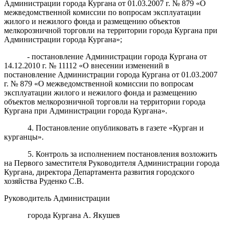
Администрации города Кургана от 01.03.2007 г. № 879 «О
межведомственной комиссии по вопросам эксплуатации
жилого и нежилого фонда и размещению объектов
мелкорозничной торговли на территории города Кургана при
Администрации города Кургана»;
- постановление Администрации города Кургана от
14.12.2010 г. № 11112 «О внесении изменений в
постановление Администрации города Кургана от 01.03.2007
г. № 879 «О межведомственной комиссии по вопросам
эксплуатации жилого и нежилого фонда и размещению
объектов мелкорозничной торговли на территории города
Кургана при Администрации города Кургана».
4. Постановление опубликовать в газете «Курган и
курганцы».
5. Контроль за исполнением постановления возложить
на Первого заместителя Руководителя Администрации города
Кургана, директора Департамента развития городского
хозяйства Руденко С.В.
Руководитель Администрации
города Кургана А. Якушев