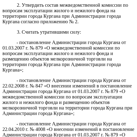
2. Утвердить состав межведомственной комиссии по
вопросам эксплуатации жилого и нежилого фонда на
территории города Кургана при Администрации города
Кургана согласно приложению № 2.
3. Считать утратившими силу:
- постановление Администрации города Кургана от
01.03.2007 г. № 879 «О межведомственной комиссии по
вопросам эксплуатации жилого и нежилого фонда и
размещению объектов мелкорозничной торговли на
территории города Кургана при Администрации города
Кургана»;
- постановление Администрации города Кургана от
22.02.2008 г. № 847 «О внесении изменений в постановление
Администрации города Кургана от 01.03.2007 г. № 879 «О
межведомственной комиссии по вопросам эксплуатации
жилого и нежилого фонда и размещению объектов
мелкорозничной торговли на территории города Кургана при
Администрации города Кургана»;
- постановление Администрации города Кургана от
22.04.2010 г. № 4008 «О внесении изменений в постановление
Администрации города Кургана от 01.03.2007 г. № 879 «О