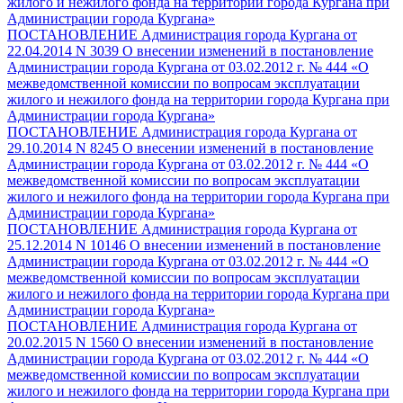
жилого и нежилого фонда на территории города Кургана при
Администрации города Кургана»
ПОСТАНОВЛЕНИЕ Администрация города Кургана от
22.04.2014 N 3039 О внесении изменений в постановление
Администрации города Кургана от 03.02.2012 г. № 444 «О
межведомственной комиссии по вопросам эксплуатации
жилого и нежилого фонда на территории города Кургана при
Администрации города Кургана»
ПОСТАНОВЛЕНИЕ Администрация города Кургана от
29.10.2014 N 8245 О внесении изменений в постановление
Администрации города Кургана от 03.02.2012 г. № 444 «О
межведомственной комиссии по вопросам эксплуатации
жилого и нежилого фонда на территории города Кургана при
Администрации города Кургана»
ПОСТАНОВЛЕНИЕ Администрация города Кургана от
25.12.2014 N 10146 О внесении изменений в постановление
Администрации города Кургана от 03.02.2012 г. № 444 «О
межведомственной комиссии по вопросам эксплуатации
жилого и нежилого фонда на территории города Кургана при
Администрации города Кургана»
ПОСТАНОВЛЕНИЕ Администрация города Кургана от
20.02.2015 N 1560 О внесении изменений в постановление
Администрации города Кургана от 03.02.2012 г. № 444 «О
межведомственной комиссии по вопросам эксплуатации
жилого и нежилого фонда на территории города Кургана при