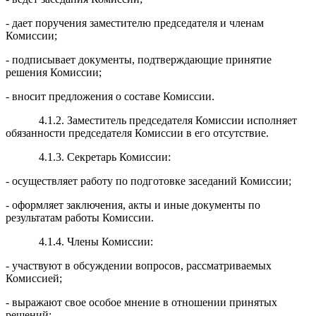
- дает поручения заместителю председателя и членам
Комиссии;
- подписывает документы, подтверждающие принятие
решения Комиссии;
- вносит предложения о составе Комиссии.
4.1.2. Заместитель председателя Комиссии исполняет
обязанности председателя Комиссии в его отсутствие.
4.1.3. Секретарь Комиссии:
- осуществляет работу по подготовке заседаний Комиссии;
- оформляет заключения, акты и иные документы по
результатам работы Комиссии.
4.1.4. Члены Комиссии:
- участвуют в обсуждении вопросов, рассматриваемых
Комиссией;
- выражают свое особое мнение в отношении принятых
решений;