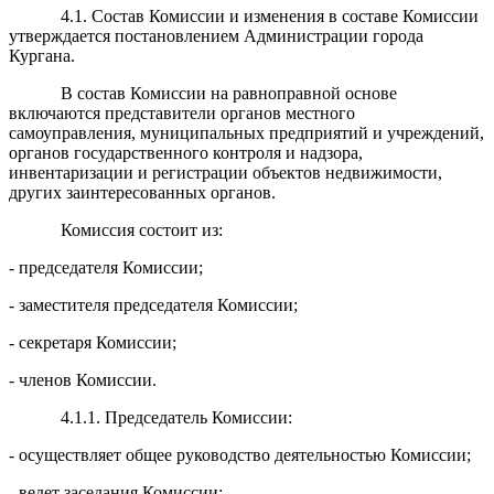
4.1. Состав Комиссии и изменения в составе Комиссии
утверждается постановлением Администрации города
Кургана.
В состав Комиссии на равноправной основе
включаются представители органов местного
самоуправления, муниципальных предприятий и учреждений,
органов государственного контроля и надзора,
инвентаризации и регистрации объектов недвижимости,
других заинтересованных органов.
Комиссия состоит из:
- председателя Комиссии;
- заместителя председателя Комиссии;
- секретаря Комиссии;
- членов Комиссии.
4.1.1. Председатель Комиссии:
- осуществляет общее руководство деятельностью Комиссии;
- ведет заседания Комиссии;