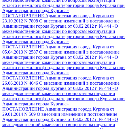
межведомственной комиссии по вопросам эксплуатации
жилого и нежилого фонда на территории города Кургана при
Администрации города Кургана»
ПОСТАНОВЛЕНИЕ Администрация города Кургана от
23.10.2012 N 7808 О внесении изменений в постановление
Администрации города Кургана от 03.02.2012 г. № 444 «О
межведомственной комиссии по вопросам эксплуатации
жилого и нежилого фонда на территории города Кургана при
Администрации города Кургана»
ПОСТАНОВЛЕНИЕ Администрация города Кургана от
05.04.2013 N 2587 О внесении изменений в постановление
Администрации города Кургана от 03.02.2012 г. № 444 «О
межведомственной комиссии по вопросам эксплуатации
жилого и нежилого фонда на территории города Кургана при
Администрации города Кургана»
ПОСТАНОВЛЕНИЕ Администрация города Кургана от
26.06.2013 N 4646 О внесении изменений в постановление
Администрации города Кургана от 03.02.2012 г. № 444 «О
межведомственной комиссии по вопросам эксплуатации
жилого и нежилого фонда на территории города Кургана при
Администрации города Кургана»
ПОСТАНОВЛЕНИЕ Администрация города Кургана от
29.01.2014 N 509 О внесении изменений в постановление
Администрации города Кургана от 03.02.2012 г. № 444 «О
межведомственной комиссии по вопросам эксплуатации