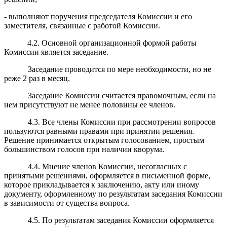
- выполняют поручения председателя Комиссии и его
заместителя, связанные с работой Комиссии.
4.2. Основной организационной формой работы
Комиссии является заседание.
Заседание проводится по мере необходимости, но не
реже 2 раз в месяц.
Заседание Комиссии считается правомочным, если на
нем присутствуют не менее половины ее членов.
4.3. Все члены Комиссии при рассмотрении вопросов
пользуются равными правами при принятии решения.
Решение принимается открытым голосованием, простым
большинством голосов при наличии кворума.
4.4. Мнение членов Комиссии, несогласных с
принятыми решениями, оформляется в письменной форме,
которое прикладывается к заключению, акту или иному
документу, оформленному по результатам заседания Комиссии
в зависимости от существа вопроса.
4.5. По результатам заседания Комиссии оформляется