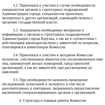
3.2. Привлекать к участию в случае необходимости
специалистов органов и структурных подразделений
Администрации города, специалистов проектных,
экспертных и других организаций, взаимодействовать с
органами государственной власти.
3.3. Запрашивать необходимые материалы и
информацию у органов и структурных подразделений
Администрации города Кургана, а так же в соответствии с
действующим законодательством у заявителей по вопросам,
относящимся к компетенции Комиссии.
3.4. Привлекать к участию в заседании Комиссии
экспертов, собственников объектов или уполномоченных ими
лиц, нанимателей жилых помещений, представителей
организаций, а так же заявителей, при рассмотрении их
заявлений.
3.5. При необходимости назначать проведение
обследований, испытаний и экспертиз, в том числе
дополнительных и повторных, запрашивать предоставление
заключений специализированных органов и организаций.
4. Структура и порядок работы Комиссии