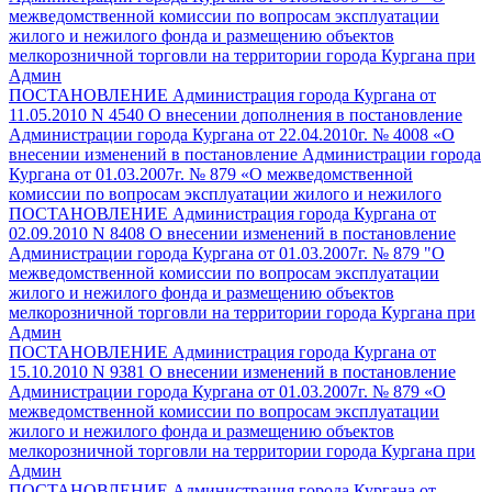
межведомственной комиссии по вопросам эксплуатации
жилого и нежилого фонда и размещению объектов
мелкорозничной торговли на территории города Кургана при
Админ
ПОСТАНОВЛЕНИЕ Администрация города Кургана от
11.05.2010 N 4540 О внесении дополнения в постановление
Администрации города Кургана от 22.04.2010г. № 4008 «О
внесении изменений в постановление Администрации города
Кургана от 01.03.2007г. № 879 «О межведомственной
комиссии по вопросам эксплуатации жилого и нежилого
ПОСТАНОВЛЕНИЕ Администрация города Кургана от
02.09.2010 N 8408 О внесении изменений в постановление
Администрации города Кургана от 01.03.2007г. № 879 "О
межведомственной комиссии по вопросам эксплуатации
жилого и нежилого фонда и размещению объектов
мелкорозничной торговли на территории города Кургана при
Админ
ПОСТАНОВЛЕНИЕ Администрация города Кургана от
15.10.2010 N 9381 О внесении изменений в постановление
Администрации города Кургана от 01.03.2007г. № 879 «О
межведомственной комиссии по вопросам эксплуатации
жилого и нежилого фонда и размещению объектов
мелкорозничной торговли на территории города Кургана при
Админ
ПОСТАНОВЛЕНИЕ Администрация города Кургана от