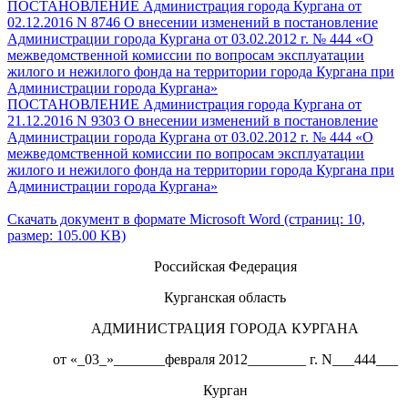
ПОСТАНОВЛЕНИЕ Администрация города Кургана от
02.12.2016 N 8746 О внесении изменений в постановление
Администрации города Кургана от 03.02.2012 г. № 444 «О
межведомственной комиссии по вопросам эксплуатации
жилого и нежилого фонда на территории города Кургана при
Администрации города Кургана»
ПОСТАНОВЛЕНИЕ Администрация города Кургана от
21.12.2016 N 9303 О внесении изменений в постановление
Администрации города Кургана от 03.02.2012 г. № 444 «О
межведомственной комиссии по вопросам эксплуатации
жилого и нежилого фонда на территории города Кургана при
Администрации города Кургана»
Скачать документ в формате Microsoft Word (страниц: 10,
размер: 105.00 KB)
Российская Федерация
Курганская область
АДМИНИСТРАЦИЯ ГОРОДА КУРГАНА
от «_03_»_______февраля 2012________ г. N___444___
Курган