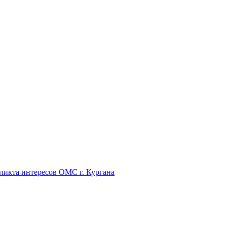
икта интересов ОМС г. Кургана