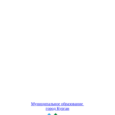
Муниципальное образование
город Курган