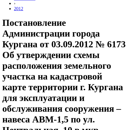
›
2012
Постановление
Администрации города
Кургана от 03.09.2012 № 6173
Об утверждении схемы
расположения земельного
участка на кадастровой
карте территории г. Кургана
для эксплуатации и
обслуживания сооружения –
навеса АВМ-1,5 по ул.