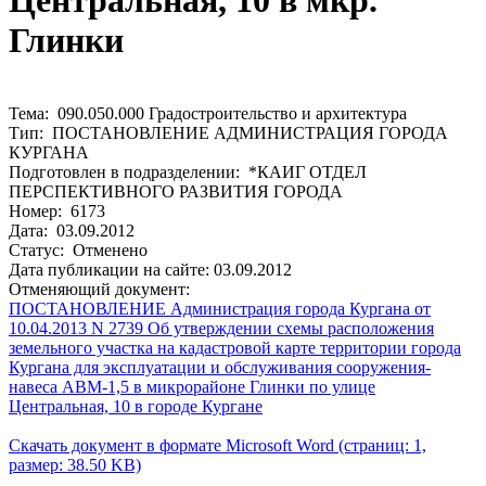
Центральная, 10 в мкр.
Глинки
Тема: 090.050.000 Градостроительство и архитектура
Тип: ПОСТАНОВЛЕНИЕ АДМИНИСТРАЦИЯ ГОРОДА
КУРГАНА
Подготовлен в подразделении: *КАИГ ОТДЕЛ
ПЕРСПЕКТИВНОГО РАЗВИТИЯ ГОРОДА
Номер: 6173
Дата: 03.09.2012
Статус: Отменено
Дата публикации на сайте: 03.09.2012
Отменяющий документ:
ПОСТАНОВЛЕНИЕ Администрация города Кургана от
10.04.2013 N 2739 Об утверждении схемы расположения
земельного участка на кадастровой карте территории города
Кургана для эксплуатации и обслуживания сооружения-
навеса АВМ-1,5 в микрорайоне Глинки по улице
Центральная, 10 в городе Кургане
Скачать документ в формате Microsoft Word (страниц: 1,
размер: 38.50 KB)