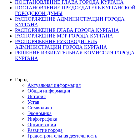
ПОСТАНОВЛЕНИЕ ГЛАВА ГОРОДА КУРГАНА
ПОСТАНОВЛЕНИЕ ПРЕДСЕДАТЕЛЬ КУРГАНСКОЙ
ГОРОДСКОЙ ДУМЫ
РАСПОРЯЖЕНИЕ АДМИНИСТРАЦИИ ГОРОДА
КУРГАНА
РАСПОРЯЖЕНИЕ ГЛАВА ГОРОДА КУРГАНА
РАСПОРЯЖЕНИЕ МЭР ГОРОДА КУРГАНА
РАСПОРЯЖЕНИЕ РУКОВОДИТЕЛЬ
АДМИНИСТРАЦИИ ГОРОДА КУРГАНА
РЕШЕНИЕ ИЗБИРАТЕЛЬНАЯ КОМИССИЯ ГОРОДА
КУРГАНА
Город
Актуальная информация
Общая информация
История
Устав
Символика
Экономика
Инфографика
Организации
Развитие города
Градостроительная деятельность