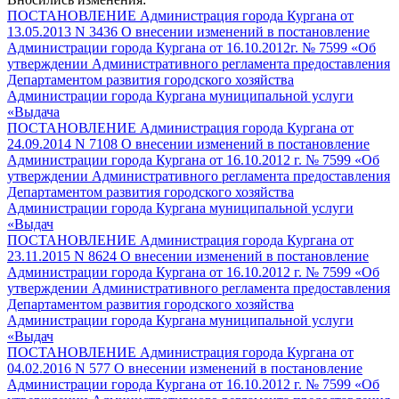
ПОСТАНОВЛЕНИЕ Администрация города Кургана от
13.05.2013 N 3436 О внесении изменений в постановление
Администрации города Кургана от 16.10.2012г. № 7599 «Об
утверждении Административного регламента предоставления
Департаментом развития городского хозяйства
Администрации города Кургана муниципальной услуги
«Выдача
ПОСТАНОВЛЕНИЕ Администрация города Кургана от
24.09.2014 N 7108 О внесении изменений в постановление
Администрации города Кургана от 16.10.2012 г. № 7599 «Об
утверждении Административного регламента предоставления
Департаментом развития городского хозяйства
Администрации города Кургана муниципальной услуги
«Выдач
ПОСТАНОВЛЕНИЕ Администрация города Кургана от
23.11.2015 N 8624 О внесении изменений в постановление
Администрации города Кургана от 16.10.2012 г. № 7599 «Об
утверждении Административного регламента предоставления
Департаментом развития городского хозяйства
Администрации города Кургана муниципальной услуги
«Выдач
ПОСТАНОВЛЕНИЕ Администрация города Кургана от
04.02.2016 N 577 О внесении изменений в постановление
Администрации города Кургана от 16.10.2012 г. № 7599 «Об