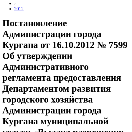
›
2012
Постановление
Администрации города
Кургана от 16.10.2012 № 7599
Об утверждении
Административного
регламента предоставления
Департаментом развития
городского хозяйства
Администрации города
Кургана муниципальной