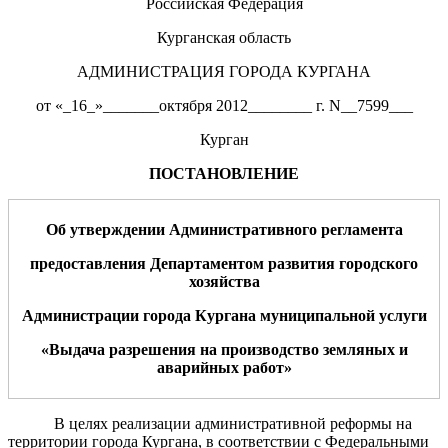
Российская Федерация
Курганская область
АДМИНИСТРАЦИЯ ГОРОДА КУРГАНА
от «_16_»_______октября 2012________ г. N__7599___
Курган
ПОСТАНОВЛЕНИЕ
Об утверждении Административного регламента
предоставления
Департаментом развития городского
хозяйства
Администрации города Кургана
муниципальной услуги
«
Выдача разрешения на производство земляных и
аварийных работ
»
В целях реализации административной реформы на
территории города Кургана, в соответствии с Федеральными