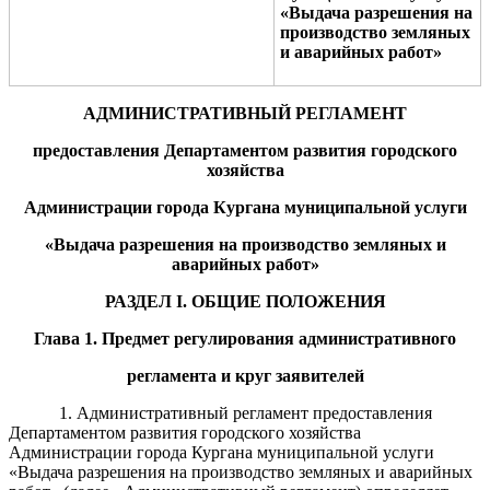
«
Выдача разрешения на
производство
земляных
и аварийных работ
»
АДМИНИСТРАТИВНЫЙ РЕГЛАМЕНТ
предоставления
Департаментом развития городского
хозяйства
Администрации города Кургана
муниципальной услуги
«
Выдача разрешения на производство земляных и
аварийных работ
»
РАЗДЕЛ
I
. ОБЩИЕ ПОЛОЖЕНИЯ
Глава 1. Предмет регулирования административного
регламента и круг заявителей
1. Административный регламент предоставления
Департаментом развития городского хозяйства
Администрации города Кургана
муниципальной услуги
«
Выдача разрешения на производство земляных и аварийных