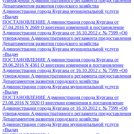
утверждении Административного регламента предоставления
Департаментом развития городского хозяйства
Администрации города Кургана муниципальной услуги
«Выдач
ПОСТАНОВЛЕНИЕ Администрация города Кургана от
27.04.2016 N 2669 О внесении изменений в постановление
Администрации города Кургана от 16.10.2012 г. № 7599 «Об
утверждении Административного регламента предоставления
Департаментом развития городского хозяйства
Администрации города Кургана муниципальной услуги
«Выдач
ПОСТАНОВЛЕНИЕ Администрация города Кургана от
29.06.2016 N 4361 О внесении изменения в постановление
Администрации города Кургана от 16.10.2012 г. № 7599 «Об
утверждении Административного регламента предоставления
Департаментом развития городского хозяйства
Администрации города Кургана муниципальной услуги
«Выдач
ПОСТАНОВЛЕНИЕ Администрация города Кургана от
23.08.2016 N 5920 О внесении изменения в постановление
Администрации города Кургана от 16.10.2012 г. № 7599 «Об
утверждении Административного регламента предоставления
Департаментом развития городского хозяйства
Администрации города Кургана муниципальной услуги
«Выдач