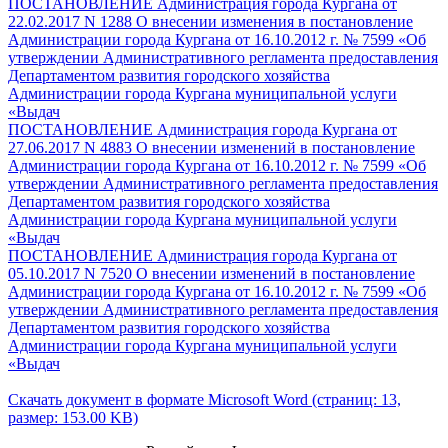
ПОСТАНОВЛЕНИЕ Администрация города Кургана от
22.02.2017 N 1288 О внесении изменения в постановление
Администрации города Кургана от 16.10.2012 г. № 7599 «Об
утверждении Административного регламента предоставления
Департаментом развития городского хозяйства
Администрации города Кургана муниципальной услуги
«Выдач
ПОСТАНОВЛЕНИЕ Администрация города Кургана от
27.06.2017 N 4883 О внесении изменений в постановление
Администрации города Кургана от 16.10.2012 г. № 7599 «Об
утверждении Административного регламента предоставления
Департаментом развития городского хозяйства
Администрации города Кургана муниципальной услуги
«Выдач
ПОСТАНОВЛЕНИЕ Администрация города Кургана от
05.10.2017 N 7520 О внесении изменений в постановление
Администрации города Кургана от 16.10.2012 г. № 7599 «Об
утверждении Административного регламента предоставления
Департаментом развития городского хозяйства
Администрации города Кургана муниципальной услуги
«Выдач
Скачать документ в формате Microsoft Word (страниц: 13,
размер: 153.00 KB)