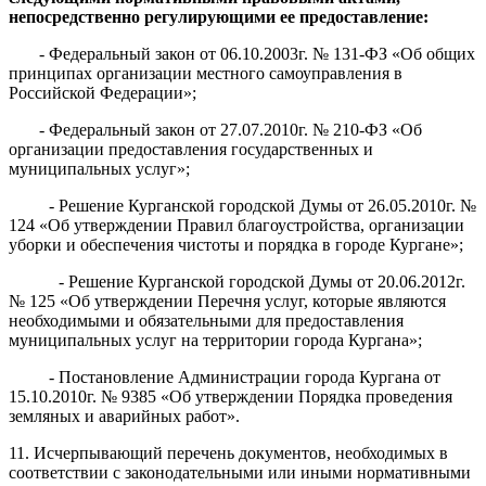
непосредственно регулирующими ее предоставление:
- Федеральный закон от 06.10.2003г. № 131-ФЗ «Об общих
принципах организации местного самоуправления в
Российской Федерации»;
- Федеральный закон от 27.07.2010г. № 210-ФЗ «Об
организации предоставления государственных и
муниципальных услуг»;
- Решение Курганской городской Думы от 26.05.2010г. №
124 «Об утверждении Правил благоустройства, организации
уборки и обеспечения чистоты и порядка в городе Кургане»;
- Решение Курганской городской Думы от 20.06.2012г.
№ 125 «Об утверждении Перечня услуг, которые являются
необходимыми и обязательными для предоставления
муниципальных услуг на территории города Кургана»;
- Постановление Администрации города Кургана от
15.10.2010г. № 9385 «Об утверждении Порядка проведения
земляных и аварийных работ».
11.
Исчерпывающий перечень документов, необходимых в
соответствии с законодательными или иными нормативными