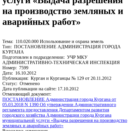
услуги «Выдача разрешения
на производство земляных и
аварийных работ»
Тема: 110.020.000 Использование и охрана земель
Тип: ПОСТАНОВЛЕНИЕ АДМИНИСТРАЦИЯ ГОРОДА
КУРГАНА
Подготовлен в подразделении: УЧР МКУ
АДМИНИСТРАТИВНО-ТЕХНИЧЕСКАЯ ИНСПЕКЦИЯ
Номер: 7599
Дата: 16.10.2012
Публикация: Курган и Курганцы № 129 от 20.11.2012
Статус: Отменено
Дата публикации на сайте: 17.10.2012
Отменяющий документ:
ПОСТАНОВЛЕНИЕ Администрация города Кургана от
05.03.2018 N 1390 Об утверждении Административного
регламента предоставления Департаментом развития
городского хозяйства Администрации города Кургана
муниципальной услуги «Выдача разрешения на производство
земляных и аварийных работ»
Вносились изменения: