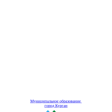
Муниципальное образование
город Курган