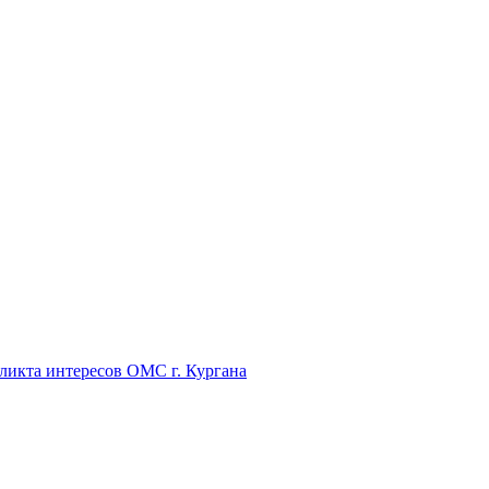
икта интересов ОМС г. Кургана