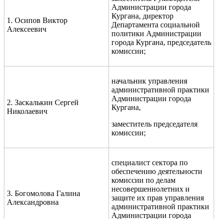
Администрации города
Кургана, директор
1. Осипов Виктор
Департамента социальной
Алексеевич
политики Администрации
города Кургана, председатель
комиссии;
начальник управления
административной практики
Администрации города
2. Заскалькин Сергей
Кургана,
Николаевич
заместитель председателя
комиссии;
специалист сектора по
обеспечению деятельности
комиссии по делам
несовершеннолетних и
3. Богомолова Галина
защите их прав управления
Александровна
административной практики
Администрации города