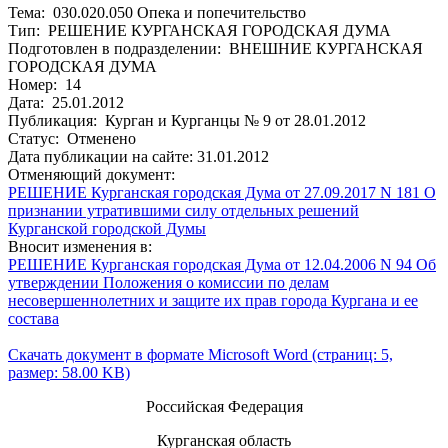
Тема: 030.020.050 Опека и попечительство
Тип: РЕШЕНИЕ КУРГАНСКАЯ ГОРОДСКАЯ ДУМА
Подготовлен в подразделении: ВНЕШНИЕ КУРГАНСКАЯ
ГОРОДСКАЯ ДУМА
Номер: 14
Дата: 25.01.2012
Публикация: Курган и Курганцы № 9 от 28.01.2012
Статус: Отменено
Дата публикации на сайте: 31.01.2012
Отменяющий документ:
РЕШЕНИЕ Курганская городская Дума от 27.09.2017 N 181 О
признании утратившими силу отдельных решений
Курганской городской Думы
Вносит изменения в:
РЕШЕНИЕ Курганская городская Дума от 12.04.2006 N 94 Об
утверждении Положения о комиссии по делам
несовершеннолетних и защите их прав города Кургана и ее
состава
Скачать документ в формате Microsoft Word (страниц: 5,
размер: 58.00 KB)
Российская Федерация
Курганская область