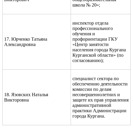
школа № 20»;
инспектор отдела
профессионального
обучения и
17. Юрченко Татьяна
профориентации ГКУ
Александровна
«Центр занятости
населения города Кургана
Курганской области» (по
согласованию);
специалист сектора по
обеспечению деятельности
комиссии по делам
18. Язовских Наталья
несовершеннолетних и
Викторовна
защите их прав управления
административной
практики Администрации
города Кургана.
_____________________________