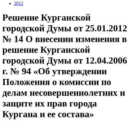
2012
Решение Курганской
городской Думы от 25.01.2012
№ 14 О внесении изменения в
решение Курганской
городской Думы от 12.04.2006
г. № 94 «Об утверждении
Положения о комиссии по
делам несовершеннолетних и
защите их прав города
Кургана и ее состава»