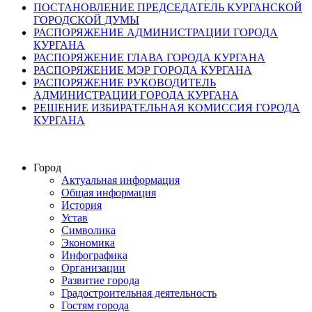
ПОСТАНОВЛЕНИЕ ПРЕДСЕДАТЕЛЬ КУРГАНСКОЙ
ГОРОДСКОЙ ДУМЫ
РАСПОРЯЖЕНИЕ АДМИНИСТРАЦИИ ГОРОДА
КУРГАНА
РАСПОРЯЖЕНИЕ ГЛАВА ГОРОДА КУРГАНА
РАСПОРЯЖЕНИЕ МЭР ГОРОДА КУРГАНА
РАСПОРЯЖЕНИЕ РУКОВОДИТЕЛЬ
АДМИНИСТРАЦИИ ГОРОДА КУРГАНА
РЕШЕНИЕ ИЗБИРАТЕЛЬНАЯ КОМИССИЯ ГОРОДА
КУРГАНА
Город
Актуальная информация
Общая информация
История
Устав
Символика
Экономика
Инфографика
Организации
Развитие города
Градостроительная деятельность
Гостям города