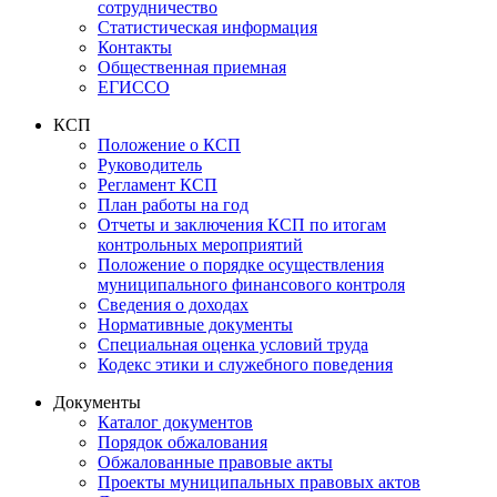
сотрудничество
Статистическая информация
Контакты
Общественная приемная
ЕГИССО
КСП
Положение о КСП
Руководитель
Регламент КСП
План работы на год
Отчеты и заключения КСП по итогам
контрольных мероприятий
Положение о порядке осуществления
муниципального финансового контроля
Сведения о доходах
Нормативные документы
Специальная оценка условий труда
Кодекс этики и служебного поведения
Документы
Каталог документов
Порядок обжалования
Обжалованные правовые акты
Проекты муниципальных правовых актов