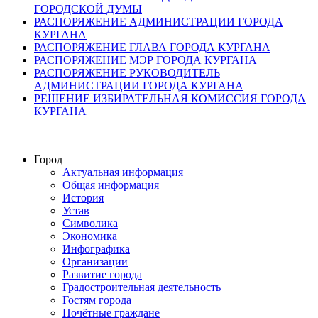
ГОРОДСКОЙ ДУМЫ
РАСПОРЯЖЕНИЕ АДМИНИСТРАЦИИ ГОРОДА
КУРГАНА
РАСПОРЯЖЕНИЕ ГЛАВА ГОРОДА КУРГАНА
РАСПОРЯЖЕНИЕ МЭР ГОРОДА КУРГАНА
РАСПОРЯЖЕНИЕ РУКОВОДИТЕЛЬ
АДМИНИСТРАЦИИ ГОРОДА КУРГАНА
РЕШЕНИЕ ИЗБИРАТЕЛЬНАЯ КОМИССИЯ ГОРОДА
КУРГАНА
Город
Актуальная информация
Общая информация
История
Устав
Символика
Экономика
Инфографика
Организации
Развитие города
Градостроительная деятельность
Гостям города
Почётные граждане