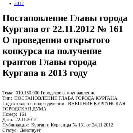
2012
Постановление Главы города
Кургана от 22.11.2012 № 161
О проведении открытого
конкурса на получение
грантов Главы города
Кургана в 2013 году
Тема: 010.150.000 Городское самоуправление
Тип: ПОСТАНОВЛЕНИЕ ГЛАВА ГОРОДА КУРГАНА
Подготовлен в подразделении: ВНЕШНИЕ КУРГАНСКАЯ
ГОРОДСКАЯ ДУМА
Номер: 161
Дата: 22.11.2012
Публикация: Курган и Курганцы № 131 от 24.11.2012
Статус: Действует