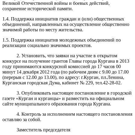
Великой Отечественной войны и боевых действий,
сохранение исторической памяти.
1.4. Поддержка инициатив граждан и (или) общественных
объединений, направленных на осуществление общественно
значимой работы по месту жительства.
1.5. Поддержка инициатив молодежных объединений по
реализации социально значимых проектов.
2. Установить, что заявки на участие в открытом
конкурсе на получение грантов Главы города Кургана в 2013
году принимаются конкурсной комиссией до 17 часов 00
минут 14 декабря 2012 года (по рабочим дням с 9.00 до 17.00
(перерыв с 12.00 до 13.00), по адресу: г.Курган, пл.Ленина,
Курганская городская Дума, кабинет № 229, тел.42-28-02.
3. Опубликовать настоящее постановление в городской
газете «Курган и курганцы» и разместить на официальном
сайте муниципального образования города Кургана.
4. Контроль за исполнением настоящего постановления
оставляю за собой.
Заместитель председателя