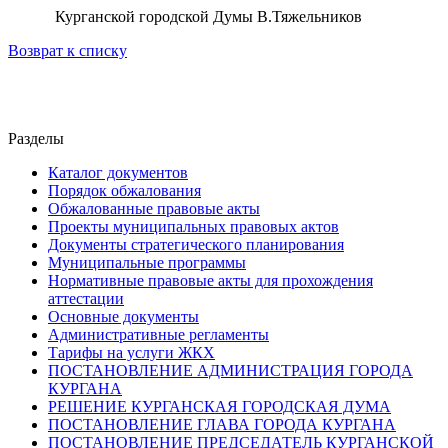
Курганской городской Думы В.Тяжельников
Возврат к списку
Разделы
Каталог документов
Порядок обжалования
Обжалованные правовые акты
Проекты муниципальных правовых актов
Документы стратегического планирования
Муниципальные программы
Нормативные правовые акты для прохождения
аттестации
Основные документы
Административные регламенты
Тарифы на услуги ЖКХ
ПОСТАНОВЛЕНИЕ АДМИНИСТРАЦИЯ ГОРОДА
КУРГАНА
РЕШЕНИЕ КУРГАНСКАЯ ГОРОДСКАЯ ДУМА
ПОСТАНОВЛЕНИЕ ГЛАВА ГОРОДА КУРГАНА
ПОСТАНОВЛЕНИЕ ПРЕДСЕДАТЕЛЬ КУРГАНСКОЙ