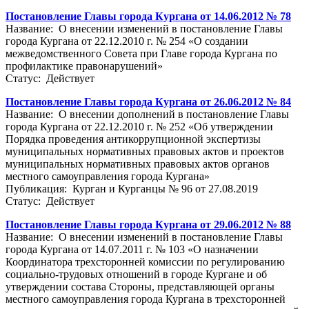
Постановление Главы города Кургана от 14.06.2012 № 78
Название: О внесении изменений в постановление Главы
города Кургана от 22.12.2010 г. № 254 «О создании
межведомственного Совета при Главе города Кургана по
профилактике правонарушений»
Статус: Действует
Постановление Главы города Кургана от 26.06.2012 № 84
Название: О внесении дополнений в постановление Главы
города Кургана от 22.12.2010 г. № 252 «Об утверждении
Порядка проведения антикоррупционной экспертизы
муниципальных нормативных правовых актов и проектов
муниципальных нормативных правовых актов органов
местного самоуправления города Кургана»
Публикация: Курган и Курганцы № 96 от 27.08.2019
Статус: Действует
Постановление Главы города Кургана от 29.06.2012 № 88
Название: О внесении изменений в постановление Главы
города Кургана от 14.07.2011 г. № 103 «О назначении
Координатора трехсторонней комиссии по регулированию
социально-трудовых отношений в городе Кургане и об
утверждении состава Стороны, представляющей органы
местного самоуправления города Кургана в трехсторонней