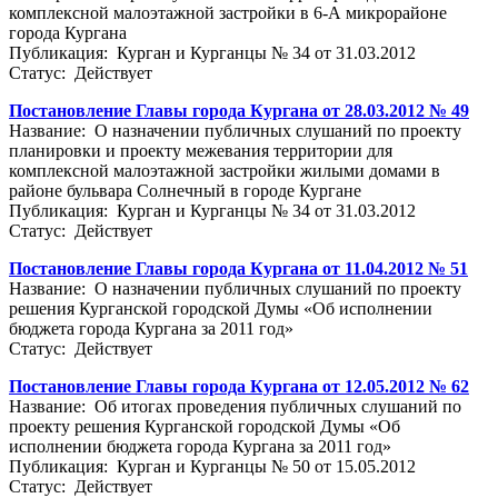
комплексной малоэтажной застройки в 6-А микрорайоне
города Кургана
Публикация: Курган и Курганцы № 34 от 31.03.2012
Статус: Действует
Постановление Главы города Кургана от 28.03.2012 № 49
Название: О назначении публичных слушаний по проекту
планировки и проекту межевания территории для
комплексной малоэтажной застройки жилыми домами в
районе бульвара Солнечный в городе Кургане
Публикация: Курган и Курганцы № 34 от 31.03.2012
Статус: Действует
Постановление Главы города Кургана от 11.04.2012 № 51
Название: О назначении публичных слушаний по проекту
решения Курганской городской Думы «Об исполнении
бюджета города Кургана за 2011 год»
Статус: Действует
Постановление Главы города Кургана от 12.05.2012 № 62
Название: Об итогах проведения публичных слушаний по
проекту решения Курганской городской Думы «Об
исполнении бюджета города Кургана за 2011 год»
Публикация: Курган и Курганцы № 50 от 15.05.2012
Статус: Действует