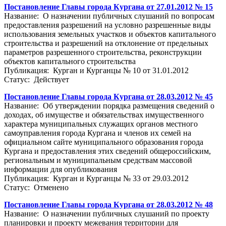
Постановление Главы города Кургана от 27.01.2012 № 15
Название: О назначении публичных слушаний по вопросам
предоставления разрешений на условно разрешенные виды
использования земельных участков и объектов капитального
строительства и разрешений на отклонение от предельных
параметров разрешенного строительства, реконструкции
объектов капитального строительства
Публикация: Курган и Курганцы № 10 от 31.01.2012
Статус: Действует
Постановление Главы города Кургана от 28.03.2012 № 45
Название: Об утверждении порядка размещения сведений о
доходах, об имуществе и обязательствах имущественного
характера муниципальных служащих органов местного
самоуправления города Кургана и членов их семей на
официальном сайте муниципального образования города
Кургана и предоставления этих сведений общероссийским,
региональным и муниципальным средствам массовой
информации для опубликования
Публикация: Курган и Курганцы № 33 от 29.03.2012
Статус: Отменено
Постановление Главы города Кургана от 28.03.2012 № 48
Название: О назначении публичных слушаний по проекту
планировки и проекту межевания территории для