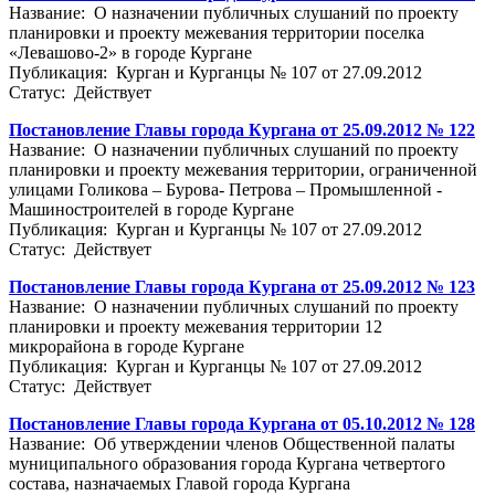
Название: О назначении публичных слушаний по проекту
планировки и проекту межевания территории поселка
«Левашово-2» в городе Кургане
Публикация: Курган и Курганцы № 107 от 27.09.2012
Статус: Действует
Постановление Главы города Кургана от 25.09.2012 № 122
Название: О назначении публичных слушаний по проекту
планировки и проекту межевания территории, ограниченной
улицами Голикова – Бурова- Петрова – Промышленной -
Машиностроителей в городе Кургане
Публикация: Курган и Курганцы № 107 от 27.09.2012
Статус: Действует
Постановление Главы города Кургана от 25.09.2012 № 123
Название: О назначении публичных слушаний по проекту
планировки и проекту межевания территории 12
микрорайона в городе Кургане
Публикация: Курган и Курганцы № 107 от 27.09.2012
Статус: Действует
Постановление Главы города Кургана от 05.10.2012 № 128
Название: Об утверждении членов Общественной палаты
муниципального образования города Кургана четвертого
состава, назначаемых Главой города Кургана