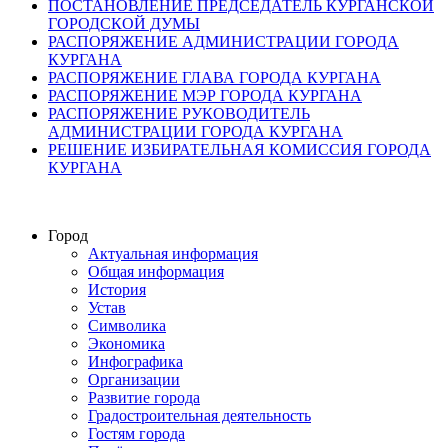
ПОСТАНОВЛЕНИЕ ПРЕДСЕДАТЕЛЬ КУРГАНСКОЙ
ГОРОДСКОЙ ДУМЫ
РАСПОРЯЖЕНИЕ АДМИНИСТРАЦИИ ГОРОДА
КУРГАНА
РАСПОРЯЖЕНИЕ ГЛАВА ГОРОДА КУРГАНА
РАСПОРЯЖЕНИЕ МЭР ГОРОДА КУРГАНА
РАСПОРЯЖЕНИЕ РУКОВОДИТЕЛЬ
АДМИНИСТРАЦИИ ГОРОДА КУРГАНА
РЕШЕНИЕ ИЗБИРАТЕЛЬНАЯ КОМИССИЯ ГОРОДА
КУРГАНА
Город
Актуальная информация
Общая информация
История
Устав
Символика
Экономика
Инфографика
Организации
Развитие города
Градостроительная деятельность
Гостям города