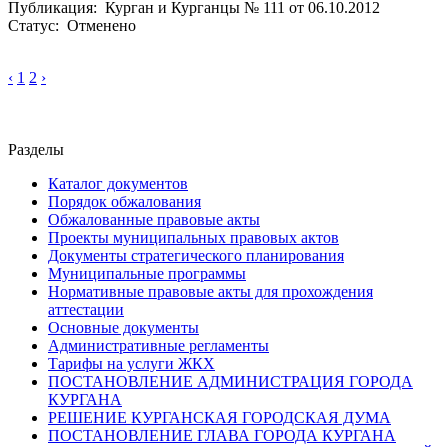
Публикация: Курган и Курганцы № 111 от 06.10.2012
Статус: Отменено
‹
1
2
›
Разделы
Каталог документов
Порядок обжалования
Обжалованные правовые акты
Проекты муниципальных правовых актов
Документы стратегического планирования
Муниципальные программы
Нормативные правовые акты для прохождения
аттестации
Основные документы
Административные регламенты
Тарифы на услуги ЖКХ
ПОСТАНОВЛЕНИЕ АДМИНИСТРАЦИЯ ГОРОДА
КУРГАНА
РЕШЕНИЕ КУРГАНСКАЯ ГОРОДСКАЯ ДУМА
ПОСТАНОВЛЕНИЕ ГЛАВА ГОРОДА КУРГАНА