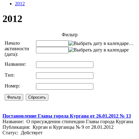
2012
2012
Фильтр
Начало
…
активности
(дата):
Название:
Тип:
Номер:
Постановление Главы города Кургана от 26.01.2012 № 13
Название: О присуждении стипендии Главы города Кургана
Публикация: Курган и Курганцы № 9 от 28.01.2012
Статус: Действует