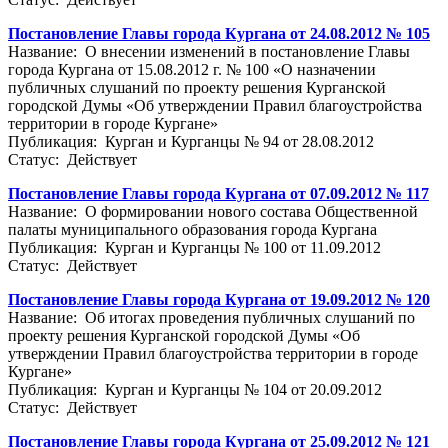
Постановление Главы города Кургана от 24.08.2012 № 105
Название: О внесении изменений в постановление Главы
города Кургана от 15.08.2012 г. № 100 «О назначении
публичных слушаний по проекту решения Курганской
городской Думы «Об утверждении Правил благоустройства
территории в городе Кургане»
Публикация: Курган и Курганцы № 94 от 28.08.2012
Статус: Действует
Постановление Главы города Кургана от 07.09.2012 № 117
Название: О формировании нового состава Общественной
палаты муниципального образования города Кургана
Публикация: Курган и Курганцы № 100 от 11.09.2012
Статус: Действует
Постановление Главы города Кургана от 19.09.2012 № 120
Название: Об итогах проведения публичных слушаний по
проекту решения Курганской городской Думы «Об
утверждении Правил благоустройства территории в городе
Кургане»
Публикация: Курган и Курганцы № 104 от 20.09.2012
Статус: Действует
Постановление Главы города Кургана от 25.09.2012 № 121