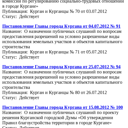
комиссии по регулированию социально-трудовых отношений
в городе Кургане»
Публикация: Курган и Курганцы № 70 от 03.07.2012
Статус: Действует
Постановление Главы города Кургана от 04.07.2012 № 91
Название: О назначении публичных слушаний по вопросам
предоставления разрешений на условно разрешенные виды
использования земельных участков и объектов капитального
строительства
Публикация: Курган и Курганцы № 71 от 05.07.2012
Статус: Действует
Постановление Главы города Кургана от 25.07.2012 № 94
Название: О назначении публичных слушаний по вопросам
предоставления разрешений на условно разрешенные виды
использования земельных участков и объектов капитального
строительства
Публикация: Курган и Курганцы № 80 от 26.07.2012
Статус: Действует
Постановление Главы города Кургана от 15.08.2012 № 100
Название: О назначении публичных слушаний по проекту
решения Курганской городской Думы «Об утверждении
Правил благоустройства территории в городе Кургане»
Статус: Действует