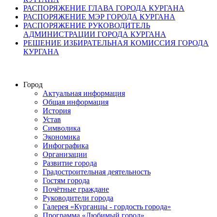
РАСПОРЯЖЕНИЕ ГЛАВА ГОРОДА КУРГАНА
РАСПОРЯЖЕНИЕ МЭР ГОРОДА КУРГАНА
РАСПОРЯЖЕНИЕ РУКОВОДИТЕЛЬ
АДМИНИСТРАЦИИ ГОРОДА КУРГАНА
РЕШЕНИЕ ИЗБИРАТЕЛЬНАЯ КОМИССИЯ ГОРОДА
КУРГАНА
Город
Актуальная информация
Общая информация
История
Устав
Символика
Экономика
Инфографика
Организации
Развитие города
Градостроительная деятельность
Гостям города
Почётные граждане
Руководители города
Галерея «Курганцы - гордость города»
Программа «Любимый город»