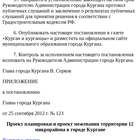
Руководителю Администрации города Кургана протокол
публичных слушаний и заключение о результатах публичных
слушаний для принятия решения в соответствии с
Градостроительным кодексом РФ.
6. Опубликовать настоящее постановление в газете
«Курган и курганцы» и разместить на официальном сайте
муниципального образования города Кургана.
7. Контроль за исполнением настоящего постановления
возложить на Руководителя Администрации города Кургана.
Глава города Кургана В. Серков
ПРИЛОЖЕНИЕ
к постановлению
Главы города Кургана
от 25 сентября 2012 г. № 123
Проект
планировки и проект межевания территории 12
микрорайона в городе Кургане