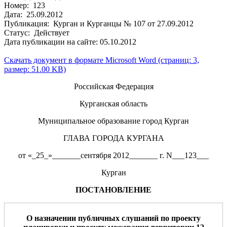
Номер: 123
Дата: 25.09.2012
Публикация: Курган и Курганцы № 107 от 27.09.2012
Статус: Действует
Дата публикации на сайте: 05.10.2012
Скачать документ в формате Microsoft Word (страниц: 3,
размер: 51.00 KB)
Российская Федерация
Курганская область
Муниципальное образование город Курган
ГЛАВА ГОРОДА КУРГАНА
от «_25_»_______сентября 2012_______ г. N___123___
Курган
ПОСТАНОВЛЕНИЕ
О назначении публичных слушаний по
проекту