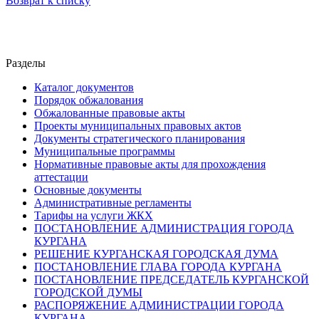
Возврат к списку
Разделы
Каталог документов
Порядок обжалования
Обжалованные правовые акты
Проекты муниципальных правовых актов
Документы стратегического планирования
Муниципальные программы
Нормативные правовые акты для прохождения
аттестации
Основные документы
Административные регламенты
Тарифы на услуги ЖКХ
ПОСТАНОВЛЕНИЕ АДМИНИСТРАЦИЯ ГОРОДА
КУРГАНА
РЕШЕНИЕ КУРГАНСКАЯ ГОРОДСКАЯ ДУМА
ПОСТАНОВЛЕНИЕ ГЛАВА ГОРОДА КУРГАНА
ПОСТАНОВЛЕНИЕ ПРЕДСЕДАТЕЛЬ КУРГАНСКОЙ
ГОРОДСКОЙ ДУМЫ
РАСПОРЯЖЕНИЕ АДМИНИСТРАЦИИ ГОРОДА
КУРГАНА