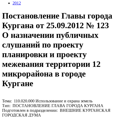
2012
Постановление Главы города
Кургана от 25.09.2012 № 123
О назначении публичных
слушаний по проекту
планировки и проекту
межевания территории 12
микрорайона в городе
Кургане
Тема: 110.020.000 Использование и охрана земель
Тип: ПОСТАНОВЛЕНИЕ ГЛАВА ГОРОДА КУРГАНА
Подготовлен в подразделении: ВНЕШНИЕ КУРГАНСКАЯ
ГОРОДСКАЯ ДУМА