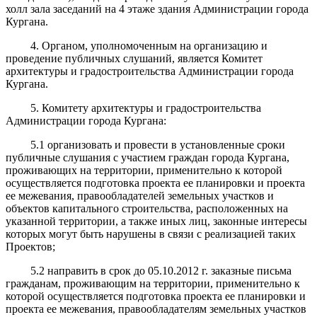
холл зала заседаний на 4 этаже здания Администрации города
Кургана.
4. Органом, уполномоченным на организацию и
проведение публичных слушаний, является Комитет
архитектуры и градостроительства Администрации города
Кургана.
5. Комитету архитектуры и градостроительства
Администрации города Кургана:
5.1 организовать и провести в установленные сроки
публичные слушания с участием граждан города Кургана,
проживающих на территории, применительно к которой
осуществляется подготовка проекта ее планировки и проекта
ее межевания, правообладателей земельных участков и
объектов капитального строительства, расположенных на
указанной территории, а также иных лиц, законные интересы
которых могут быть нарушены в связи с реализацией таких
Проектов;
5.2 направить в срок до 05.10.2012 г. заказные письма
гражданам, проживающим на территории, применительно к
которой осуществляется подготовка проекта ее планировки и
проекта ее межевания, правообладателям земельных участков