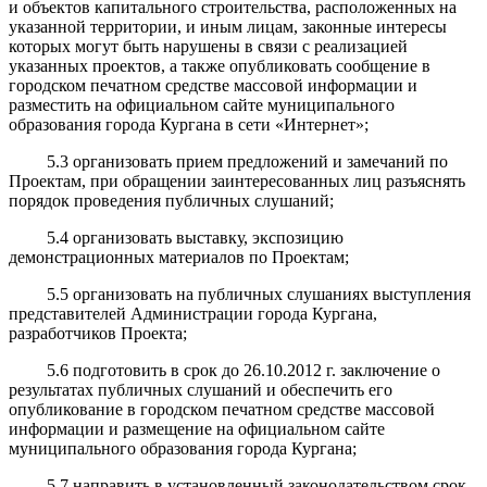
и объектов капитального строительства, расположенных на
указанной территории, и иным лицам, законные интересы
которых могут быть нарушены в связи с реализацией
указанных проектов, а также опубликовать сообщение в
городском печатном средстве массовой информации и
разместить на официальном сайте муниципального
образования города Кургана в сети «Интернет»;
5.3 организовать прием предложений и замечаний по
Проектам, при обращении заинтересованных лиц разъяснять
порядок проведения публичных слушаний;
5.4 организовать выставку, экспозицию
демонстрационных материалов по Проектам;
5.5 организовать на публичных слушаниях выступления
представителей Администрации города Кургана,
разработчиков Проекта;
5.6 подготовить в срок до 26.10.2012 г. заключение о
результатах публичных слушаний и обеспечить его
опубликование в городском печатном средстве массовой
информации и размещение на официальном сайте
муниципального образования города Кургана;
5.7 направить в установленный законодательством срок