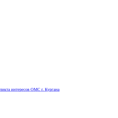
икта интересов ОМС г. Кургана