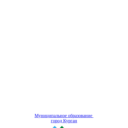
Муниципальное образование
город Курган